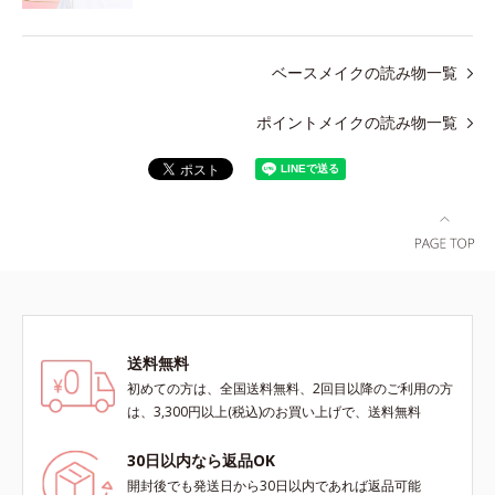
ベースメイクの読み物一覧
ポイントメイクの読み物一覧
送料無料
初めての方は、全国送料無料、2回目以降のご利用の方
は、3,300円以上(税込)のお買い上げで、送料無料
30日以内なら返品OK
開封後でも発送日から30日以内であれば返品可能