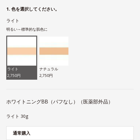
1. 色を選択してください。
ライト
明るい～標準的な肌色に
ライト
ナチュラル
2,750円
2,750円
ホワイトニングBB（パフなし）（医薬部外品）
ライト 30g
通常購入