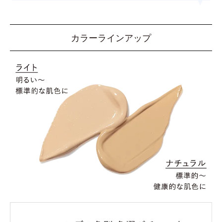
カラーラインアップ