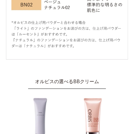
オルビスの選べるBBクリーム