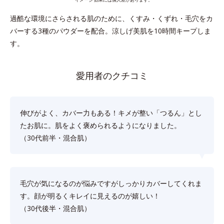
過酷な環境にさらされる肌のために、くすみ・くずれ・毛穴をカ
バーする3種のパウダーを配合。涼しげ美肌を10時間キープしま
す。
愛用者のクチコミ
伸びがよく、カバー力もある！キメが整い「つるん」とし
たお肌に。肌をよく褒められるようになりました。
（30代前半・混合肌）
毛穴が気になるのが悩みですがしっかりカバーしてくれま
す。顔が明るくキレイに見えるのが嬉しい！
（30代後半・混合肌）