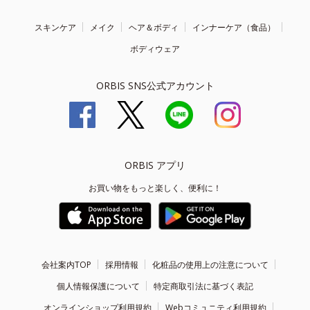
スキンケア
メイク
ヘア＆ボディ
インナーケア（食品）
ボディウェア
ORBIS SNS公式アカウント
ORBIS アプリ
お買い物をもっと楽しく、便利に！
会社案内TOP
採用情報
化粧品の使用上の注意について
個人情報保護について
特定商取引法に基づく表記
オンラインショップ利用規約
Webコミュニティ利用規約