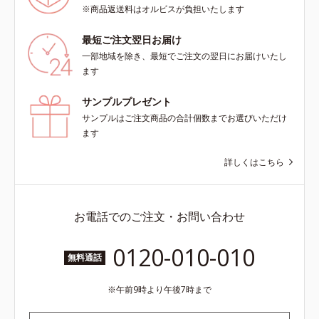
※商品返送料はオルビスが負担いたします
最短ご注文翌日お届け
一部地域を除き、最短でご注文の翌日にお届けいたし
ます
サンプルプレゼント
サンプルはご注文商品の合計個数までお選びいただけ
ます
詳しくはこちら
お電話でのご注文・お問い合わせ
0120-010-010
無料通話
午前9時より午後7時まで