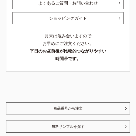
よくあるご質問・お問い合わせ
ショッピングガイド
月末は混み合いますので
お早めにご注文ください。
平日のお昼前後が比較的つながりやすい
時間帯です。
商品番号から注文
無料サンプルを探す