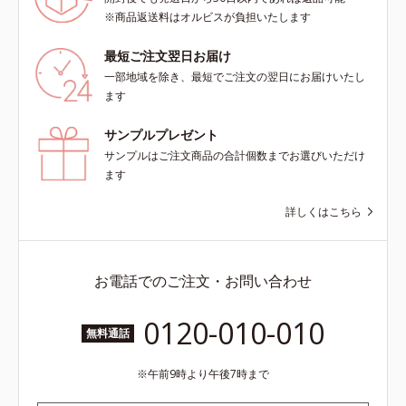
※商品返送料はオルビスが負担いたします
最短ご注文翌日お届け
一部地域を除き、最短でご注文の翌日にお届けいたし
ます
サンプルプレゼント
サンプルはご注文商品の合計個数までお選びいただけ
ます
詳しくはこちら
お電話でのご注文・お問い合わせ
0120-010-010
無料通話
午前9時より午後7時まで