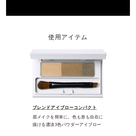
使用アイテム
ブレンドアイブローコンパクト
眉メイクを簡単に。色も形も自在に
描ける濃淡3色パウダーアイブロー