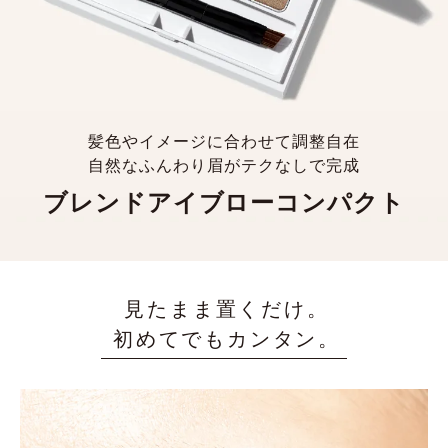
髪色やイメージに合わせて調整自在
自然なふんわり眉がテクなしで完成
ブレンドアイブローコンパクト
見たまま置くだけ。
初めてでもカンタン。