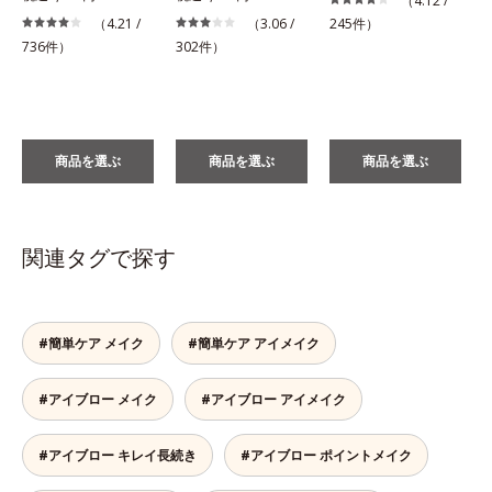
（4.12 /
（4.21 /
（3.06 /
245件）
736件）
302件）
商品を選ぶ
商品を選ぶ
商品を選ぶ
関連タグで探す
#簡単ケア メイク
#簡単ケア アイメイク
#アイブロー メイク
#アイブロー アイメイク
#アイブロー キレイ長続き
#アイブロー ポイントメイク