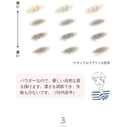
ナチュラルブラウンを使用
*
パウダーなので、優しい自然な眉
を描けます。濃さを調節でき、失
敗も少ないです。（50代前半）
3.