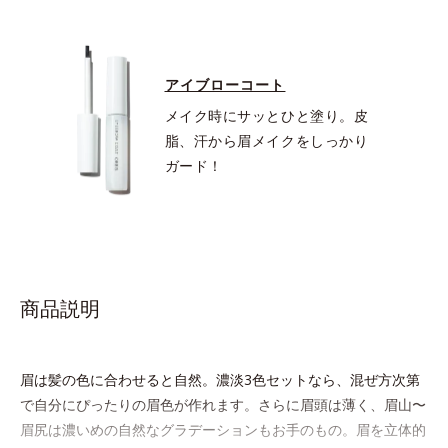
アイブローコート
メイク時にサッとひと塗り。皮
脂、汗から眉メイクをしっかり
ガード！
商品説明
眉は髪の色に合わせると自然。濃淡3色セットなら、混ぜ方次第
で自分にぴったりの眉色が作れます。さらに眉頭は薄く、眉山〜
眉尻は濃いめの自然なグラデーションもお手のもの。眉を立体的