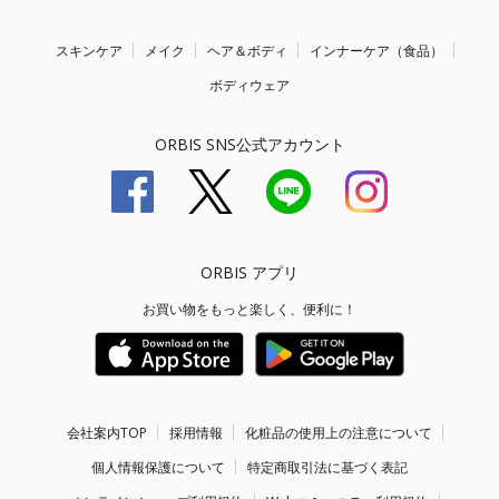
スキンケア
メイク
ヘア＆ボディ
インナーケア（食品）
ボディウェア
ORBIS SNS公式アカウント
ORBIS アプリ
お買い物をもっと楽しく、便利に！
会社案内TOP
採用情報
化粧品の使用上の注意について
個人情報保護について
特定商取引法に基づく表記