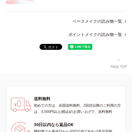
ベースメイクの読み物一覧
ポイントメイクの読み物一覧
送料無料
初めての方は、全国送料無料、2回目以降のご利用の方
は、3,300円以上(税込)のお買い上げで、送料無料
30日以内なら返品OK
開封後でも発送日から30日以内であれば返品可能