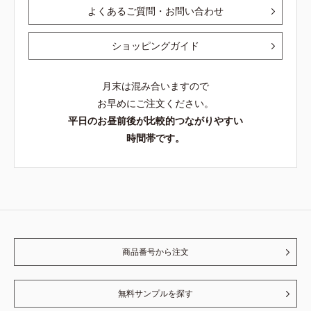
よくあるご質問・お問い合わせ
ショッピングガイド
月末は混み合いますので
お早めにご注文ください。
平日のお昼前後が比較的つながりやすい
時間帯です。
商品番号から注文
無料サンプルを探す