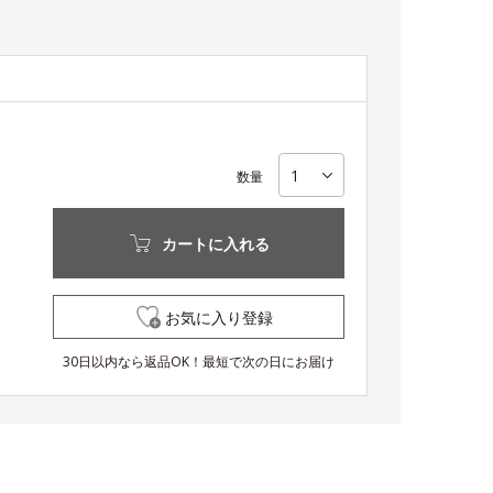
数量
カートに入れる
お気に入り登録
30日以内なら返品OK！最短で次の日にお届け