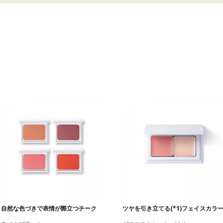
自然な色づきで表情が際立つチーク
ツヤを引き立てる(*1)フェイスカラ