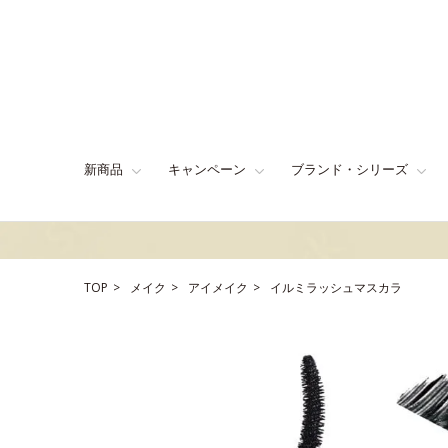
新商品
キャンペーン
ブランド・シリーズ
TOP
メイク
アイメイク
イルミラッシュマスカラ