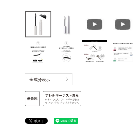
全成分表示