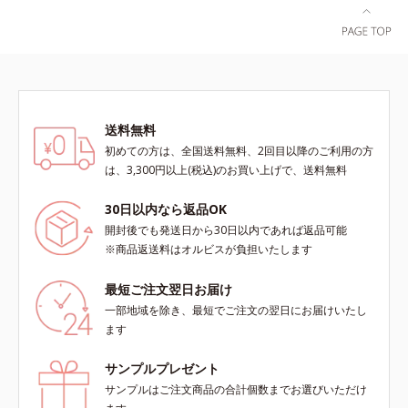
送料無料
初めての方は、全国送料無料、2回目以降のご利用の方
は、3,300円以上(税込)のお買い上げで、送料無料
30日以内なら返品OK
開封後でも発送日から30日以内であれば返品可能
※商品返送料はオルビスが負担いたします
最短ご注文翌日お届け
一部地域を除き、最短でご注文の翌日にお届けいたし
ます
サンプルプレゼント
サンプルはご注文商品の合計個数までお選びいただけ