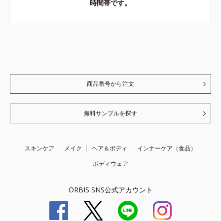
時間帯です。
商品番号から注文
無料サンプルを探す
スキンケア
メイク
ヘア＆ボディ
インナーケア（食品）
ボディウェア
ORBIS SNS公式アカウント