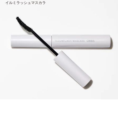
イルミラッシュマスカラ