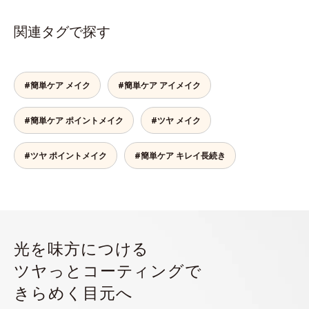
関連タグで探す
#簡単ケア メイク
#簡単ケア アイメイク
#簡単ケア ポイントメイク
#ツヤ メイク
#ツヤ ポイントメイク
#簡単ケア キレイ長続き
光を味方につける
ツヤっとコーティングで
きらめく目元へ