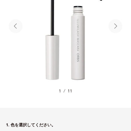
1
11
1. 色を選択してください。