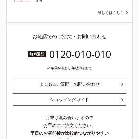
ます
詳しくはこちら
お電話でのご注文・お問い合わせ
0120-010-010
無料通話
午前9時より午後7時まで
よくあるご質問・お問い合わせ
ショッピングガイド
月末は混み合いますので
お早めにご注文ください。
平日のお昼前後が比較的つながりやすい