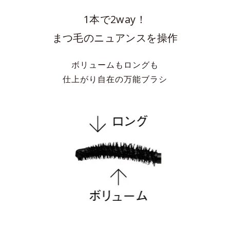
1本で2way！
まつ毛のニュアンスを操作
ボリュームもロングも
仕上がり自在の万能ブラシ