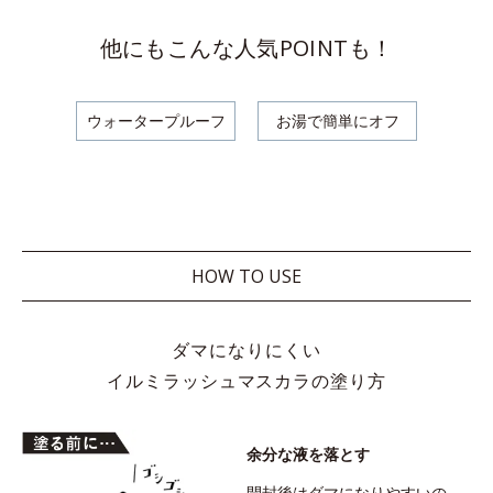
他にもこんな人気POINTも！
ウォータープルーフ
お湯で簡単にオフ
HOW TO USE
ダマになりにくい
イルミラッシュマスカラの塗り方
余分な液を落とす
開封後はダマになりやすいの