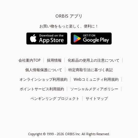
ORBIS アプリ
お買い物をもっと楽しく、便利に！
会社案内TOP
採用情報
化粧品の使用上の注意について
個人情報保護について
特定商取引法に基づく表記
オンラインショップ利用規約
Webコミュニティ利用規約
ポイントサービス利用規約
ソーシャルメディアポリシー
ペンギンリング プロジェクト
サイトマップ
Copyright ©
1999 - 2026
ORBIS Inc. All Rights Reserved.