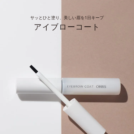
サッとひと塗り、美しい眉を1日キープ
アイブローコート