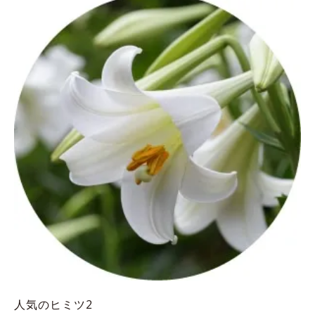
人気のヒミツ2