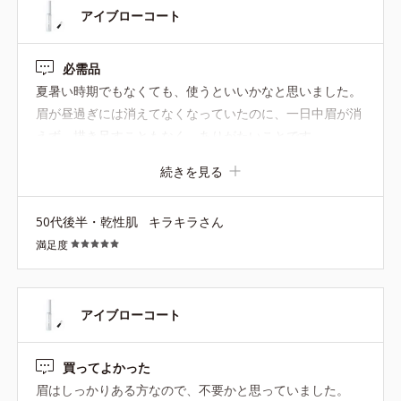
アイブローコート
必需品
夏暑い時期でもなくても、使うといいかなと思いました。
眉が昼過ぎには消えてなくなっていたのに、一日中眉が消
えず、描き足すこともなく、ありがたいことです
続きを見る
50代後半・乾性肌
キラキラさん
満足度
アイブローコート
買ってよかった
眉はしっかりある方なので、不要かと思っていました。