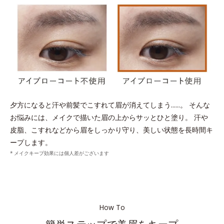
夕方になると汗や前髪でこすれて眉が消えてしまう......。
そんな
お悩みには、メイクで描いた眉の上からサッとひと塗り。
汗や
皮脂、こすれなどから眉をしっかり守り、美しい状態を長時間キ
ープします。
メイクキープ効果には個人差がございます
How To