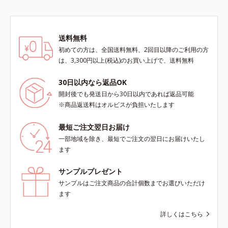
送料無料
初めての方は、全国送料無料、2回目以降のご利用の方
は、3,300円以上(税込)のお買い上げで、送料無料
30日以内なら返品OK
開封後でも発送日から30日以内であれば返品可能
※商品返送料はオルビスが負担いたします
最短ご注文翌日お届け
一部地域を除き、最短でご注文の翌日にお届けいたし
ます
サンプルプレゼント
サンプルはご注文商品の合計個数までお選びいただけ
ます
詳しくはこちら