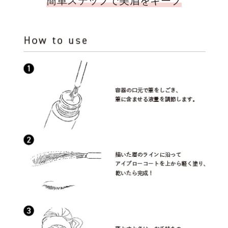
簡単ステップで美眉をキープ