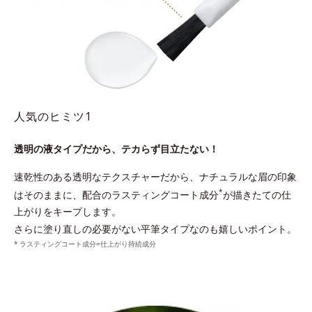
人気のヒミツ1
透明の液タイプだから、テカらず目立たない！
速乾性のある透明なテクスチャーだから、ナチュラルな眉の印象
*
はそのままに、配合のラスティングコート成分
が描きたての仕
上がりをキープします。
さらに塗り直しの必要がない平筆タイプなのも嬉しいポイント。
ラスティングコート成分=仕上がり持続成分