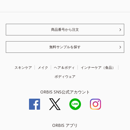
商品番号から注文
無料サンプルを探す
スキンケア
メイク
ヘア＆ボディ
インナーケア（食品）
ボディウェア
ORBIS SNS公式アカウント
ORBIS アプリ