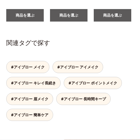
商品を選ぶ
商品を選ぶ
商品を選ぶ
関連タグで探す
#アイブロー メイク
#アイブロー アイメイク
#アイブロー キレイ長続き
#アイブロー ポイントメイク
#アイブロー 眉メイク
#アイブロー 長時間キープ
#アイブロー 簡単ケア