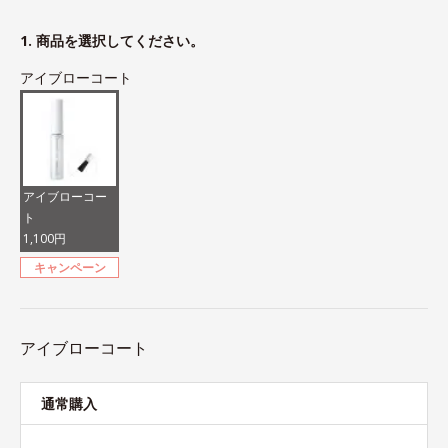
1. 商品を選択してください。
アイブローコート
アイブローコー
ト
1,100円
キャンペーン
アイブローコート
通常購入