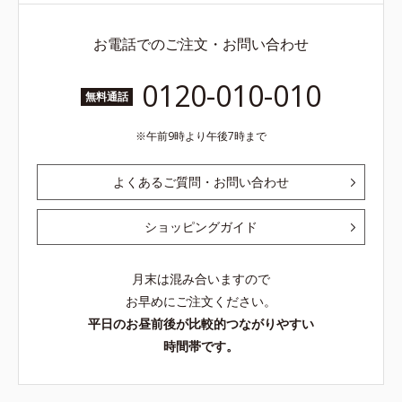
お電話でのご注文・お問い合わせ
0120-010-010
無料通話
午前9時より午後7時まで
よくあるご質問・お問い合わせ
ショッピングガイド
月末は混み合いますので
お早めにご注文ください。
平日のお昼前後が比較的つながりやすい
時間帯です。