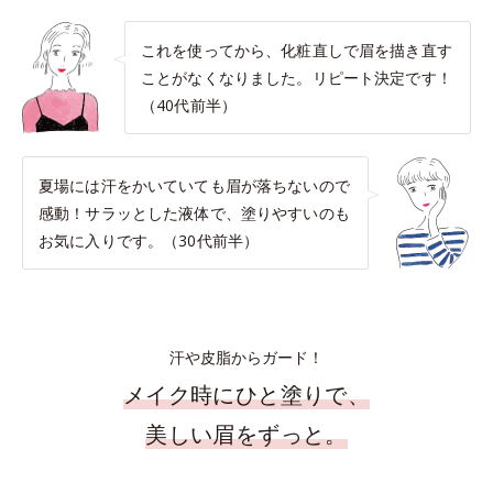
これを使ってから、化粧直しで眉を描き直す
ことがなくなりました。リピート決定です！
（40代前半）
夏場には汗をかいていても眉が落ちないので
感動！サラッとした液体で、塗りやすいのも
お気に入りです。（30代前半）
汗や皮脂からガード！
メイク時にひと塗りで、
美しい眉をずっと。