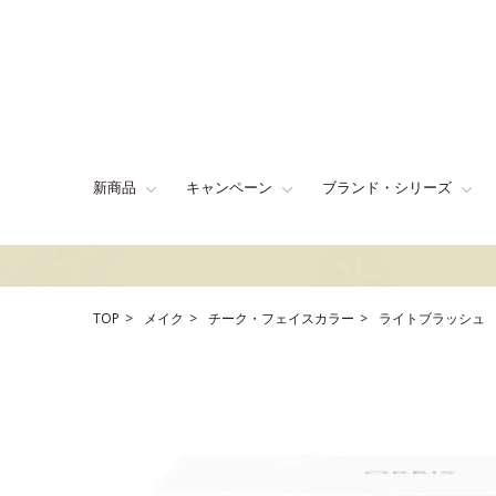
新商品
キャンペーン
ブランド・シリーズ
TOP
メイク
チーク・フェイスカラー
ライトブラッシュ