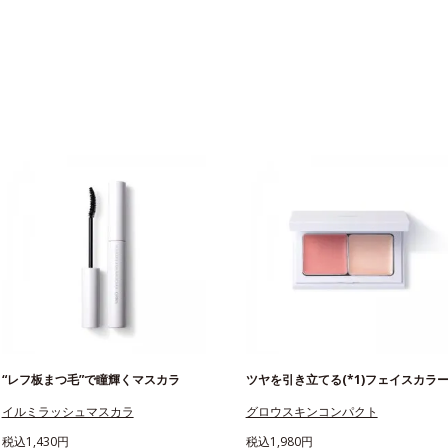
“レフ板まつ毛”で瞳輝くマスカラ
ツヤを引き立てる(*1)フェイスカラ
イルミラッシュマスカラ
グロウスキンコンパクト
税込1,430円
税込1,980円