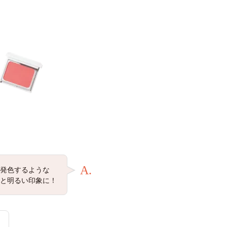
A.
発色するような
と明るい印象に！