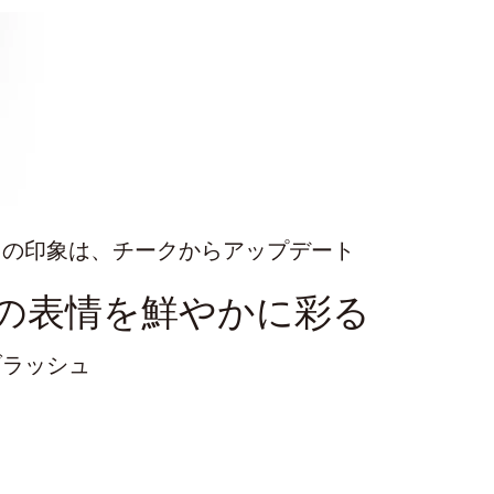
らの印象は、チークからアップデート
の表情を鮮やかに彩る
ブラッシュ