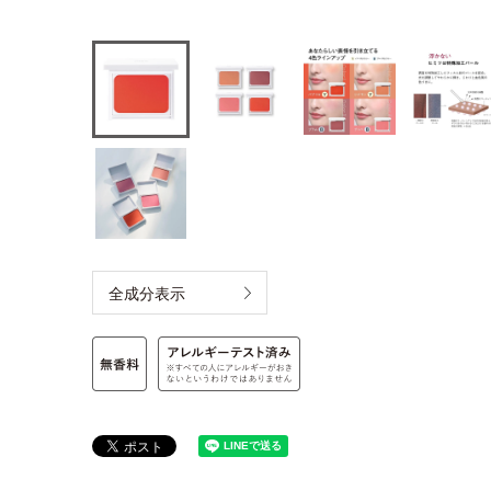
全成分表示