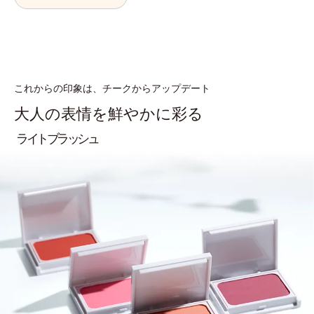
これからの印象は、チークからアップデート
大人の表情を鮮やかに彩る
ライトブラッシュ