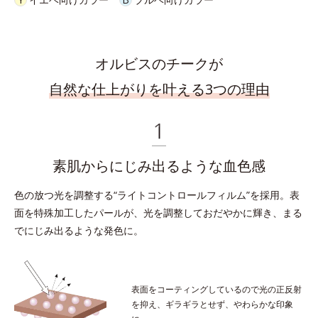
オルビスのチークが
自然な仕上がりを叶える3つの理由
素肌からにじみ出るような血色感
色の放つ光を調整する“ライトコントロールフィルム”を採用。
表
面を特殊加工したパールが、光を調整しておだやかに輝き、まる
でにじみ出るような発色に。
表面をコーティングしているので光の正反射
を抑え、
ギラギラとせず、やわらかな印象