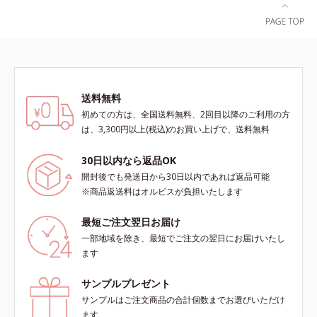
送料無料
初めての方は、全国送料無料、2回目以降のご利用の方
は、3,300円以上(税込)のお買い上げで、送料無料
30日以内なら返品OK
開封後でも発送日から30日以内であれば返品可能
※商品返送料はオルビスが負担いたします
最短ご注文翌日お届け
一部地域を除き、最短でご注文の翌日にお届けいたし
ます
サンプルプレゼント
サンプルはご注文商品の合計個数までお選びいただけ
ます