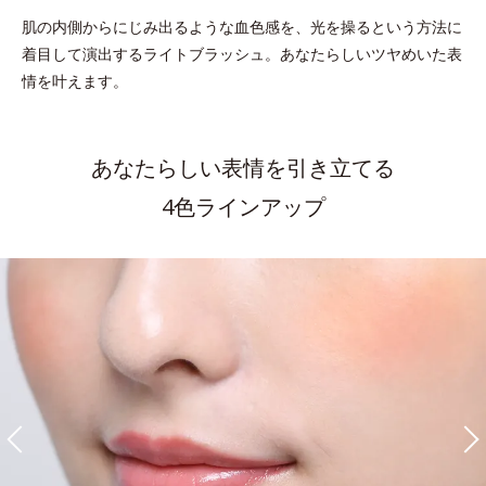
肌の内側からにじみ出るような血色感を、光を操るという方法に
着目して演出するライトブラッシュ。
あなたらしいツヤめいた表
情を叶えます。
あなたらしい表情を引き立てる
4色ラインアップ