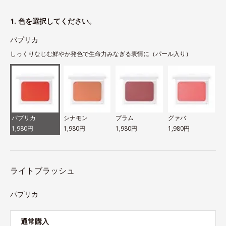
1. 色を選択してください。
パプリカ
しっくりなじむ鮮やか発色で生命力みなぎる表情に（パール入り）
パプリカ
シナモン
プラム
グァバ
1,980円
1,980円
1,980円
1,980円
ライトブラッシュ
パプリカ
通常購入