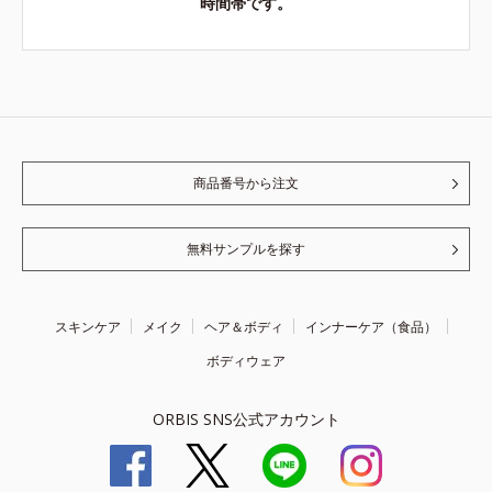
時間帯です。
商品番号から注文
無料サンプルを探す
スキンケア
メイク
ヘア＆ボディ
インナーケア（食品）
ボディウェア
ORBIS SNS公式アカウント