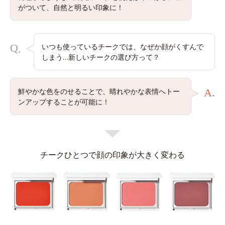
がついて、自然と明るい印象に！
Q
いつも使っているチークでは、なぜか顔がくすんで
.
しまう…新しいチークの選び方って？
鮮やかな色をのせることで、晴れやかな表情へトー
A.
ンアップすることが可能に！
チークひとつで顔の印象が大きく変わる