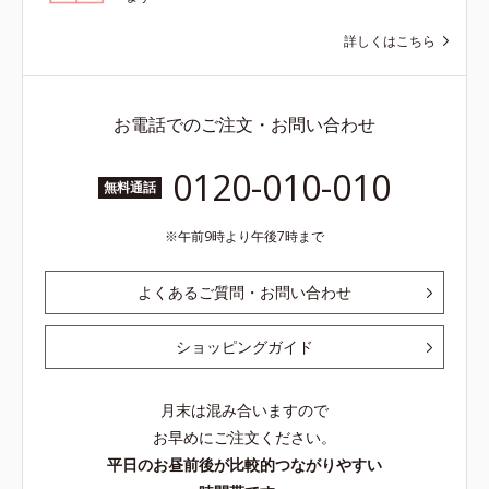
詳しくはこちら
お電話でのご注文・お問い合わせ
0120-010-010
無料通話
午前9時より午後7時まで
よくあるご質問・お問い合わせ
ショッピングガイド
月末は混み合いますので
お早めにご注文ください。
平日のお昼前後が比較的つながりやすい