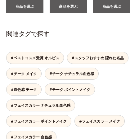
商品を選ぶ
商品を選ぶ
商品を選ぶ
関連タグで探す
#ベストコスメ受賞 オルビス
#スタッフおすすめ 隠れた名品
#チーク メイク
#チーク ナチュラル血色感
#血色感 チーク
#チーク ポイントメイク
#フェイスカラー ナチュラル血色感
#フェイスカラー ポイントメイク
#フェイスカラー メイク
#フェイスカラー 血色感