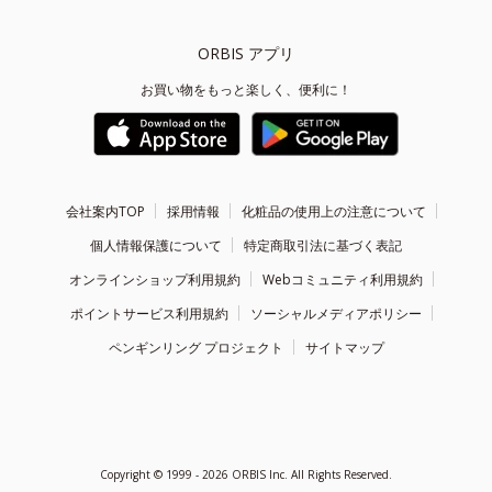
ORBIS アプリ
お買い物をもっと楽しく、便利に！
会社案内TOP
採用情報
化粧品の使用上の注意について
個人情報保護について
特定商取引法に基づく表記
オンラインショップ利用規約
Webコミュニティ利用規約
ポイントサービス利用規約
ソーシャルメディアポリシー
ペンギンリング プロジェクト
サイトマップ
Copyright ©
1999 - 2026
ORBIS Inc. All Rights Reserved.