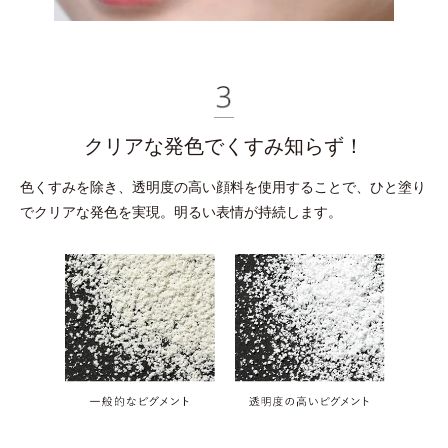
クリアな発色でくすみ知らず！
色くすみを除き、透明度の高い顔料を使用することで、
ひと塗り
でクリアな発色を実現。明るい表情が持続します。