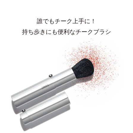
誰でもチーク上手に！
持ち歩きにも便利なチークブラシ