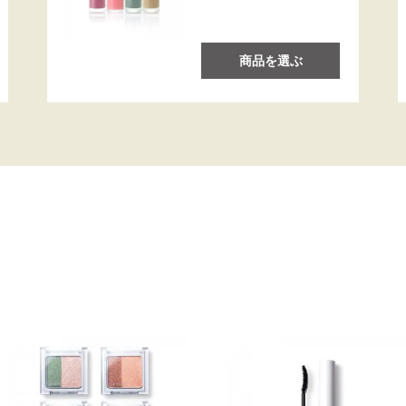
商品を選ぶ