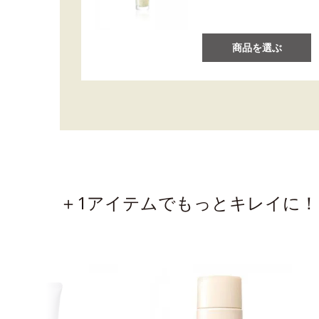
商品を選ぶ
＋1アイテムでもっとキレイに！