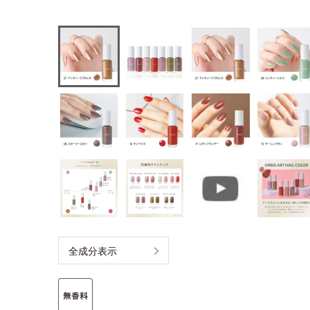
全成分表示