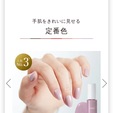
手肌をきれいに見せる
定番色