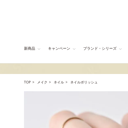
新商品
キャンペーン
ブランド・シリーズ
TOP
メイク
ネイル
ネイルポリッシュ