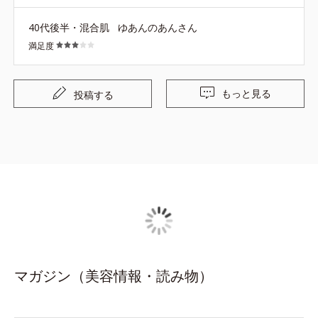
40代後半・混合肌
ゆあんのあんさん
満足度
もっと見る
投稿する
マガジン（美容情報・読み物）