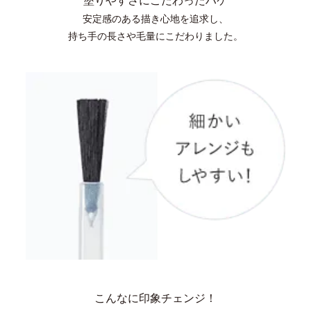
塗りやすさにこだわったハケ
安定感のある描き心地を追求し、
持ち手の長さや毛量にこだわりました。
こんなに印象チェンジ！