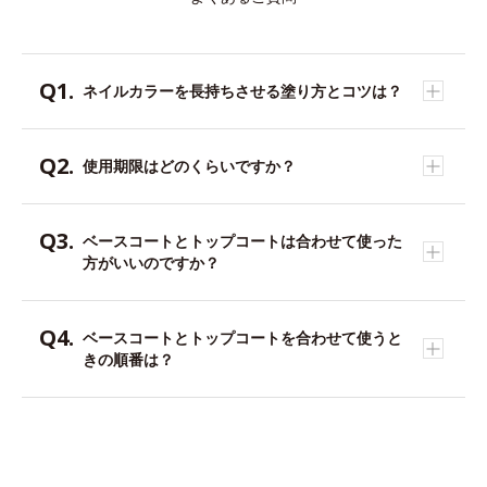
ネイルカラーを長持ちさせる塗り方とコツは？
使用期限はどのくらいですか？
ベースコートとトップコートは合わせて使った
方がいいのですか？
ベースコートとトップコートを合わせて使うと
きの順番は？