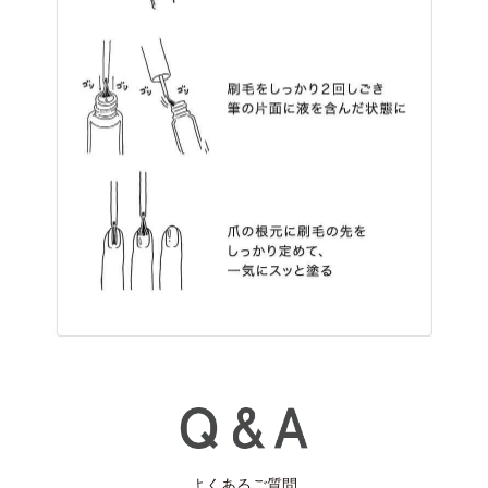
よくあるご質問