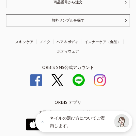
商品番号から注文
無料サンプルを探す
スキンケア
メイク
ヘア＆ボディ
インナーケア（食品）
ボディウェア
ORBIS SNS公式アカウント
ORBIS アプリ
お買い物をもっと楽しく、便利に！
ネイルの選び方についてご案
内します。