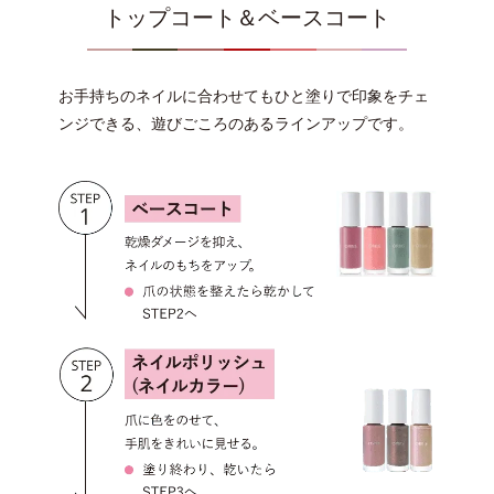
トップコート＆ベースコート
お手持ちのネイルに合わせてもひと塗りで印象をチェ
ンジできる、遊びごころのあるラインアップです。