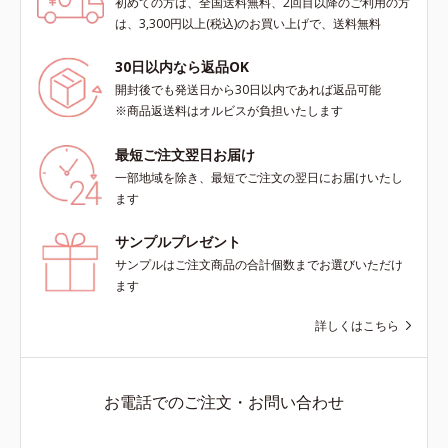
初めての方は、全国送料無料、2回目以降のご利用の方
は、3,300円以上(税込)のお買い上げで、送料無料
30日以内なら返品OK
開封後でも発送日から30日以内であれば返品可能
※商品返送料はオルビスが負担いたします
最短ご注文翌日お届け
一部地域を除き、最短でご注文の翌日にお届けいたし
ます
サンプルプレゼント
サンプルはご注文商品の合計個数までお選びいただけ
ます
詳しくはこちら
お電話でのご注文・お問い合わせ