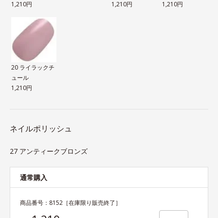
1,210円
1,210円
1,210円
20 ライラックチ
ュール
1,210円
ネイルポリッシュ
27 アンティークブロンズ
通常購入
商品番号：
8152
［在庫限り販売終了］