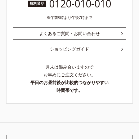
0120-010-010
無料通話
午前9時より午後7時まで
よくあるご質問・お問い合わせ
ショッピングガイド
月末は混み合いますので
お早めにご注文ください。
平日のお昼前後が比較的つながりやすい
時間帯です。