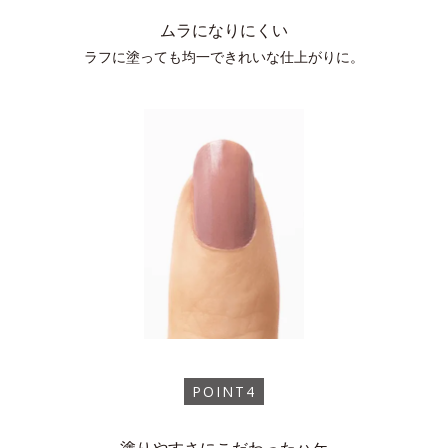
ムラになりにくい
ラフに塗っても均一できれいな仕上がりに。
POINT4