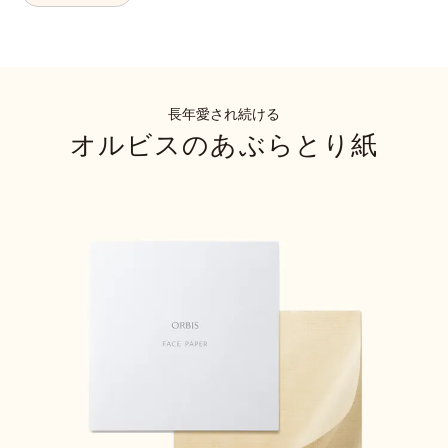
長年愛され続ける
オルビスのあぶらとり紙