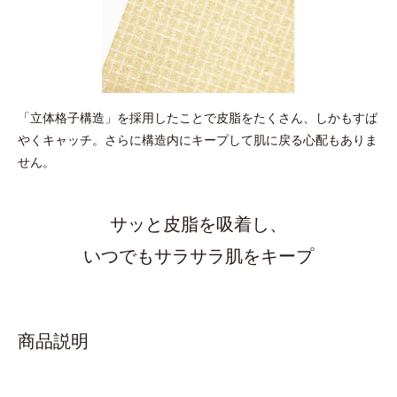
「立体格子構造」を採用したことで皮脂をたくさん、しかもすば
やくキャッチ。さらに構造内にキープして肌に戻る心配もありま
せん。
サッと皮脂を吸着し、
いつでもサラサラ肌をキープ
商品説明