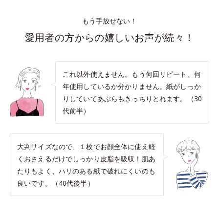
もう手放せない！
愛用者の方からの嬉しいお声が続々！
これ以外使えません。もう何回リピート、何
年使用しているか分かりません。紙がしっか
りしていてあぶらもきっちりとれます。（30
代前半）
大判サイズなので、１枚でお顔全体に使え軽
くおさえるだけでしっかり皮脂を吸収！肌あ
たりもよく、ハリのある紙で破れにくいのも
良いです。（40代後半）