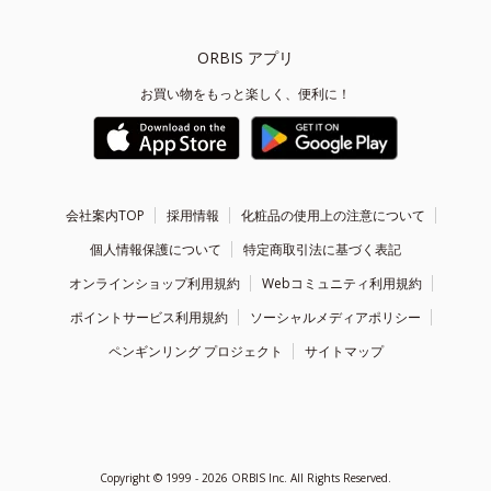
ORBIS アプリ
お買い物をもっと楽しく、便利に！
会社案内TOP
採用情報
化粧品の使用上の注意について
個人情報保護について
特定商取引法に基づく表記
オンラインショップ利用規約
Webコミュニティ利用規約
ポイントサービス利用規約
ソーシャルメディアポリシー
ペンギンリング プロジェクト
サイトマップ
Copyright ©
1999 - 2026
ORBIS Inc. All Rights Reserved.