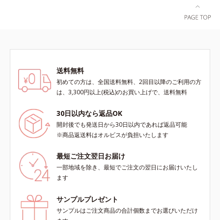
送料無料
初めての方は、全国送料無料、2回目以降のご利用の方
は、3,300円以上(税込)のお買い上げで、送料無料
30日以内なら返品OK
開封後でも発送日から30日以内であれば返品可能
※商品返送料はオルビスが負担いたします
最短ご注文翌日お届け
一部地域を除き、最短でご注文の翌日にお届けいたし
ます
サンプルプレゼント
サンプルはご注文商品の合計個数までお選びいただけ