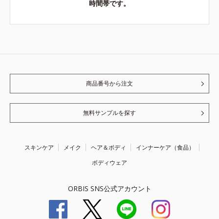
時間帯です。
商品番号から注文
無料サンプルを探す
スキンケア
メイク
ヘア＆ボディ
インナーケア（食品）
ボディウェア
ORBIS SNS公式アカウント