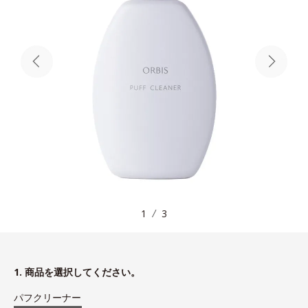
1
3
1. 商品を選択してください。
パフクリーナー