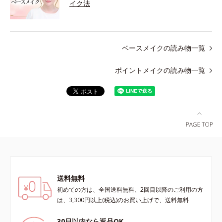
イク法
ベースメイクの読み物一覧
ポイントメイクの読み物一覧
送料無料
初めての方は、全国送料無料、2回目以降のご利用の方
は、3,300円以上(税込)のお買い上げで、送料無料
30日以内なら返品OK