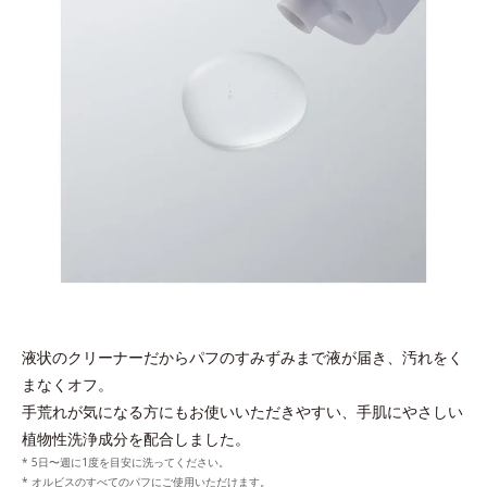
液状のクリーナーだからパフのすみずみまで液が届き、汚れをく
まなくオフ。
手荒れが気になる方にもお使いいただきやすい、手肌にやさしい
植物性洗浄成分を配合しました。
* 5日〜週に1度を目安に洗ってください。
* オルビスのすべてのパフにご使用いただけます。