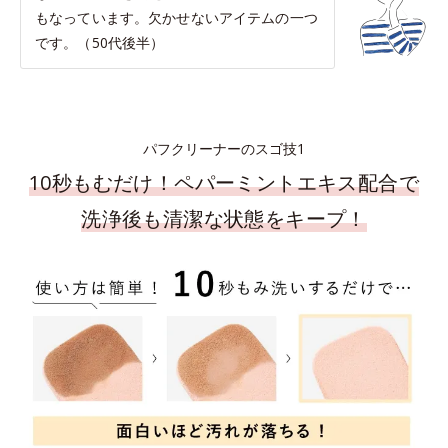
もなっています。欠かせないアイテムの一つ
です。（50代後半）
パフクリーナーのスゴ技1
10秒もむだけ！ペパーミントエキス配合で
洗浄後も清潔な状態をキープ！