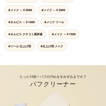
#メイク ～￥3000
#メイク ～￥2000
#オルビス ～￥1000
#メイク ツール
#オルビス クチコミ高評価
#メイク ～￥1000
#ツール 仕上げ用
#仕上げ用 メイク
たった10秒！パフの汚れをすみずみまでオフ
パフクリーナー