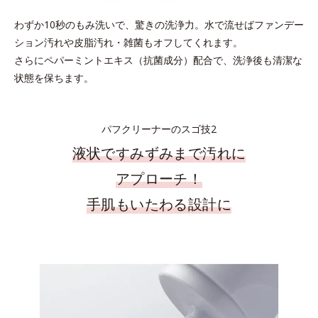
わずか10秒のもみ洗いで、驚きの洗浄力。水で流せばファンデー
ション汚れや皮脂汚れ・雑菌もオフしてくれます。
さらにペパーミントエキス（抗菌成分）配合で、洗浄後も清潔な
状態を保ちます。
パフクリーナーのスゴ技2
液状ですみずみまで汚れに
アプローチ！
手肌もいたわる設計に