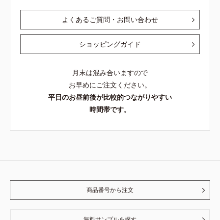
よくあるご質問・お問い合わせ
ショッピングガイド
月末は混み合いますので
お早めにご注文ください。
平日のお昼前後が比較的つながりやすい
時間帯です。
商品番号から注文
無料サンプルを探す