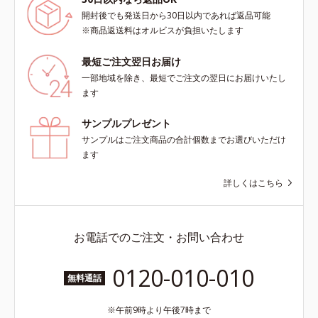
開封後でも発送日から30日以内であれば返品可能
※商品返送料はオルビスが負担いたします
最短ご注文翌日お届け
一部地域を除き、最短でご注文の翌日にお届けいたし
ます
サンプルプレゼント
サンプルはご注文商品の合計個数までお選びいただけ
ます
詳しくはこちら
お電話でのご注文・お問い合わせ
0120-010-010
無料通話
午前9時より午後7時まで