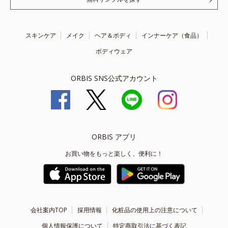
スキンケア
メイク
ヘア＆ボディ
インナーケア（食品）
ボディウェア
ORBIS SNS公式アカウント
ORBIS アプリ
お買い物をもっと楽しく、便利に！
会社案内TOP
採用情報
化粧品の使用上の注意について
個人情報保護について
特定商取引法に基づく表記