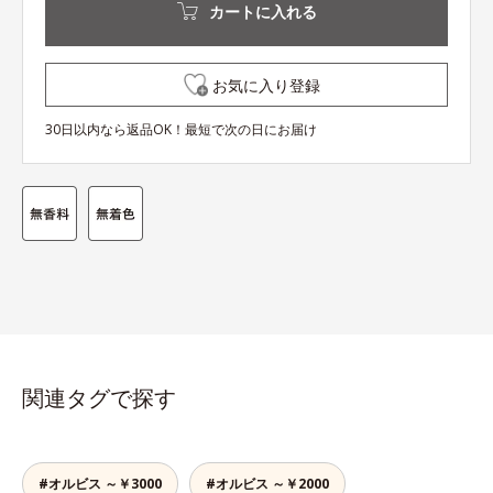
カートに入れる
お気に入り登録
30日以内なら返品OK！最短で次の日にお届け
関連タグで探す
#オルビス ～￥3000
#オルビス ～￥2000