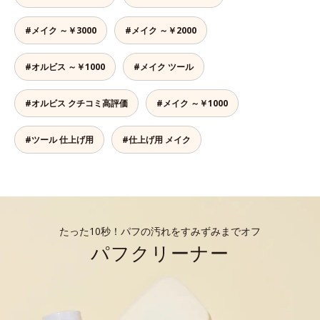
#メイク ～￥3000
#メイク ～￥2000
#オルビス ～￥1000
#メイク ツール
#オルビス クチコミ高評価
#メイク ～￥1000
#ツール 仕上げ用
#仕上げ用 メイク
たった10秒！パフの汚れをすみずみまでオフ
パフクリーナー