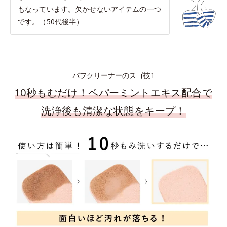
もなっています。欠かせないアイテムの一つ
です。（50代後半）
パフクリーナーのスゴ技1
10秒もむだけ！ペパーミントエキス配合で
洗浄後も清潔な状態をキープ！