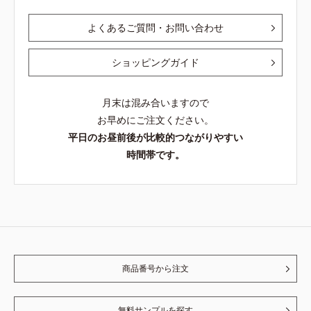
よくあるご質問・お問い合わせ
ショッピングガイド
月末は混み合いますので
お早めにご注文ください。
平日のお昼前後が比較的つながりやすい
時間帯です。
商品番号から注文
無料サンプルを探す