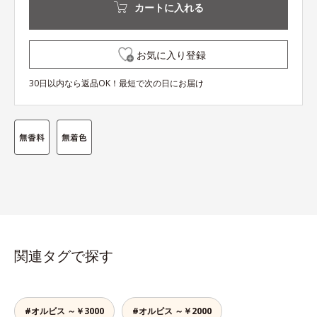
カートに入れる
お気に入り登録
30日以内なら返品OK！最短で次の日にお届け
関連タグで探す
#オルビス ～￥3000
#オルビス ～￥2000