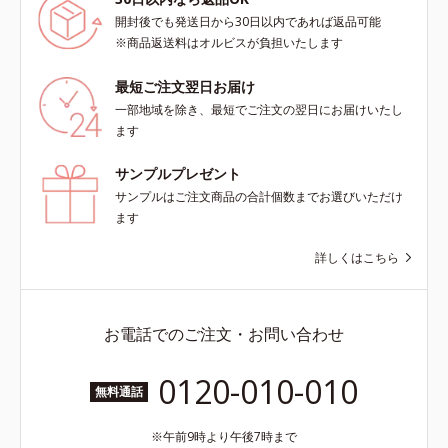
開封後でも発送日から30日以内であれば返品可能
※商品返送料はオルビスが負担いたします
最短ご注文翌日お届け
一部地域を除き、最短でご注文の翌日にお届けいたし
ます
サンプルプレゼント
サンプルはご注文商品の合計個数までお選びいただけ
ます
詳しくはこちら
お電話でのご注文・お問い合わせ
0120-010-010
無料通話
午前9時より午後7時まで