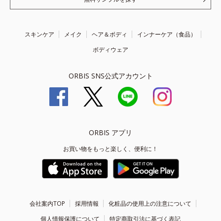
スキンケア
メイク
ヘア＆ボディ
インナーケア（食品）
ボディウェア
ORBIS SNS公式アカウント
ORBIS アプリ
お買い物をもっと楽しく、便利に！
会社案内TOP
採用情報
化粧品の使用上の注意について
個人情報保護について
特定商取引法に基づく表記