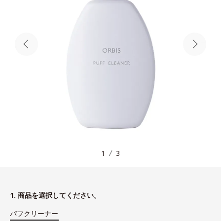
1
3
1. 商品を選択してください。
パフクリーナー