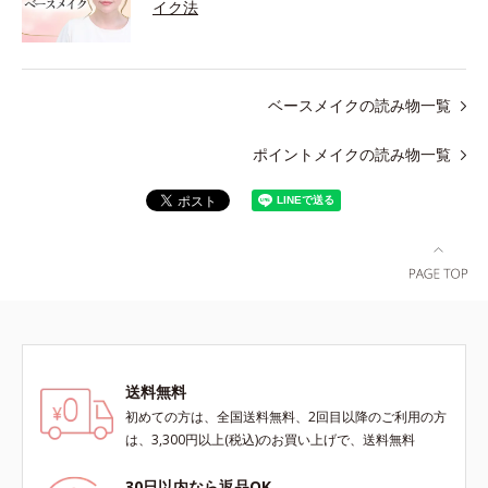
イク法
ベースメイクの読み物一覧
ポイントメイクの読み物一覧
送料無料
初めての方は、全国送料無料、2回目以降のご利用の方
は、3,300円以上(税込)のお買い上げで、送料無料
30日以内なら返品OK