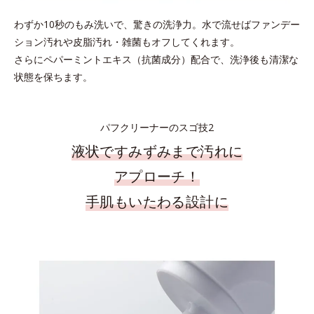
わずか10秒のもみ洗いで、驚きの洗浄力。水で流せばファンデー
ション汚れや皮脂汚れ・雑菌もオフしてくれます。
さらにペパーミントエキス（抗菌成分）配合で、洗浄後も清潔な
状態を保ちます。
パフクリーナーのスゴ技2
液状ですみずみまで汚れに
アプローチ！
手肌もいたわる設計に