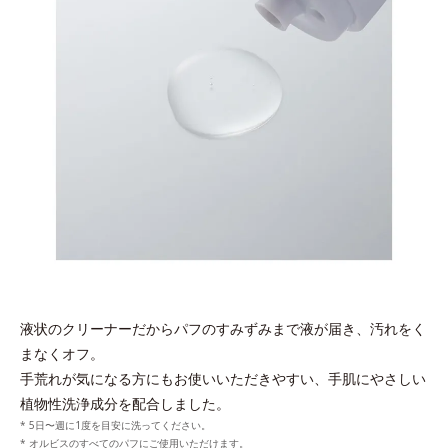
液状のクリーナーだからパフのすみずみまで液が届き、汚れをく
まなくオフ。
手荒れが気になる方にもお使いいただきやすい、手肌にやさしい
植物性洗浄成分を配合しました。
* 5日〜週に1度を目安に洗ってください。
* オルビスのすべてのパフにご使用いただけます。