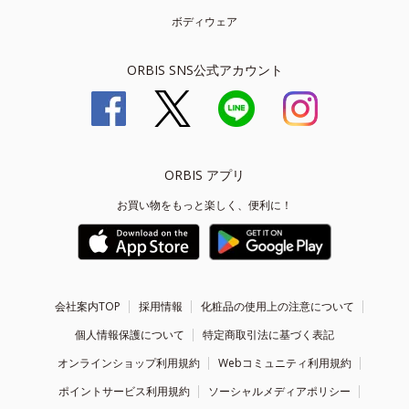
ボディウェア
ORBIS SNS公式アカウント
ORBIS アプリ
お買い物をもっと楽しく、便利に！
会社案内TOP
採用情報
化粧品の使用上の注意について
個人情報保護について
特定商取引法に基づく表記
オンラインショップ利用規約
Webコミュニティ利用規約
ポイントサービス利用規約
ソーシャルメディアポリシー