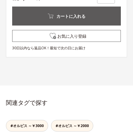
カートに入れる
お気に入り登録
30日以内なら返品OK！最短で次の日にお届け
関連タグで探す
#オルビス ～￥3000
#オルビス ～￥2000