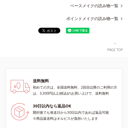
ベースメイクの読み物一覧
ポイントメイクの読み物一覧
送料無料
初めての方は、全国送料無料、2回目以降のご利用の方
は、3,300円以上(税込)のお買い上げで、送料無料
30日以内なら返品OK
開封後でも発送日から30日以内であれば返品可能
※商品返送料はオルビスが負担いたします