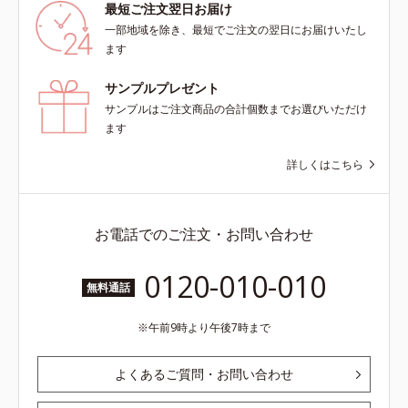
最短ご注文翌日お届け
一部地域を除き、最短でご注文の翌日にお届けいたし
ます
サンプルプレゼント
サンプルはご注文商品の合計個数までお選びいただけ
ます
詳しくはこちら
お電話でのご注文・お問い合わせ
0120-010-010
無料通話
午前9時より午後7時まで
よくあるご質問・お問い合わせ