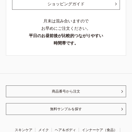
ショッピングガイド
月末は混み合いますので
お早めにご注文ください。
平日のお昼前後が比較的つながりやすい
時間帯です。
商品番号から注文
無料サンプルを探す
スキンケア
メイク
ヘア＆ボディ
インナーケア（食品）