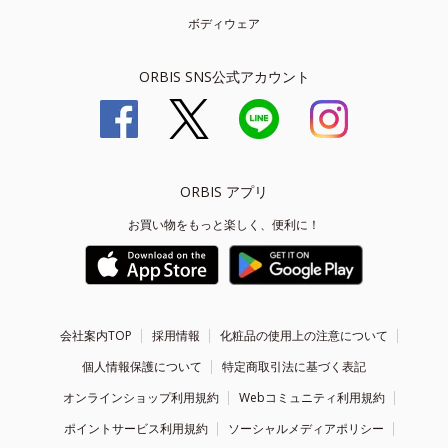
ボディウェア
ORBIS SNS公式アカウント
ORBIS アプリ
お買い物をもっと楽しく、便利に！
会社案内TOP
採用情報
化粧品の使用上の注意について
個人情報保護について
特定商取引法に基づく表記
オンラインショップ利用規約
Webコミュニティ利用規約
ポイントサービス利用規約
ソーシャルメディアポリシー