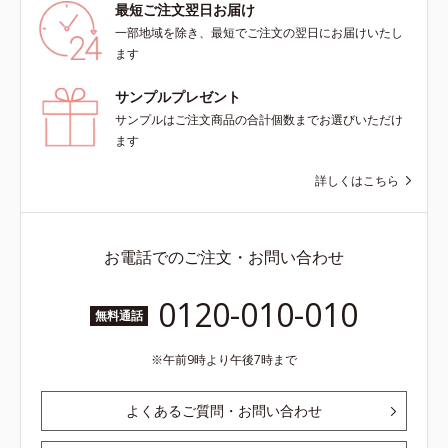
最短ご注文翌日お届け
一部地域を除き、最短でご注文の翌日にお届けいたし
ます
サンプルプレゼント
サンプルはご注文商品の合計個数までお選びいただけ
ます
詳しくはこちら
お電話でのご注文・お問い合わせ
0120-010-010
無料通話
午前9時より午後7時まで
よくあるご質問・お問い合わせ