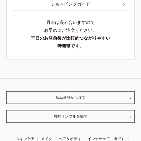
ショッピングガイド
月末は混み合いますので
お早めにご注文ください。
平日のお昼前後が比較的つながりやすい
時間帯です。
商品番号から注文
無料サンプルを探す
スキンケア
メイク
ヘア＆ボディ
インナーケア（食品）