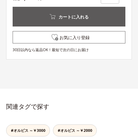
カートに入れる
お気に入り登録
30日以内なら返品OK！最短で次の日にお届け
関連タグで探す
#オルビス ～￥3000
#オルビス ～￥2000