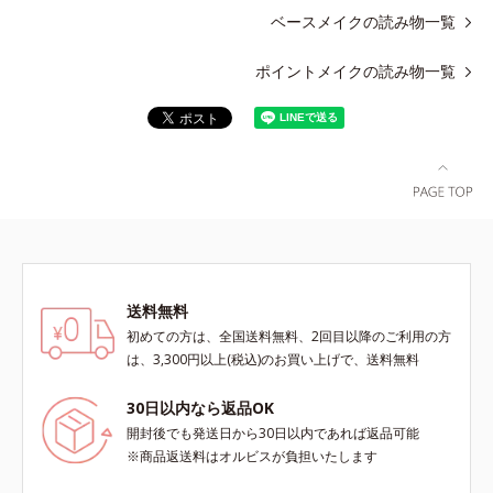
ベースメイクの読み物一覧
ポイントメイクの読み物一覧
送料無料
初めての方は、全国送料無料、2回目以降のご利用の方
は、3,300円以上(税込)のお買い上げで、送料無料
30日以内なら返品OK
開封後でも発送日から30日以内であれば返品可能
※商品返送料はオルビスが負担いたします