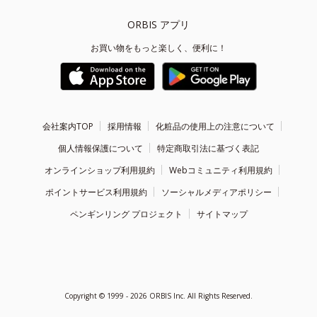
ORBIS アプリ
お買い物をもっと楽しく、便利に！
会社案内TOP
採用情報
化粧品の使用上の注意について
個人情報保護について
特定商取引法に基づく表記
オンラインショップ利用規約
Webコミュニティ利用規約
ポイントサービス利用規約
ソーシャルメディアポリシー
ペンギンリング プロジェクト
サイトマップ
Copyright ©
1999 - 2026
ORBIS Inc. All Rights Reserved.