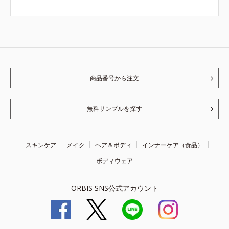
商品番号から注文
無料サンプルを探す
スキンケア
メイク
ヘア＆ボディ
インナーケア（食品）
ボディウェア
ORBIS SNS公式アカウント