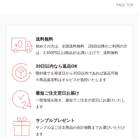
送料無料
初めての方は、全国送料無料、2回目以降のご利用の方
は、3,300円以上(税込)のお買い上げで、送料無料
30日以内なら返品OK
開封後でも発送日から30日以内であれば返品可能
※商品返送料はオルビスが負担いたします
最短ご注文翌日お届け
一部地域を除き、最短でご注文の翌日にお届けいたし
ます
サンプルプレゼント
サンプルはご注文商品の合計個数までお選びいただけ
ます