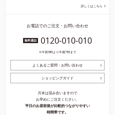
詳しくはこちら
お電話でのご注文・お問い合わせ
0120-010-010
無料通話
午前9時より午後7時まで
よくあるご質問・お問い合わせ
ショッピングガイド
月末は混み合いますので
お早めにご注文ください。
平日のお昼前後が比較的つながりやすい
時間帯です。