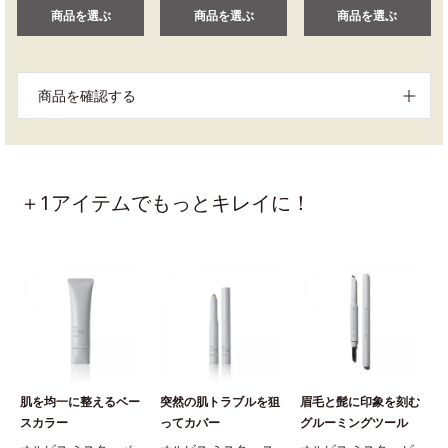
商品を選ぶ
商品を選ぶ
商品を選ぶ
商品を確認する
＋1アイテムでもっとキレイに！
肌を均一に整えるベー
突然の肌トラブルを狙
眉毛と髭に印象を刻む
スカラー
ってカバー
グルーミングツール