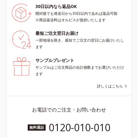
30日以内なら返品OK
開封後でも発送日から30日以内であれば返品可能
※商品返送料はオルビスが負担いたします
最短ご注文翌日お届け
一部地域を除き、最短でご注文の翌日にお届けいたし
ます
サンプルプレゼント
サンプルはご注文商品の合計個数までお選びいただけ
ます
詳しくはこちら
お電話でのご注文・お問い合わせ
0120-010-010
無料通話