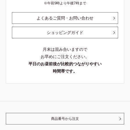
午前9時より午後7時まで
よくあるご質問・お問い合わせ
ショッピングガイド
月末は混み合いますので
お早めにご注文ください。
平日のお昼前後が比較的つながりやすい
時間帯です。
商品番号から注文