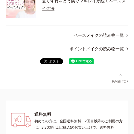
夏くずれをどう防ぐ？キレイが続くベースメ
イク法
ベースメイクの読み物一覧
ポイントメイクの読み物一覧
送料無料
初めての方は、全国送料無料、2回目以降のご利用の方
は、3,300円以上(税込)のお買い上げで、送料無料