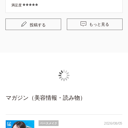
満足度
もっと見る
投稿する
マガジン（美容情報・読み物）
2026/08/05
ベースメイク