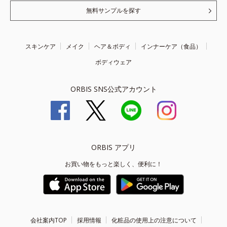
無料サンプルを探す
スキンケア
メイク
ヘア＆ボディ
インナーケア（食品）
ボディウェア
ORBIS SNS公式アカウント
ORBIS アプリ
お買い物をもっと楽しく、便利に！
会社案内TOP
採用情報
化粧品の使用上の注意について