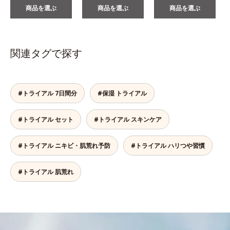
商品を選ぶ
商品を選ぶ
商品を選ぶ
関連タグで探す
#トライアル 7日間分
#保湿 トライアル
#トライアル セット
#トライアル スキンケア
#トライアル ニキビ・肌荒れ予防
#トライアル ハリつや習慣
#トライアル 肌荒れ