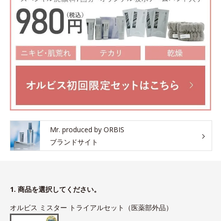
Mr. produced by ORBIS
ブランドサイト
1. 商品を選択してください。
オルビス ミスター トライアルセット（医薬部外品）