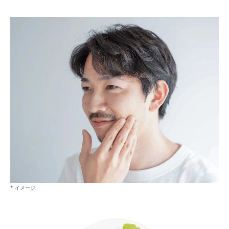
* イメージ