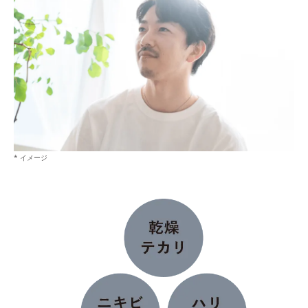
* イメージ