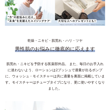
乾燥・ニキビ・肌荒れ・ハリ・ツヤ
男性肌のお悩みに徹底的に応えます
肌荒れ・ニキビを予防する医薬部外品。 また、毎日のお手入れ
に迷わないよう、ローションは2プッシュで適量が出るポンプ
に、ウォッシュ・モイスチャーは共に適量を裏面に掲載していま
す。モイスチャーはチューブタイプになり、更に使いやすくなり
ました。