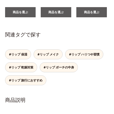
商品を選ぶ
商品を選ぶ
商品を選ぶ
関連タグで探す
#リップ 保湿
#リップ メイク
#リップ ハリつや習慣
#リップ 乾燥対策
#リップ ポーチの中身
#リップ 旅行におすすめ
商品説明