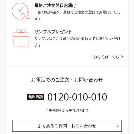
最短ご注文翌日お届け
一部地域を除き、最短でご注文の翌日にお届けいたし
ます
サンプルプレゼント
サンプルはご注文商品の合計個数までお選びいただけ
ます
詳しくはこちら
お電話でのご注文・お問い合わせ
0120-010-010
無料通話
午前9時より午後7時まで
よくあるご質問・お問い合わせ