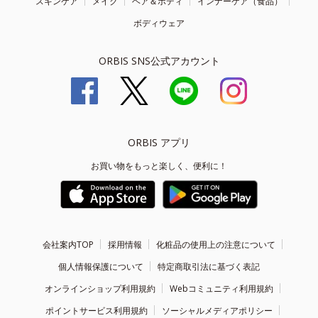
スキンケア
メイク
ヘア＆ボディ
インナーケア（食品）
ボディウェア
ORBIS SNS公式アカウント
ORBIS アプリ
お買い物をもっと楽しく、便利に！
会社案内TOP
採用情報
化粧品の使用上の注意について
個人情報保護について
特定商取引法に基づく表記
オンラインショップ利用規約
Webコミュニティ利用規約
ポイントサービス利用規約
ソーシャルメディアポリシー