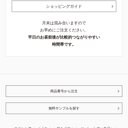
ショッピングガイド
月末は混み合いますので
お早めにご注文ください。
平日のお昼前後が比較的つながりやすい
時間帯です。
商品番号から注文
無料サンプルを探す