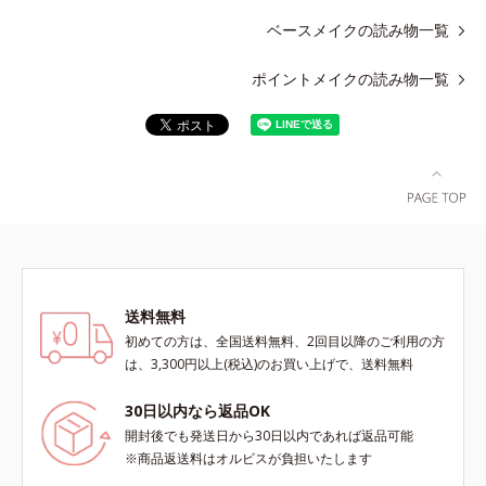
ベースメイクの読み物一覧
ポイントメイクの読み物一覧
送料無料
初めての方は、全国送料無料、2回目以降のご利用の方
は、3,300円以上(税込)のお買い上げで、送料無料
30日以内なら返品OK
開封後でも発送日から30日以内であれば返品可能
※商品返送料はオルビスが負担いたします