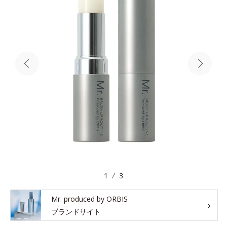
1
3
Mr. produced by ORBIS
ブランドサイト