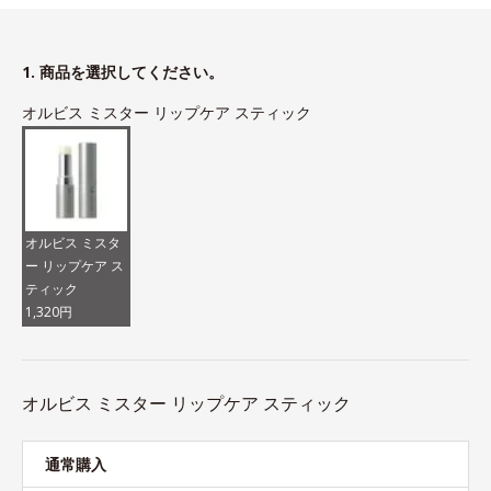
1. 商品を選択してください。
オルビス ミスター リップケア スティック
オルビス ミスタ
ー リップケア ス
ティック
1,320円
オルビス ミスター リップケア スティック
通常購入