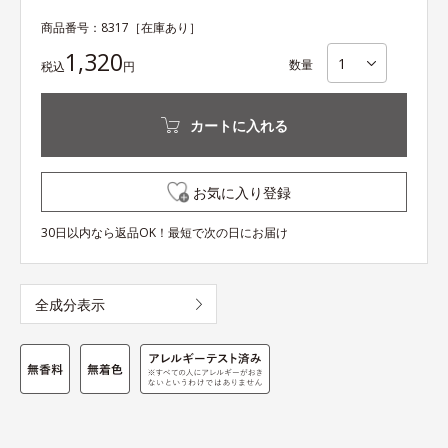
商品番号：
8317
［在庫あり］
1,320
数量
税込
円
カートに入れる
お気に入り登録
30日以内なら返品OK！最短で次の日にお届け
全成分表示