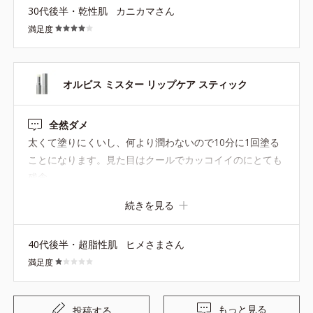
30代後半・乾性肌
カニカマさん
満足度
オルビス ミスター リップケア スティック
全然ダメ
太くて塗りにくいし、何より潤わないので10分に1回塗る
ことになります。見た目はクールでカッコイイのにとても
残念。
続きを見る
40代後半・超脂性肌
ヒメさまさん
満足度
もっと見る
投稿する