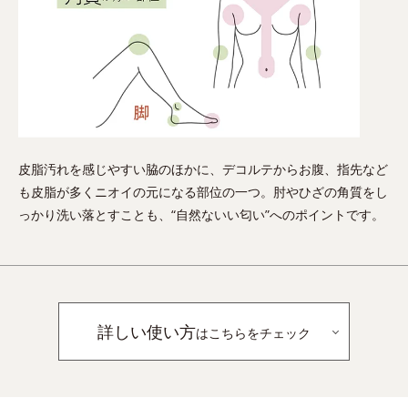
皮脂汚れを感じやすい脇のほかに、デコルテからお腹、指先など
も皮脂が多くニオイの元になる部位の一つ。肘やひざの角質をし
っかり洗い落とすことも、“自然ないい匂い”へのポイントです。
詳しい使い方
はこちらをチェック