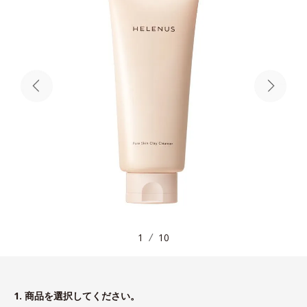
1
10
1. 商品を選択してください。