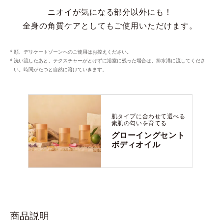
ニオイが気になる部分以外にも！
全身の角質ケアとしてもご使用いただけます。
顔、デリケートゾーンへのご使用はお控えください。
洗い流したあと、テクスチャーがとけずに浴室に残った場合は、排水溝に流してくださ
い。時間がたつと自然に溶けていきます。
肌タイプに合わせて選べる
素肌の匂いを育てる
グローイングセント
ボディオイル
商品説明