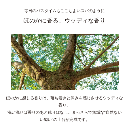
毎日のバスタイムもここちよいスパのように
ほのかに香る、ウッディな香り
ほのかに感じる香りは、落ち着きと深みを感じさせるウッディな
香り。
洗い流せば香りのあと残りはなし。まっさらで無垢な“自然ない
い匂い”の土台が完成です。