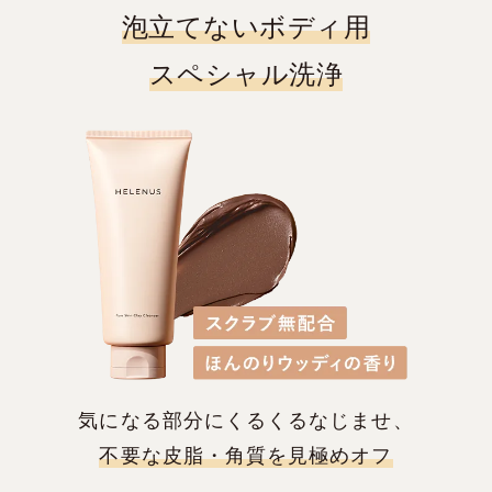
泡立てないボディ用
スペシャル洗浄
気になる部分にくるくるなじませ、
不要な皮脂・角質を見極めオフ