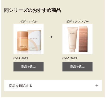
同シリーズのおすすめ商品
ボディオイル
ボディクレンザー
3,960
2,200
税込
円
税込
円
商品を選ぶ
商品を選ぶ
商品を確認する