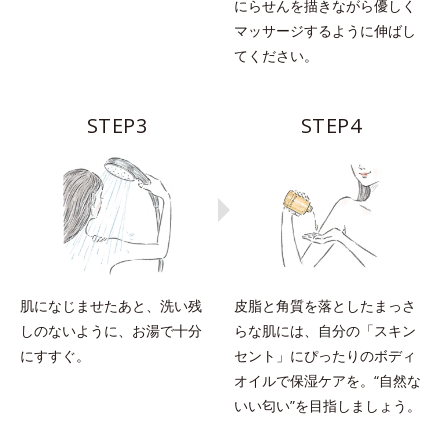
にらせんを描きながら優しく
マッサージするように伸ばし
てください。
STEP3
STEP4
肌になじませたあと、洗い残
皮脂と角質を落としたまっさ
しのないように、お湯で十分
らな肌には、自分の「スキン
にすすぐ。
セント」にぴったりのボディ
オイルで保湿ケアを。“自然な
いい匂い”を目指しましょう。