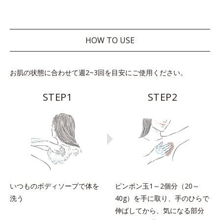
HOW TO USE
お肌の状態に合わせて週2~3回を目安にご使用ください。
STEP1
STEP2
いつものボディソープで体を
ピンポン玉1～2個分（20～
洗う
40g）を手に取り、手のひらで
伸ばしてから、気になる部分