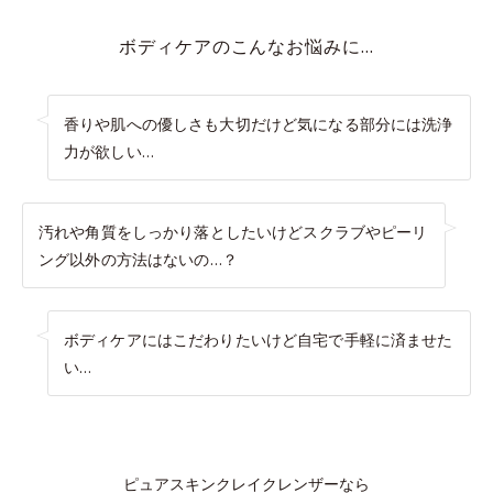
ボディケアのこんなお悩みに…
香りや肌への優しさも大切だけど気になる部分には洗浄
力が欲しい…
汚れや角質をしっかり落としたいけどスクラブやピーリ
ング以外の方法はないの…？
ボディケアにはこだわりたいけど自宅で手軽に済ませた
い…
ピュアスキンクレイクレンザーなら