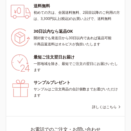
送料無料
初めての方は、全国送料無料、2回目以降のご利用の方
は、3,300円以上(税込)のお買い上げで、送料無料
30日以内なら返品OK
開封後でも発送日から30日以内であれば返品可能
※商品返送料はオルビスが負担いたします
最短ご注文翌日お届け
一部地域を除き、最短でご注文の翌日にお届けいたし
ます
サンプルプレゼント
サンプルはご注文商品の合計個数までお選びいただけ
ます
詳しくはこちら
お電話でのご注文・お問い合わせ