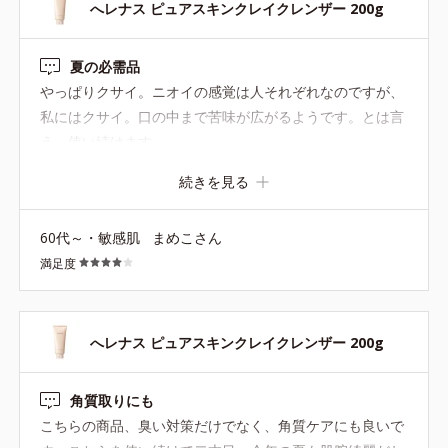
へレナス ピュアスキンクレイクレンザー 200g
夏の必需品
やっぱりクサイ。ニオイの感覚は人それぞれなのですが、
私にはクサイ。口の中まで苦味が広がるようです。とは言
え、使い続けます。
続きを見る
60代～・敏感肌
まめこさん
満足度
へレナス ピュアスキンクレイクレンザー 200g
角質取りにも
こちらの商品、臭い対策だけでなく、角質ケアにも良いで