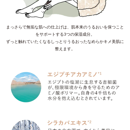
まっさらで無垢な肌への仕上げは、肌本来のうるおいを保つこと
をサポートする3つの保湿成分。
ずっと触れていたくなるしっとりうるおったなめらかキメ美肌に
整えます。