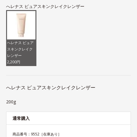
へレナス ピュアスキンクレイクレンザー
へレナス ピュア
スキンクレイク
レンザー
2,200円
へレナス ピュアスキンクレイクレンザー
200g
通常購入
商品番号：
9552
［在庫あり］