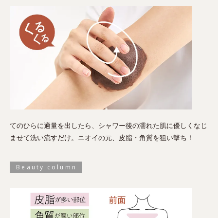
てのひらに適量を出したら、シャワー後の濡れた肌に優しくなじ
ませて洗い流すだけ。ニオイの元、皮脂・角質を狙い撃ち！
Beauty column