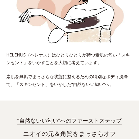
HELENUS（ヘレナス）はひとりひとりが持つ
素肌の匂い「スキ
ンセント」をいかすことを大切に考えています。
素肌を無垢でまっさらな状態に整えるための特別なボディ洗浄
で、
「スキンセント」をいかした“自然ないい匂い”へ。
“自然ないい匂い”へのファーストステップ
ニオイの元＆角質をまっさらオフ