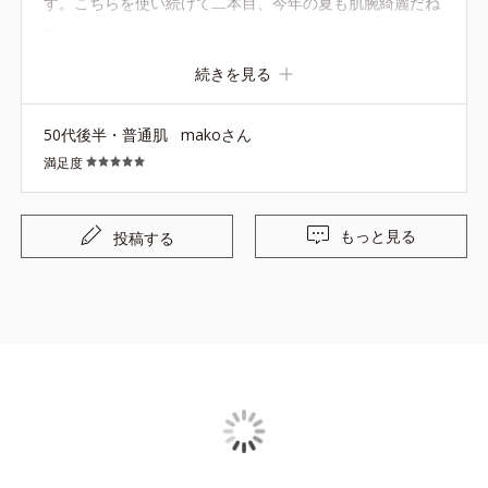
す。こちらを使い続けて二本目、今年の夏も肌腕綺麗だね
ー
続きを見る
50代後半・普通肌
makoさん
満足度
もっと見る
投稿する