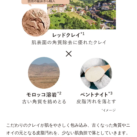
こだわりのクレイが肌をやさしく包み込み、古くなった角質やニ
オイの元となる皮脂汚れを、少ない肌負担で落としていきます。