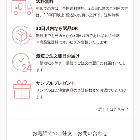
送料無料
初めての方は、全国送料無料、2回目以降のご利用の方
は、3,300円以上(税込)のお買い上げで、送料無料
30日以内なら返品OK
開封後でも発送日から30日以内であれば返品可能
※商品返送料はオルビスが負担いたします
最短ご注文翌日お届け
一部地域を除き、最短でご注文の翌日にお届けいたし
ます
サンプルプレゼント
サンプルはご注文商品の合計個数までお選びいただけ
ます
詳しくはこちら
お電話でのご注文・お問い合わせ