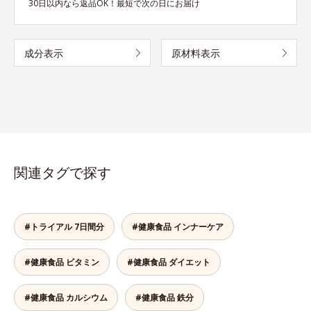
30日以内なら返品OK！最短で次の日にお届け
成分表示
原材料表示
関連タグで探す
#トライアル 7日間分
#健康食品 インナーケア
#健康食品 ビタミン
#健康食品 ダイエット
#健康食品 カルシウム
#健康食品 鉄分