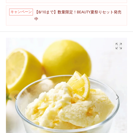
【8/10まで】数量限定！BEAUTY夏祭りセット発売
キャンペーン
中