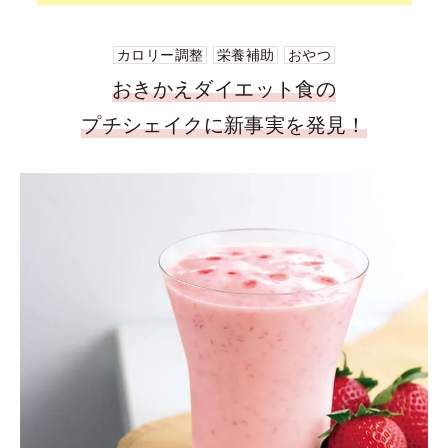
カロリー調整
栄養補助
おやつ
おきかえダイエット食の
プチシェイクに新事実を発見！