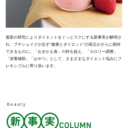
最新の研究によりダイエットをぐっとラクにする新事実が解明さ
れ、プチシェイクが志す”健康とダイエット”の両立がさらに期待
できるものに。
「おきかえ食」の枠を超え、「カロリー調整」
「栄養補助」「おやつ」として、さまざまなダイエット悩みにフ
レキシブルに寄り添います。
Beauty
column