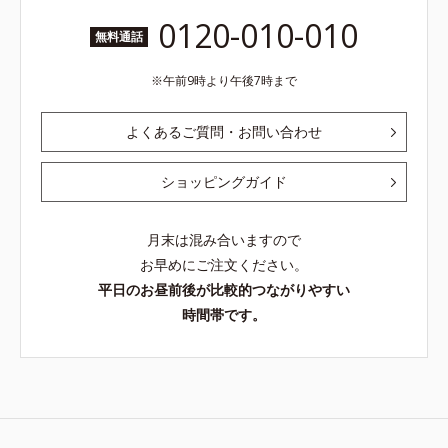
0120-010-010
無料通話
午前9時より午後7時まで
よくあるご質問・お問い合わせ
ショッピングガイド
月末は混み合いますので
お早めにご注文ください。
平日のお昼前後が比較的つながりやすい
時間帯です。