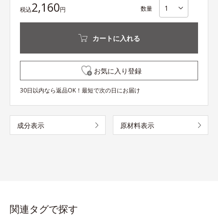
2,160
数量
税込
円
カートに入れる
お気に入り登録
30日以内なら返品OK！最短で次の日にお届け
成分表示
原材料表示
関連タグで探す