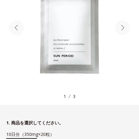
1
3
1. 商品を選択してください。
10日分（350mg×20粒）