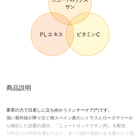
商品説明
果実の力で日差しに立ち向かうインナーケア(*)です。
強い紫外線が降り注ぐ南スペイン産のシトラスとローズマリーか
ら抽出した話題の成分、「ニュートロックスサン(R)」を配合。
10年以上の研究を重ねており、多くの国で実績のある夏のケア成