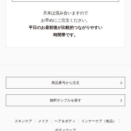
月末は混み合いますので
お早めにご注文ください。
平日のお昼前後が比較的つながりやすい
時間帯です。
商品番号から注文
無料サンプルを探す
スキンケア
メイク
ヘア＆ボディ
インナーケア（食品）
ボディウェア