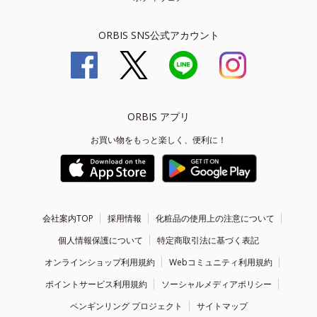
ORBIS SNS公式アカウント
ORBIS アプリ
お買い物をもっと楽しく、便利に！
会社案内TOP
採用情報
化粧品の使用上の注意について
個人情報保護について
特定商取引法に基づく表記
オンラインショップ利用規約
Webコミュニティ利用規約
ポイントサービス利用規約
ソーシャルメディアポリシー
ペンギンリング プロジェクト
サイトマップ