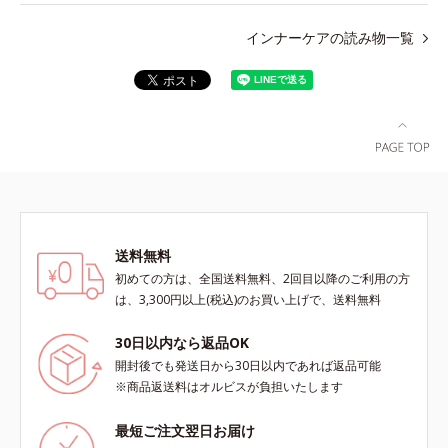
インナーケアの読み物一覧
送料無料
初めての方は、全国送料無料、2回目以降のご利用の方
は、3,300円以上(税込)のお買い上げで、送料無料
30日以内なら返品OK
開封後でも発送日から30日以内であれば返品可能
※商品返送料はオルビスが負担いたします
最短ご注文翌日お届け