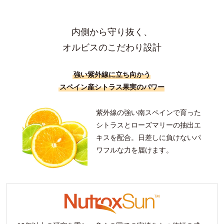
内側から守り抜く、
オルビスのこだわり設計
強い紫外線に立ち向かう
スペイン産シトラス果実のパワー
紫外線の強い南スペインで育った
シトラスとローズマリーの抽出エ
キスを配合。
日差しに負けないパ
ワフルな力を届けます。