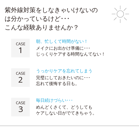
紫外線対策をしなきゃいけないの
は分かっているけど･･･
こんな経験ありませんか？
朝、忙しくて時間がない！
CASE
1
メイクにお出かけ準備に･･･
じっくりケアする時間なんてない！
うっかりケアを忘れてしまう
CASE
2
完璧にしておきたいのに･･･
忘れて後悔する日も。
毎日続けづらい･･･
CASE
3
めんどくさくて、どうしても
ケアしない日がでてきちゃう。