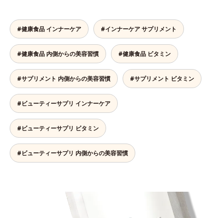
#健康食品 インナーケア
#インナーケア サプリメント
#健康食品 内側からの美容習慣
#健康食品 ビタミン
#サプリメント 内側からの美容習慣
#サプリメント ビタミン
#ビューティーサプリ インナーケア
#ビューティーサプリ ビタミン
#ビューティーサプリ 内側からの美容習慣