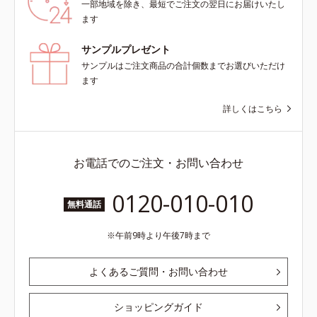
一部地域を除き、最短でご注文の翌日にお届けいたし
ます
サンプルプレゼント
サンプルはご注文商品の合計個数までお選びいただけ
ます
詳しくはこちら
お電話でのご注文・お問い合わせ
0120-010-010
無料通話
午前9時より午後7時まで
よくあるご質問・お問い合わせ
ショッピングガイド