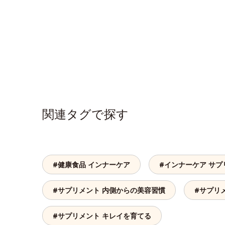
関連タグで探す
#健康食品 インナーケア
#インナーケア サプ
#サプリメント 内側からの美容習慣
#サプリ
#サプリメント キレイを育てる