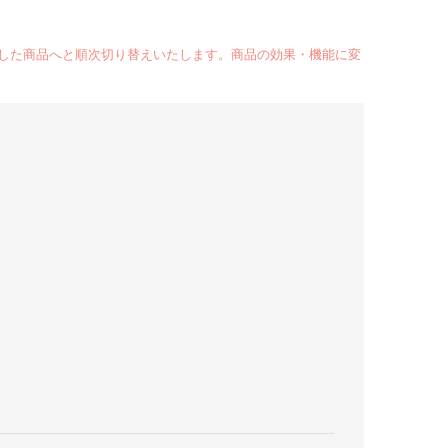
した商品へと順次切り替えいたします。商品の効果・機能に変