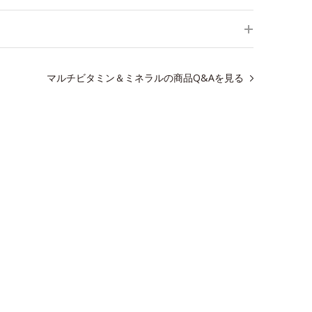
マルチビタミン＆ミネラルの商品Q&Aを見る