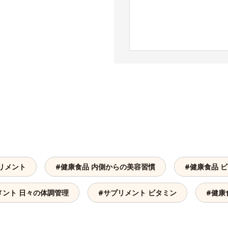
リメント
#健康食品 内側からの美容習慣
#健康食品 
メント 日々の体調管理
#サプリメント ビタミン
#健康