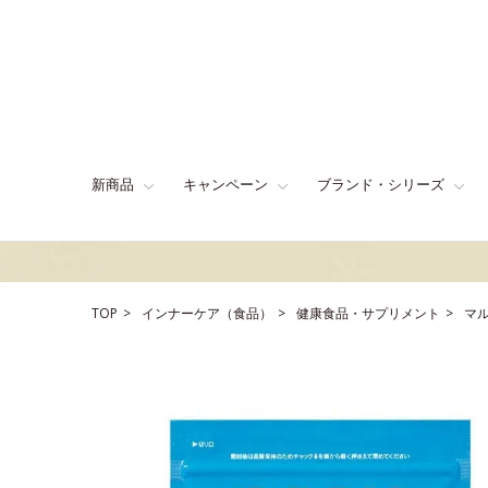
新商品
キャンペーン
ブランド・シリーズ
TOP
インナーケア（食品）
健康食品・サプリメント
マ