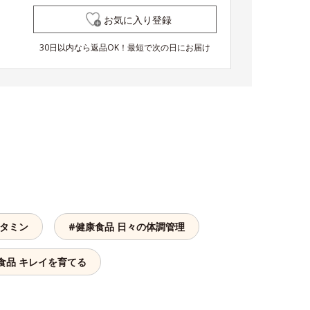
お気に入り登録
30日以内なら返品OK！最短で次の日にお届け
ビタミン
#健康食品 日々の体調管理
食品 キレイを育てる