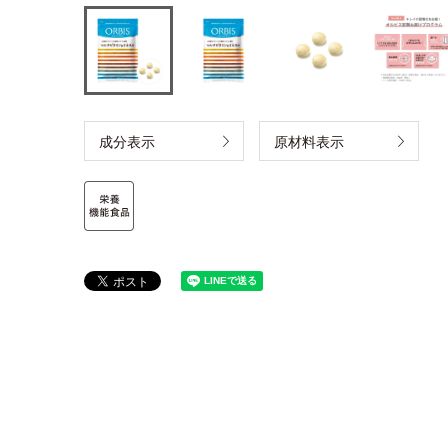
成分表示
原材料表示