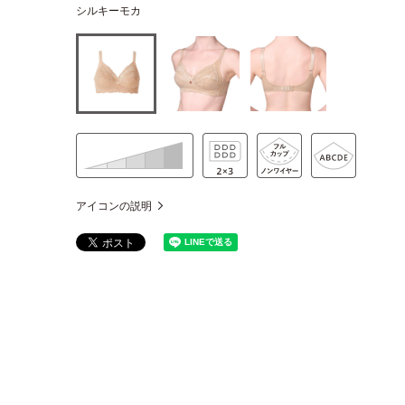
シルキーモカ
アイコンの説明