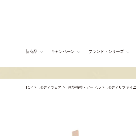
新商品
キャンペーン
ブランド・シリーズ
TOP
ボディウェア
体型補整・ガードル
ボディリファイニ