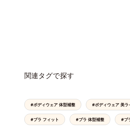
関連タグで探す
#ボディウェア 体型補整
#ボディウェア 美ラ
#ブラ フィット
#ブラ 体型補整
#ブ