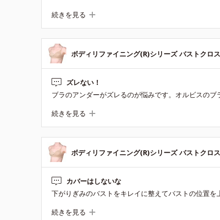
続きを見る
ボディリファイニング(R)シリーズ バストクロス
ズレない！
続きを見る
ボディリファイニング(R)シリーズ バストクロス
カバーはしないな
続きを見る