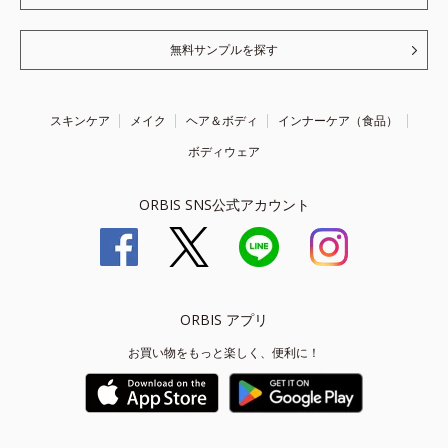
無料サンプルを探す
スキンケア
メイク
ヘア＆ボディ
インナーケア（食品）
ボディウェア
ORBIS SNS公式アカウント
ORBIS アプリ
お買い物をもっと楽しく、便利に！