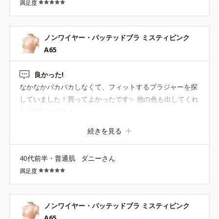
満足度
ノンワイヤー・パッテッドブラ ミスティピンク
A65
良かった!
なかなかパカパカしなくて、フィットするブラジャーを探
していました！買ってよかったです✨ 他の色も出してくれ
たら嬉しいです！
続きを見る
40代前半・普通肌
ダニーさん
満足度
ノンワイヤー・パッテッドブラ ミスティピンク
A65