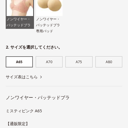
ノンワイヤー・
ノンワイヤー・
パッテッドブラ
パッテッドブラ
専用パッド
2. サイズを選択してください。
A65
A70
A75
A80
サイズ表はこちら
ノンワイヤー・パッテッドブラ
ミスティピンク A65
【通販限定】