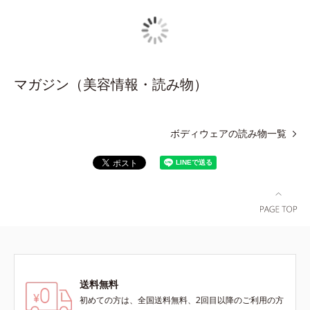
マガジン（美容情報・読み物）
ボディウェアの読み物一覧
送料無料
初めての方は、全国送料無料、2回目以降のご利用の方