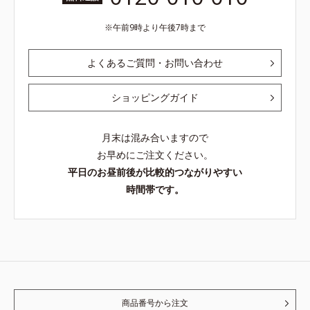
午前9時より午後7時まで
よくあるご質問・お問い合わせ
ショッピングガイド
月末は混み合いますので
お早めにご注文ください。
平日のお昼前後が比較的つながりやすい
時間帯です。
商品番号から注文