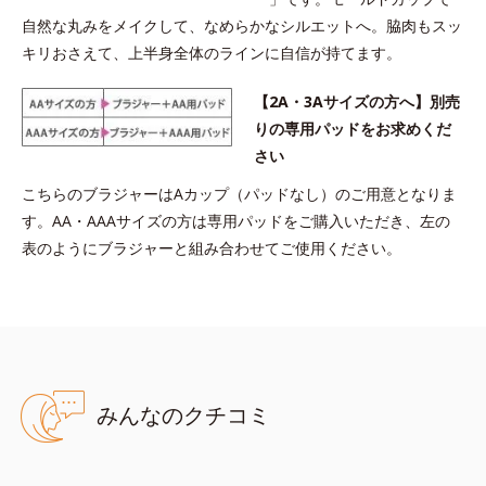
自然な丸みをメイクして、なめらかなシルエットへ。脇肉もスッ
キリおさえて、上半身全体のラインに自信が持てます。
【2A・3Aサイズの方へ】別売
りの専用パッドをお求めくだ
さい
こちらのブラジャーはAカップ（パッドなし）のご用意となりま
す。AA・AAAサイズの方は専用パッドをご購入いただき、左の
表のようにブラジャーと組み合わせてご使用ください。
みんなのクチコミ