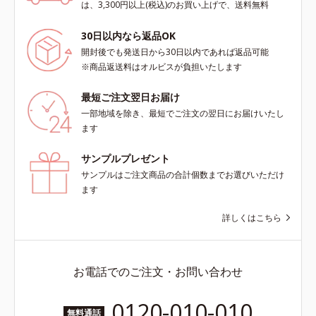
は、3,300円以上(税込)のお買い上げで、送料無料
30日以内なら返品OK
開封後でも発送日から30日以内であれば返品可能
※商品返送料はオルビスが負担いたします
最短ご注文翌日お届け
一部地域を除き、最短でご注文の翌日にお届けいたし
ます
サンプルプレゼント
サンプルはご注文商品の合計個数までお選びいただけ
ます
詳しくはこちら
お電話でのご注文・お問い合わせ
0120-010-010
無料通話