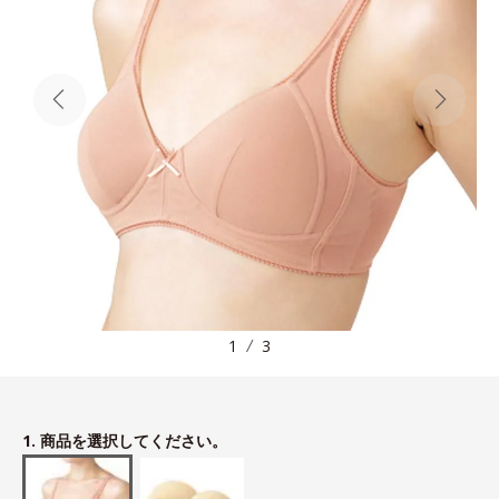
1
3
1. 商品を選択してください。