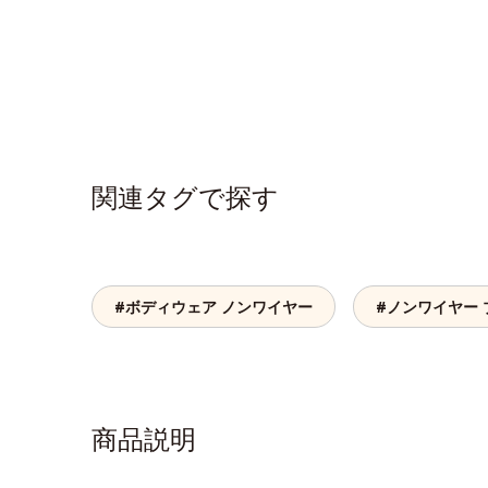
関連タグで探す
#ボディウェア ノンワイヤー
#ノンワイヤー 
商品説明