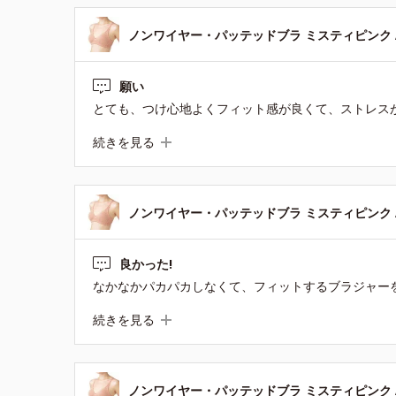
ノンワイヤー・パッテッドブラ ミスティピンク A
願い
続きを見る
ノンワイヤー・パッテッドブラ ミスティピンク A
良かった!
続きを見る
ノンワイヤー・パッテッドブラ ミスティピンク A