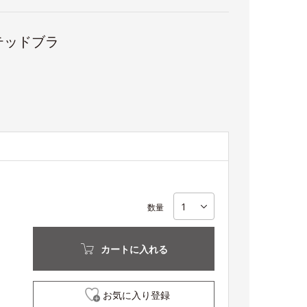
テッドブラ
数量
カートに入れる
お気に入り登録