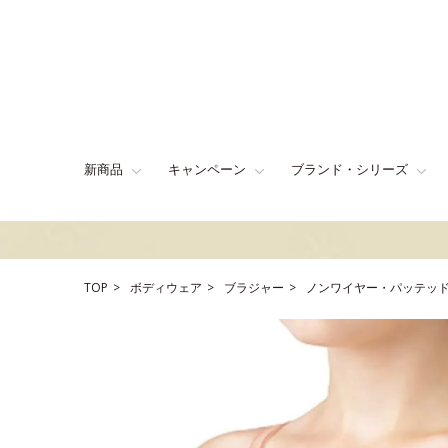
新商品
キャンペーン
ブランド・シリーズ
TOP
ボディウェア
ブラジャー
ノンワイヤー・パッテッ