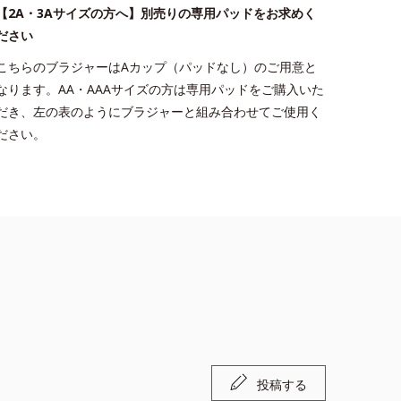
【2A・3Aサイズの方へ】別売りの専用パッドをお求めく
ださい
こちらのブラジャーはAカップ（パッドなし）のご用意と
なります。AA・AAAサイズの方は専用パッドをご購入いた
だき、左の表のようにブラジャーと組み合わせてご使用く
ださい。
投稿する