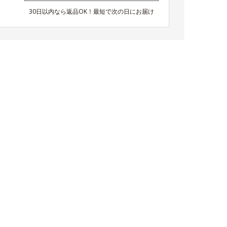
30日以内なら返品OK！最短で次の日にお届け