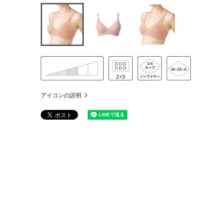
アイコンの説明