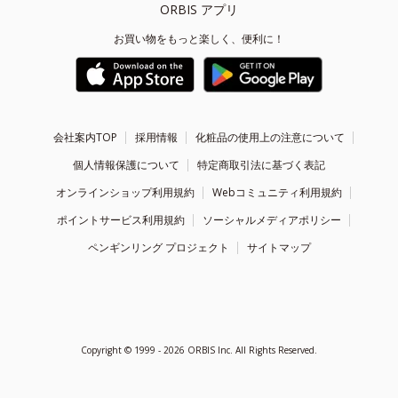
ORBIS アプリ
お買い物をもっと楽しく、便利に！
会社案内TOP
採用情報
化粧品の使用上の注意について
個人情報保護について
特定商取引法に基づく表記
オンラインショップ利用規約
Webコミュニティ利用規約
ポイントサービス利用規約
ソーシャルメディアポリシー
ペンギンリング プロジェクト
サイトマップ
Copyright ©
1999 - 2026
ORBIS Inc. All Rights Reserved.