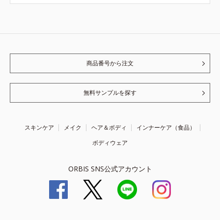
商品番号から注文
無料サンプルを探す
スキンケア
メイク
ヘア＆ボディ
インナーケア（食品）
ボディウェア
ORBIS SNS公式アカウント