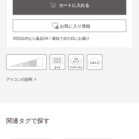
カートに入れる
お気に入り登録
30日以内なら返品OK！最短で次の日にお届け
アイコンの説明
関連タグで探す