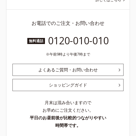
お電話でのご注文・お問い合わせ
0120-010-010
無料通話
午前9時より午後7時まで
よくあるご質問・お問い合わせ
ショッピングガイド
月末は混み合いますので
お早めにご注文ください。
平日のお昼前後が比較的つながりやすい
時間帯です。