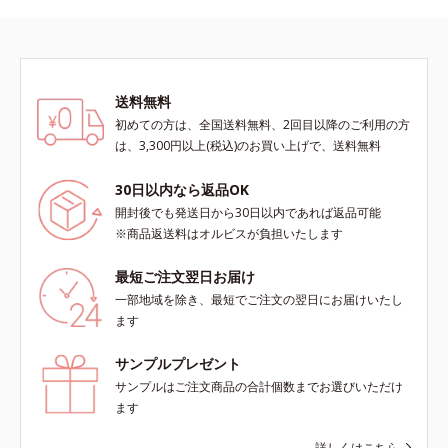
送料無料
初めての方は、全国送料無料、2回目以降のご利用の方
は、3,300円以上(税込)のお買い上げで、送料無料
30日以内なら返品OK
開封後でも発送日から30日以内であれば返品可能
※商品返送料はオルビスが負担いたします
最短ご注文翌日お届け
一部地域を除き、最短でご注文の翌日にお届けいたし
ます
サンプルプレゼント
サンプルはご注文商品の合計個数までお選びいただけ
ます
詳しくはこちら