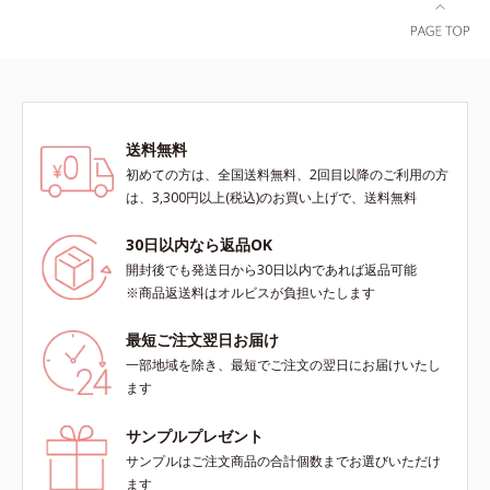
送料無料
初めての方は、全国送料無料、2回目以降のご利用の方
は、3,300円以上(税込)のお買い上げで、送料無料
30日以内なら返品OK
開封後でも発送日から30日以内であれば返品可能
※商品返送料はオルビスが負担いたします
最短ご注文翌日お届け
一部地域を除き、最短でご注文の翌日にお届けいたし
ます
サンプルプレゼント
サンプルはご注文商品の合計個数までお選びいただけ
ます