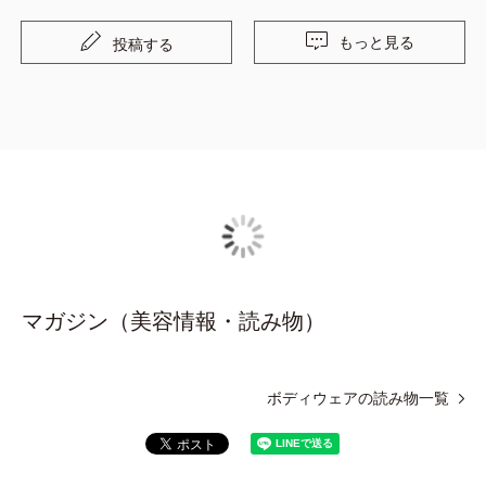
もっと見る
投稿する
マガジン（美容情報・読み物）
ボディウェアの読み物一覧