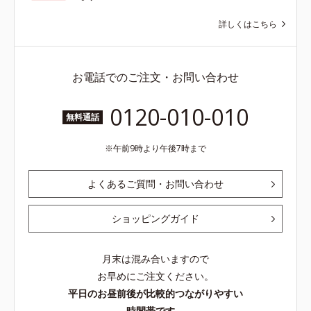
詳しくはこちら
お電話でのご注文・お問い合わせ
0120-010-010
無料通話
午前9時より午後7時まで
よくあるご質問・お問い合わせ
ショッピングガイド
月末は混み合いますので
お早めにご注文ください。
平日のお昼前後が比較的つながりやすい
時間帯です。