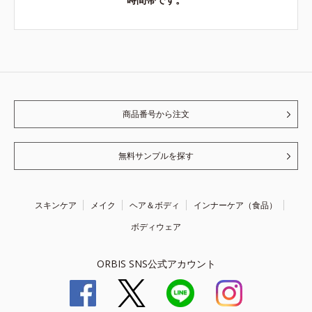
商品番号から注文
無料サンプルを探す
スキンケア
メイク
ヘア＆ボディ
インナーケア（食品）
ボディウェア
ORBIS SNS公式アカウント