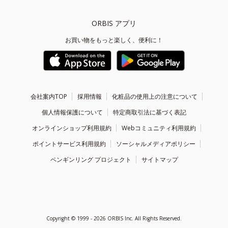
ORBIS アプリ
お買い物をもっと楽しく、便利に！
会社案内TOP
採用情報
化粧品の使用上の注意について
個人情報保護について
特定商取引法に基づく表記
オンラインショップ利用規約
Webコミュニティ利用規約
ポイントサービス利用規約
ソーシャルメディアポリシー
ペンギンリング プロジェクト
サイトマップ
Copyright ©
1999 - 2026
ORBIS Inc. All Rights Reserved.