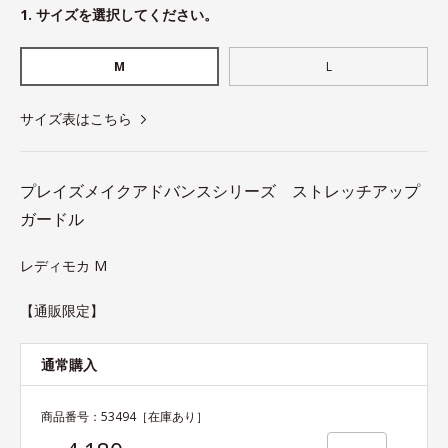
1. サイズを選択してください。
M
L
サイズ表はこちら
プレイズメイクアドバンスシリーズ ストレッチアップ
ガードル
レディモカ M
【通販限定】
通常購入
商品番号：
53494
［在庫あり］