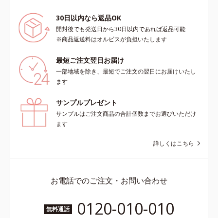
30日以内なら返品OK
開封後でも発送日から30日以内であれば返品可能
※商品返送料はオルビスが負担いたします
最短ご注文翌日お届け
一部地域を除き、最短でご注文の翌日にお届けいたし
ます
サンプルプレゼント
サンプルはご注文商品の合計個数までお選びいただけ
ます
詳しくはこちら
お電話でのご注文・お問い合わせ
0120-010-010
無料通話