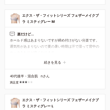
エクス・ザ・フィットシリーズ フェザーメイクブ
ラ ミスティグレー M
楽だけど…
ホールド感はあまりないですが締め付けがない分楽です。
通気性があまりないので夏の暑い時期は汗で湿って背中の
ホックあたりが痒くなります。
続きを見る
40代後半・混合肌
nさん
満足度
エクス・ザ・フィットシリーズ フェザーメイクブ
ラ ミスティグレー L