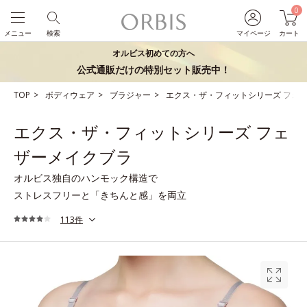
0
メニュー
検索
マイページ
カート
オルビス初めての方へ
公式通販だけの特別セット販売中！
TOP
ボディウェア
ブラジャー
エクス・ザ・フィットシリーズ フェ
エクス・ザ・フィットシリーズ フェ
ザーメイクブラ
オルビス独自のハンモック構造で
ストレスフリーと「きちんと感」を両立
113件