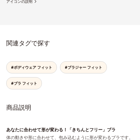
アイコンの説明
関連タグで探す
#ボディウェア フィット
#ブラジャー フィット
#ブラ フィット
商品説明
あなたに合わせて形が変わる！「きちんとフリー」ブラ
体の動きや形に合わせて、包み込むように形が変わるブラです。