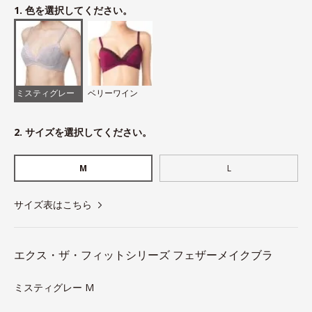
1. 色を選択してください。
ミスティグレー
ベリーワイン
2. サイズを選択してください。
M
L
サイズ表はこちら
エクス・ザ・フィットシリーズ フェザーメイクブラ
ミスティグレー M