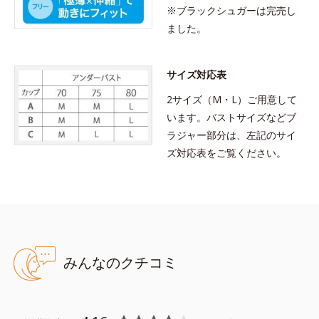
※ブラックシュガーは完売し
ました。
サイズ対応表
2サイズ（M・L）ご用意して
います。バストサイズなどブ
ラジャー部分は、左記のサイ
ズ対応表をご覧ください。
みんなのクチコミ