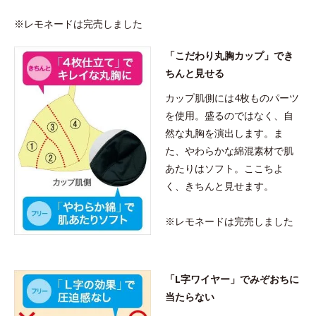
※レモネードは完売しました
「こだわり丸胸カップ」でき
ちんと見せる
カップ肌側には4枚ものパーツ
を使用。盛るのではなく、自
然な丸胸を演出します。ま
た、やわらかな綿混素材で肌
あたりはソフト。ここちよ
く、きちんと見せます。
※レモネードは完売しました
「L字ワイヤー」でみぞおちに
当たらない