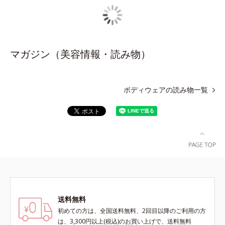
マガジン（美容情報・読み物）
ボディウェアの読み物一覧
送料無料
初めての方は、全国送料無料、2回目以降のご利用の方
は、3,300円以上(税込)のお買い上げで、送料無料