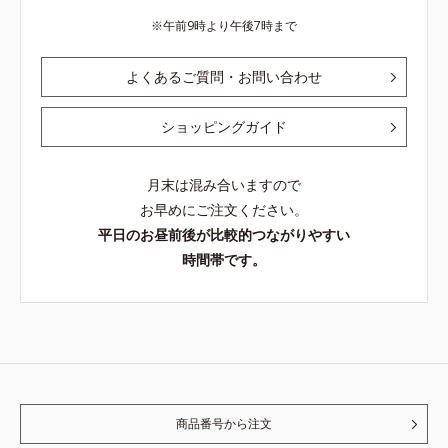
午前9時より午後7時まで
よくあるご質問・お問い合わせ
ショッピングガイド
月末は混み合いますので
お早めにご注文ください。
平日のお昼前後が比較的つながりやすい
時間帯です。
商品番号から注文