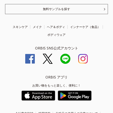
無料サンプルを探す
スキンケア
メイク
ヘア＆ボディ
インナーケア（食品）
ボディウェア
ORBIS SNS公式アカウント
ORBIS アプリ
お買い物をもっと楽しく、便利に！