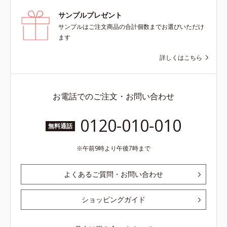
サンプルプレゼント
サンプルはご注文商品の合計個数までお選びいただけ
ます
詳しくはこちら
お電話でのご注文・お問い合わせ
0120-010-010
無料通話
午前9時より午後7時まで
よくあるご質問・お問い合わせ
ショッピングガイド