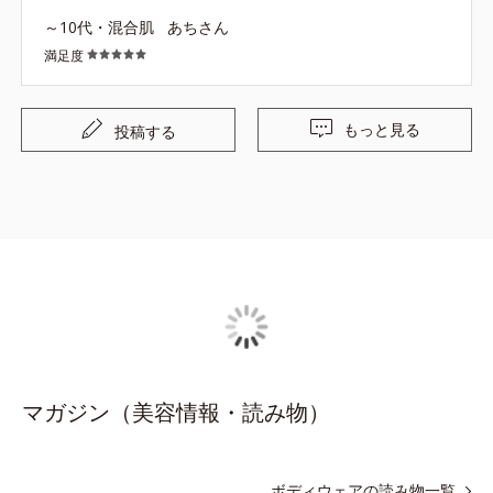
～10代・混合肌
あちさん
満足度
もっと見る
投稿する
マガジン（美容情報・読み物）
ボディウェアの読み物一覧