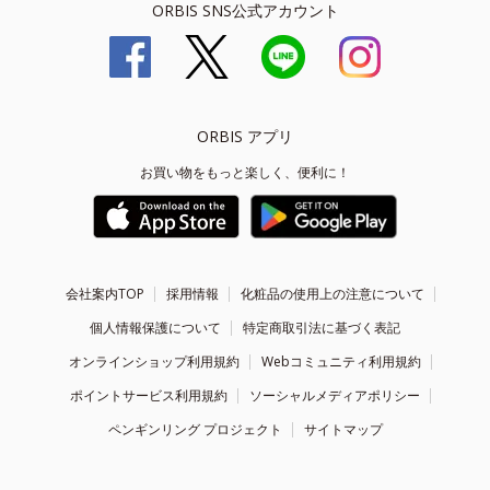
ORBIS SNS公式アカウント
ORBIS アプリ
お買い物をもっと楽しく、便利に！
会社案内TOP
採用情報
化粧品の使用上の注意について
個人情報保護について
特定商取引法に基づく表記
オンラインショップ利用規約
Webコミュニティ利用規約
ポイントサービス利用規約
ソーシャルメディアポリシー
ペンギンリング プロジェクト
サイトマップ