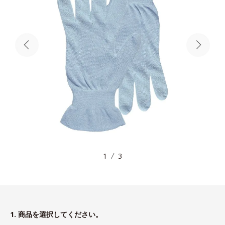
1
3
1. 商品を選択してください。