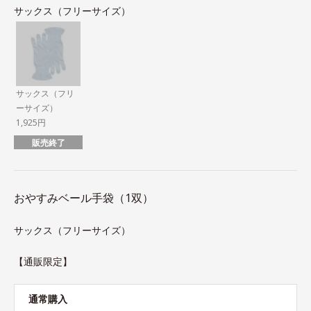
サックス（フリーサイズ）
サックス（フリ
ーサイズ）
1,925円
販売終了
おやすみベール手袋（1双）
サックス（フリーサイズ）
【通販限定】
通常購入