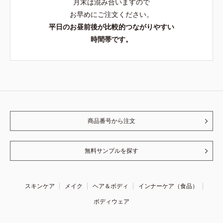
月末は混み合いますので
お早めにご注文ください。
平日のお昼前後が比較的つながりやすい
時間帯です。
商品番号から注文
無料サンプルを探す
スキンケア
メイク
ヘア＆ボディ
インナーケア（食品）
ボディウェア