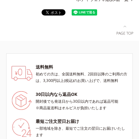
送料無料
初めての方は、全国送料無料、2回目以降のご利用の方
は、3,300円以上(税込)のお買い上げで、送料無料
30日以内なら返品OK
開封後でも発送日から30日以内であれば返品可能
※商品返送料はオルビスが負担いたします
最短ご注文翌日お届け
一部地域を除き、最短でご注文の翌日にお届けいたし
ます