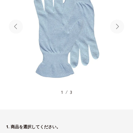
1
3
1. 商品を選択してください。