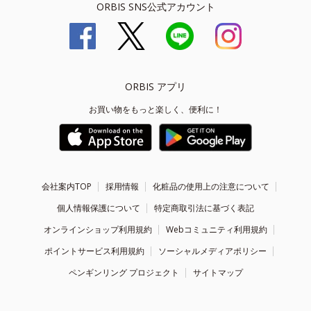
ORBIS SNS公式アカウント
ORBIS アプリ
お買い物をもっと楽しく、便利に！
会社案内TOP
採用情報
化粧品の使用上の注意について
個人情報保護について
特定商取引法に基づく表記
オンラインショップ利用規約
Webコミュニティ利用規約
ポイントサービス利用規約
ソーシャルメディアポリシー
ペンギンリング プロジェクト
サイトマップ