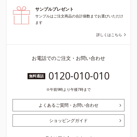
サンプルプレゼント
サンプルはご注文商品の合計個数までお選びいただけ
ます
詳しくはこちら
お電話でのご注文・お問い合わせ
0120-010-010
無料通話
午前9時より午後7時まで
よくあるご質問・お問い合わせ
ショッピングガイド