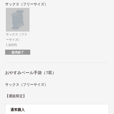
サックス（フリーサイズ）
サックス（フリ
ーサイズ）
1,925円
販売終了
おやすみベール手袋（1双）
サックス（フリーサイズ）
【通販限定】
通常購入