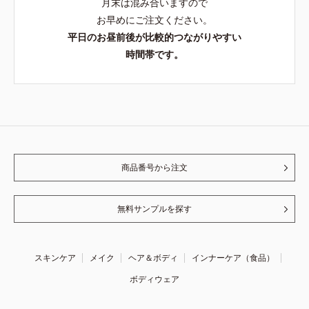
月末は混み合いますので
お早めにご注文ください。
平日のお昼前後が比較的つながりやすい
時間帯です。
商品番号から注文
無料サンプルを探す
スキンケア
メイク
ヘア＆ボディ
インナーケア（食品）
ボディウェア