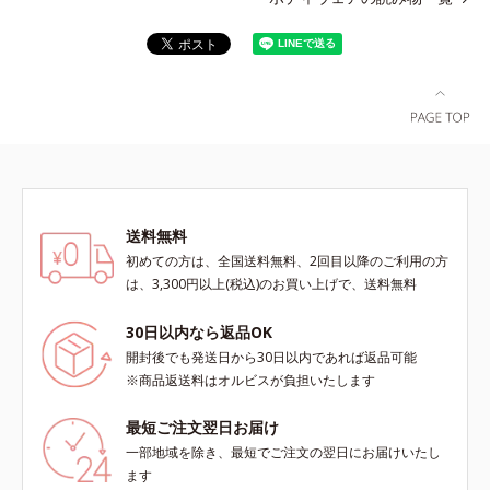
送料無料
初めての方は、全国送料無料、2回目以降のご利用の方
は、3,300円以上(税込)のお買い上げで、送料無料
30日以内なら返品OK
開封後でも発送日から30日以内であれば返品可能
※商品返送料はオルビスが負担いたします
最短ご注文翌日お届け
一部地域を除き、最短でご注文の翌日にお届けいたし
ます