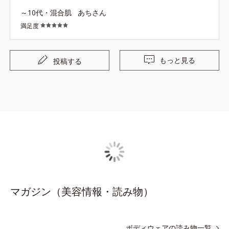
～10代・混合肌
あちさん
満足度
もっと見る
投稿する
マガジン（美容情報・読み物）
ボディウェアの読み物一覧