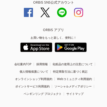
ORBIS SNS公式アカウント
ORBIS アプリ
お買い物をもっと楽しく、便利に！
会社案内TOP
採用情報
化粧品の使用上の注意について
個人情報保護について
特定商取引法に基づく表記
オンラインショップ利用規約
Webコミュニティ利用規約
ポイントサービス利用規約
ソーシャルメディアポリシー
ペンギンリング プロジェクト
サイトマップ