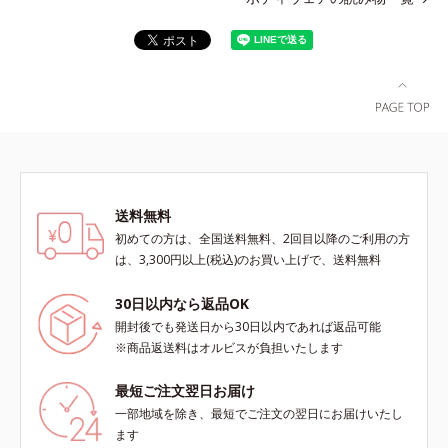
送料無料
初めての方は、全国送料無料、2回目以降のご利用の方
は、3,300円以上(税込)のお買い上げで、送料無料
30日以内なら返品OK
開封後でも発送日から30日以内であれば返品可能
※商品返送料はオルビスが負担いたします
最短ご注文翌日お届け
一部地域を除き、最短でご注文の翌日にお届けいたし
ます