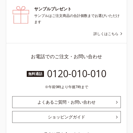
サンプルプレゼント
サンプルはご注文商品の合計個数までお選びいただけ
ます
詳しくはこちら
お電話でのご注文・お問い合わせ
0120-010-010
無料通話
午前9時より午後7時まで
よくあるご質問・お問い合わせ
ショッピングガイド