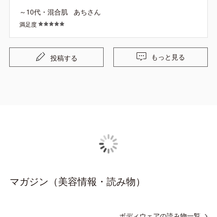
～10代・混合肌
あちさん
満足度
もっと見る
投稿する
マガジン（美容情報・読み物）
ボディウェアの読み物一覧