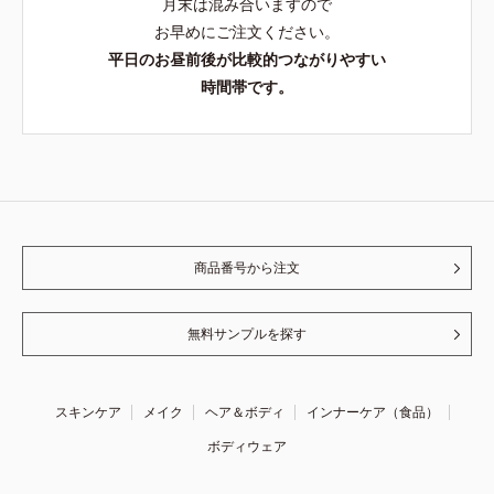
月末は混み合いますので
お早めにご注文ください。
平日のお昼前後が比較的つながりやすい
時間帯です。
商品番号から注文
無料サンプルを探す
スキンケア
メイク
ヘア＆ボディ
インナーケア（食品）
ボディウェア