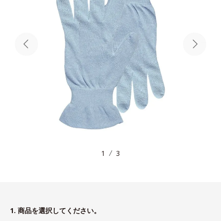
1
3
1. 商品を選択してください。