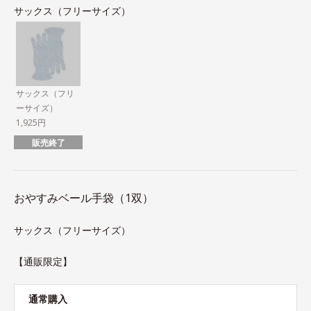
サックス（フリーサイズ）
サックス（フリ
ーサイズ）
1,925円
販売終了
おやすみベール手袋（1双）
サックス（フリーサイズ）
【通販限定】
通常購入