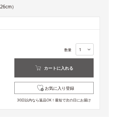
6cm）
数量
カートに入れる
お気に入り登録
30日以内なら返品OK！最短で次の日にお届け