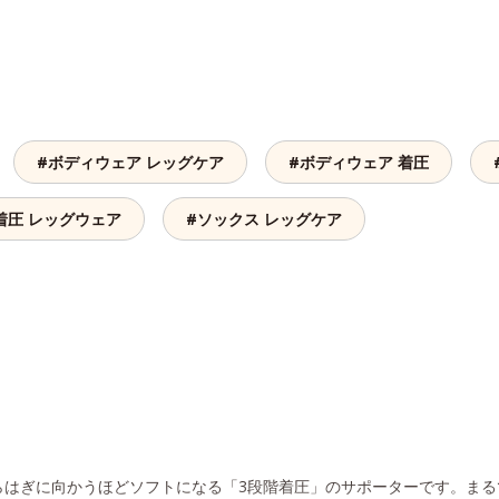
#ボディウェア レッグケア
#ボディウェア 着圧
着圧 レッグウェア
#ソックス レッグケア
らはぎに向かうほどソフトになる「3段階着圧」のサポーターです。まる