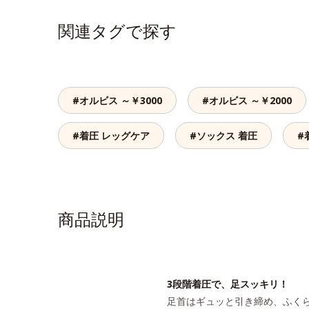
関連タグで探す
#オルビス ～￥3000
#オルビス ～￥2000
#着圧 レッグケア
#ソックス 着圧
#
商品説明
3段階着圧で、足スッキリ！
足首はギュッと引き締め、ふく