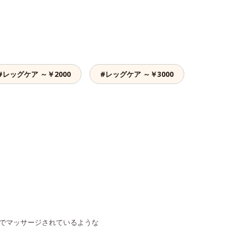
#レッグケア ～￥2000
#レッグケア ～￥3000
でマッサージされているような