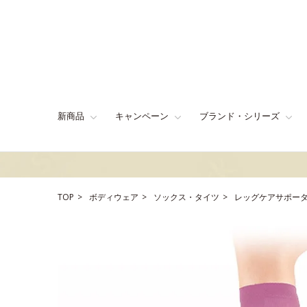
新商品
キャンペーン
ブランド・シリーズ
TOP
ボディウェア
ソックス・タイツ
レッグケアサポー