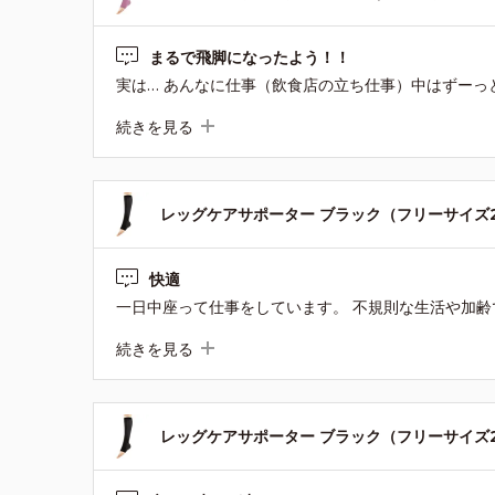
まるで飛脚になったよう！！
続きを見る
レッグケアサポーター ブラック（フリーサイズ2
快適
続きを見る
レッグケアサポーター ブラック（フリーサイズ2