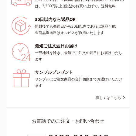
は、3,300円以上(税込)のお買い上げで、送料無料
30日以内なら返品OK
開封後でも発送日から30日以内であれば返品可能
※商品返送料はオルビスが負担いたします
最短ご注文翌日お届け
一部地域を除き、最短でご注文の翌日にお届けいたし
ます
サンプルプレゼント
サンプルはご注文商品の合計個数までお選びいただけ
ます
詳しくはこちら
お電話でのご注文・お問い合わせ