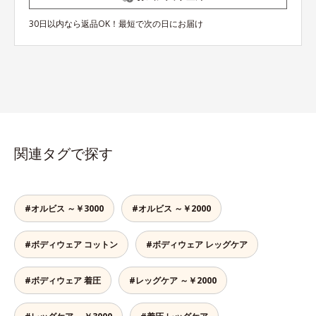
30日以内なら返品OK！最短で次の日にお届け
関連タグで探す
#オルビス ～￥3000
#オルビス ～￥2000
#ボディウェア コットン
#ボディウェア レッグケア
#ボディウェア 着圧
#レッグケア ～￥2000