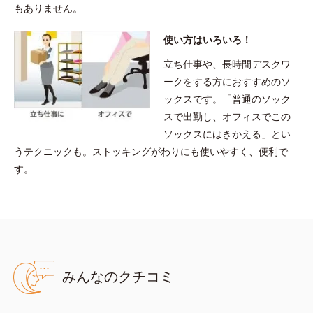
もありません。
使い方はいろいろ！
立ち仕事や、長時間デスクワ
ークをする方におすすめのソ
ックスです。「普通のソック
スで出勤し、オフィスでこの
ソックスにはきかえる」とい
うテクニックも。ストッキングがわりにも使いやすく、便利で
す。
みんなのクチコミ