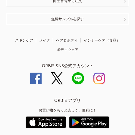
商品番号から注文
無料サンプルを探す
スキンケア
メイク
ヘア＆ボディ
インナーケア（食品）
ボディウェア
ORBIS SNS公式アカウント
ORBIS アプリ
お買い物をもっと楽しく、便利に！