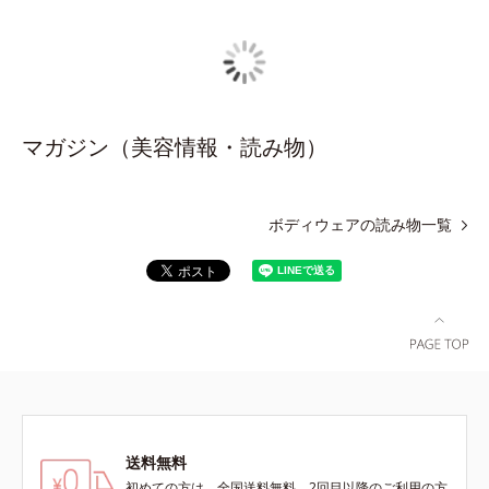
マガジン（美容情報・読み物）
ボディウェアの読み物一覧
送料無料
初めての方は、全国送料無料、2回目以降のご利用の方