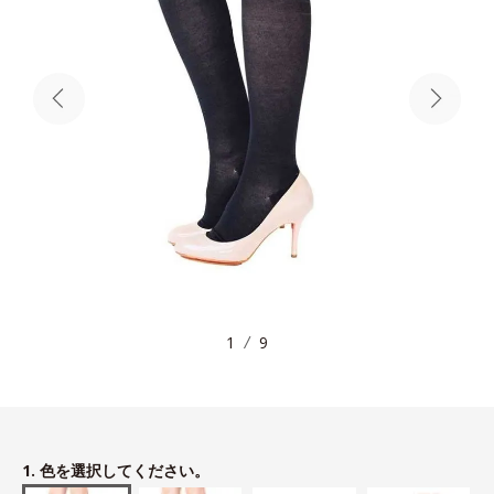
1
9
1. 色を選択してください。