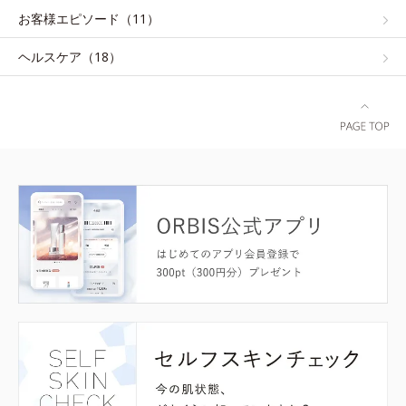
お客様エピソード（11）
ヘルスケア（18）