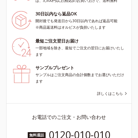
は、3,300円以上(税込)のお買い上げで、送料無料
30日以内なら返品OK
開封後でも発送日から30日以内であれば返品可能
※商品返送料はオルビスが負担いたします
最短ご注文翌日お届け
一部地域を除き、最短でご注文の翌日にお届けいたし
ます
サンプルプレゼント
サンプルはご注文商品の合計個数までお選びいただけ
ます
詳しくはこちら
お電話でのご注文・お問い合わせ
0120-010-010
無料通話