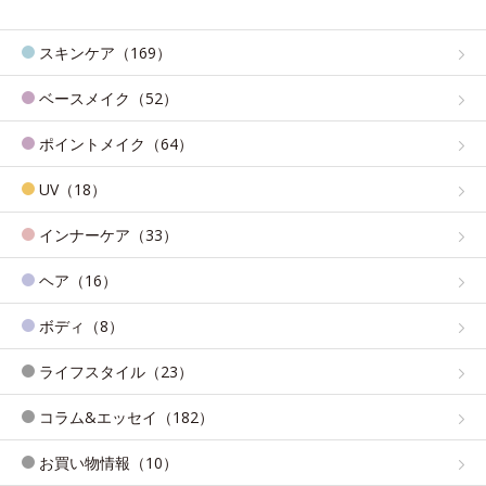
スキンケア（169）
ベースメイク（52）
ポイントメイク（64）
UV（18）
インナーケア（33）
ヘア（16）
ボディ（8）
ライフスタイル（23）
コラム&エッセイ（182）
お買い物情報（10）