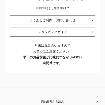
午前9時より午後7時まで
よくあるご質問・お問い合わせ
ショッピングガイド
月末は混み合いますので
お早めにご注文ください。
平日のお昼前後が比較的つながりやすい
時間帯です。
商品番号から注文