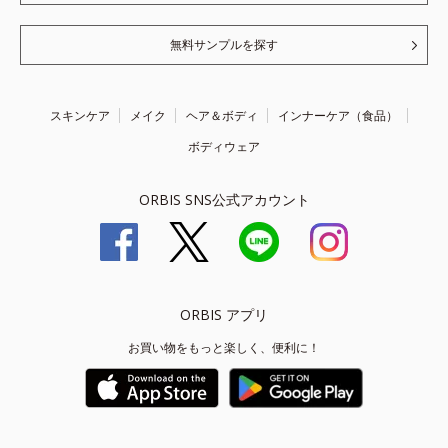
無料サンプルを探す
スキンケア
メイク
ヘア＆ボディ
インナーケア（食品）
ボディウェア
ORBIS SNS公式アカウント
ORBIS アプリ
お買い物をもっと楽しく、便利に！