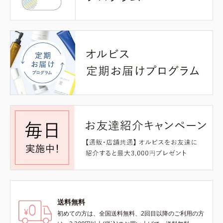
送料無料
初めての方は、全国送料無料、2回目以降のご利用の方