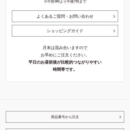
午前9時より午後7時まで
よくあるご質問・お問い合わせ
ショッピングガイド
月末は混み合いますので
お早めにご注文ください。
平日のお昼前後が比較的つながりやすい
時間帯です。
商品番号から注文