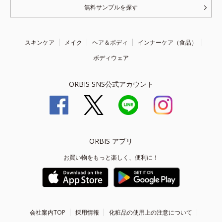
無料サンプルを探す
スキンケア
メイク
ヘア＆ボディ
インナーケア（食品）
ボディウェア
ORBIS SNS公式アカウント
ORBIS アプリ
お買い物をもっと楽しく、便利に！
会社案内TOP
採用情報
化粧品の使用上の注意について