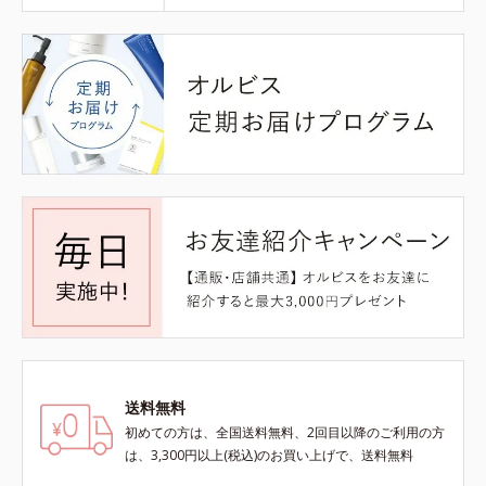
送料無料
初めての方は、全国送料無料、2回目以降のご利用の方
は、3,300円以上(税込)のお買い上げで、送料無料