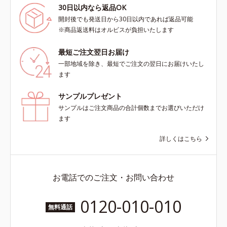
30日以内なら返品OK
開封後でも発送日から30日以内であれば返品可能
※商品返送料はオルビスが負担いたします
最短ご注文翌日お届け
一部地域を除き、最短でご注文の翌日にお届けいたし
ます
サンプルプレゼント
サンプルはご注文商品の合計個数までお選びいただけ
ます
詳しくはこちら
お電話でのご注文・お問い合わせ
0120-010-010
無料通話