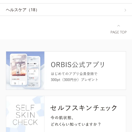
ヘルスケア（18）