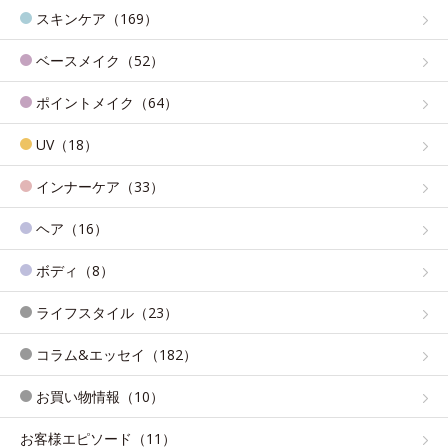
スキンケア（169）
ベースメイク（52）
ポイントメイク（64）
UV（18）
インナーケア（33）
ヘア（16）
ボディ（8）
ライフスタイル（23）
コラム&エッセイ（182）
お買い物情報（10）
お客様エピソード（11）