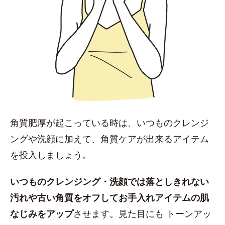
角質肥厚が起こっている時は、いつものクレンジ
ングや洗顔に加えて、角質ケアが出来るアイテム
を投入しましょう。
いつものクレンジング・洗顔では落としきれない
汚れや古い角質をオフしてお手入れアイテムの肌
なじみをアップ
させます。見た目にも トーンアッ