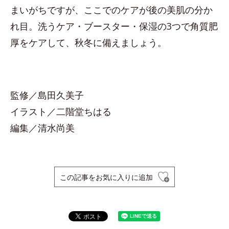
まいがちですが、ここでのケアが後の美肌の分か
れ目。洗うケア・ブースター・保湿の3つで角質肥
厚をケアして、秋冬に備えましょう。
監修／島田久美子
イラスト／二階堂ちはる
編集／清水尚美
この記事をお気に入りに追加