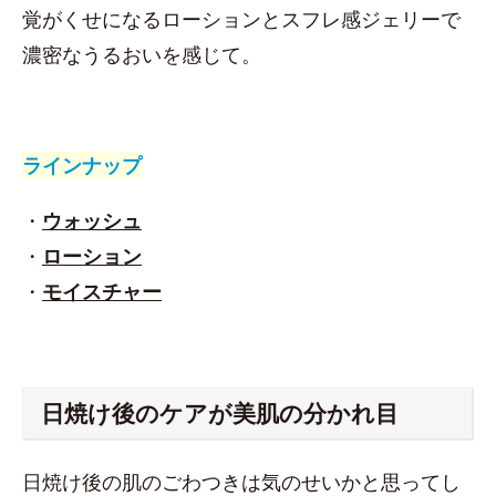
覚がくせになるローションとスフレ感ジェリーで
濃密なうるおいを感じて。
ラインナップ
・
ウォッシュ
・
ローション
・
モイスチャー
日焼け後のケアが美肌の分かれ目
日焼け後の肌のごわつきは気のせいかと思ってし