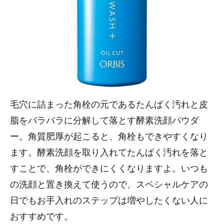
毛穴に詰まった角栓の元であるたんぱく汚れと皮
脂をバラバラに分解して落とす酵素洗顔パウダ
ー。角質肥厚が起こると、角栓もできやすくなり
ます。酵素洗顔を取り入れてたんぱく汚れを落と
すことで、角栓ができにくくなりますよ。いつも
の洗顔と置き換えて使うので、スペシャルケアの
日でもお手入れのステップは増やしたくない人に
おすすめです。