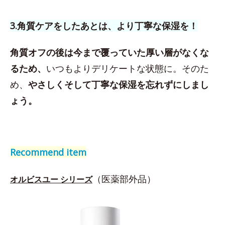
3.角質ケアをしたあとは、より丁寧な保湿を！
角質オフの後は今まで覆っていた厚い層がなくな
るため、
いつもよりデリケートな状態に。そのた
め、
やさしくそして丁寧な保湿を忘れずにしまし
ょう。
Recommend item
（医薬部外品）
オルビスユー シリーズ