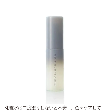
化粧水は二度塗りしないと不安…。色々ケアして