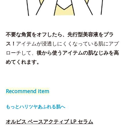
不要な角質をオフしたら、先行型美容液をプラ
ス！
アイテムが浸透しにくくなっている肌にアプ
ローチして、
後から使うアイテムの肌なじみを高
めてくれます。
Recommend item
もっとハリツヤあふれる肌へ
オルビス ベースアクティブ LP セラム