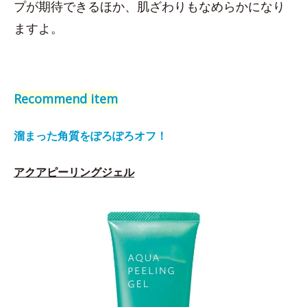
プが期待できるほか、肌ざわりもなめらかになり
ますよ。
Recommend item
溜まった角質をぽろぽろオフ！
アクアピーリングジェル