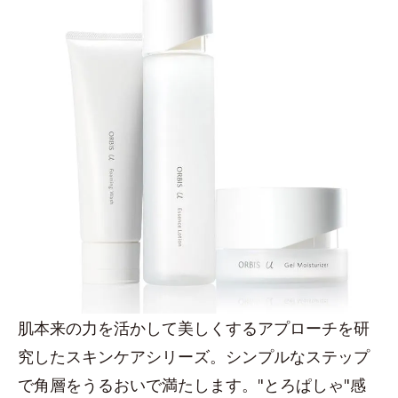
肌本来の力を活かして美しくするアプローチを研
究したスキンケアシリーズ。シンプルなステップ
で角層をうるおいで満たします。"とろぱしゃ"感