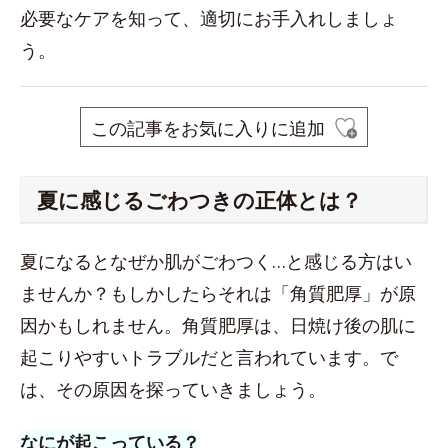
必要なケアを知って、適切にお手入れしましょ
う。
この記事をお気に入りに追加
夏に感じるごわつきの正体とは？
夏になるとなぜか肌がごわつく…と感じる方はい
ませんか？もしかしたらそれは「角質肥厚」が原
因かもしれません。角質肥厚は、日焼け後の肌に
起こりやすいトラブルだと言われています。で
は、その原因を探っていきましょう。
なにが起こっている？