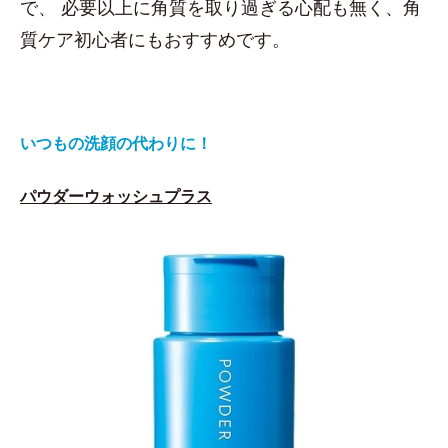
で、 必要以上に角質を取り過ぎる心配も無く、角
質ケア初心者にもおすすめです。
いつもの洗顔の代わりに！
パウダーウォッシュプラス