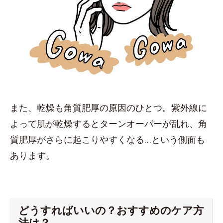
また、乾燥も角質肥厚の原因のひとつ。紫外線に
よって肌が乾燥するとターンオーバーが乱れ、角
質肥厚がさらに起こりやすくなる…という側面も
あります。
どうすればいいの？おすすめのケア方
法は？