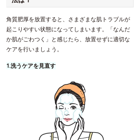
角質肥厚を放置すると、さまざまな肌トラブルが
起こりやすい状態になってしまいます。「なんだ
か肌がごわつく」と感じたら、放置せずに適切な
ケアを行いましょう。
1.洗うケアを見直す