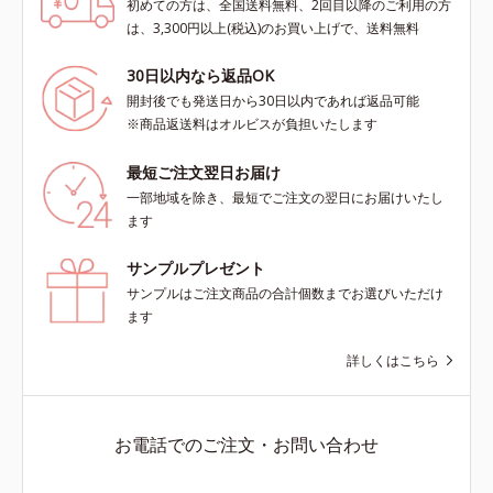
初めての方は、全国送料無料、2回目以降のご利用の方
は、3,300円以上(税込)のお買い上げで、送料無料
30日以内なら返品OK
開封後でも発送日から30日以内であれば返品可能
※商品返送料はオルビスが負担いたします
最短ご注文翌日お届け
一部地域を除き、最短でご注文の翌日にお届けいたし
ます
サンプルプレゼント
サンプルはご注文商品の合計個数までお選びいただけ
ます
詳しくはこちら
お電話でのご注文・お問い合わせ