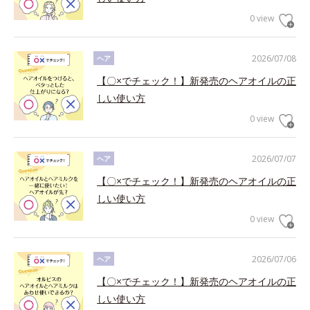
0 view
2026/07/08
ヘア
【〇×でチェック！】新発売のヘアオイルの正
しい使い方
0 view
2026/07/07
ヘア
【〇×でチェック！】新発売のヘアオイルの正
しい使い方
0 view
2026/07/06
ヘア
【〇×でチェック！】新発売のヘアオイルの正
しい使い方