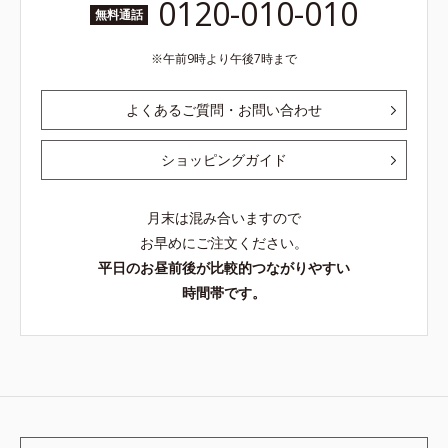
0120-010-010
無料通話
午前9時より午後7時まで
よくあるご質問・お問い合わせ
ショッピングガイド
月末は混み合いますので
お早めにご注文ください。
平日のお昼前後が比較的つながりやすい
時間帯です。