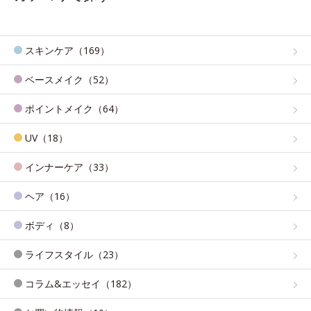
スキンケア（169）
ベースメイク（52）
ポイントメイク（64）
UV（18）
インナーケア（33）
ヘア（16）
ボディ（8）
ライフスタイル（23）
コラム&エッセイ（182）