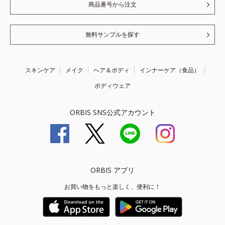
商品番号から注文
無料サンプルを探す
スキンケア
メイク
ヘア＆ボディ
インナーケア（食品）
ボディウェア
ORBIS SNS公式アカウント
ORBIS アプリ
お買い物をもっと楽しく、便利に！