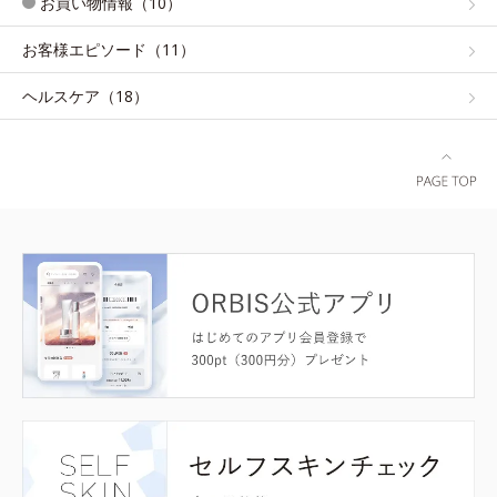
お買い物情報（10）
お客様エピソード（11）
ヘルスケア（18）