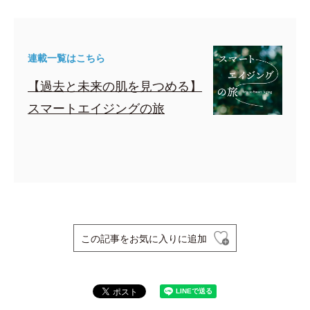
連載一覧はこちら
【過去と未来の肌を見つめる】
スマートエイジングの旅
この記事をお気に入りに追加