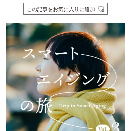
この記事をお気に入りに追加