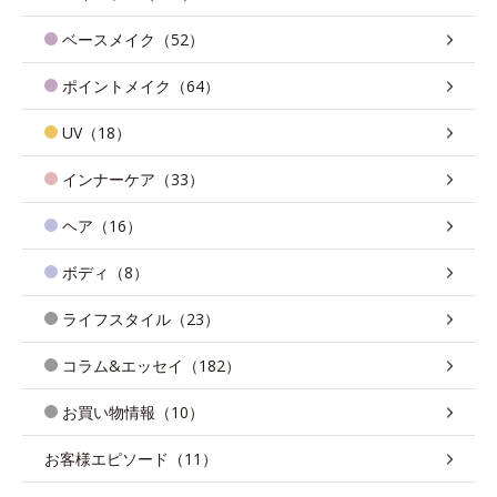
ベースメイク（52）
ポイントメイク（64）
UV（18）
インナーケア（33）
ヘア（16）
ボディ（8）
ライフスタイル（23）
コラム&エッセイ（182）
お買い物情報（10）
お客様エピソード（11）