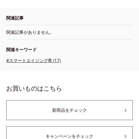
関連記事
関連記事がありません。
関連キーワード
#スマートエイジング® (17)
お買いものはこちら
新商品をチェック
キャンペーンをチェック