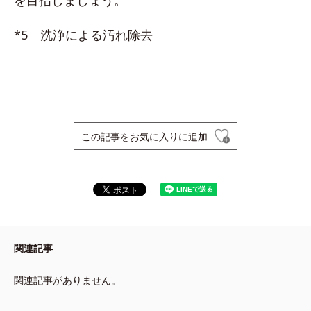
*5 洗浄による汚れ除去
この記事をお気に入りに追加
関連記事
関連記事がありません。