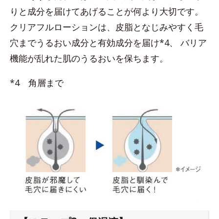
りと成分を届けてあげることが何より大切です。
クリアフルローションは、皮脂となじみやすく毛
穴までうるおい成分と有効成分を届け*4、 バリア
機能が乱れた肌のうるおいを保ちます。
*4 角層まで