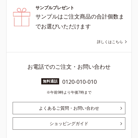
サンプルプレゼント
サンプルはご注文商品の合計個数ま
でお選びいただけます
詳しくはこちら
お電話でのご注文・お問い合わせ
0120-010-010
無料通話
午前9時より午後7時まで
よくあるご質問・お問い合わせ
ショッピングガイド