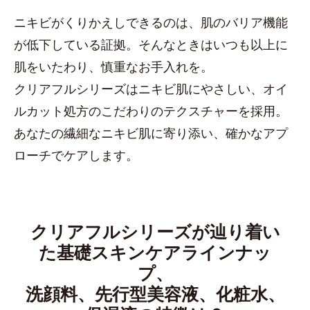
ニキビがくりかえしできるのは、肌のバリア機能
が低下している証拠。そんなときはいつも以上に
肌をいたわり、慎重なお手入れを。
クリアフルシリーズはニキビ肌にやさしい、オイ
ルカット処方のこだわりのテクスチャーを採用。
あなたの繊細なニキビ肌に寄り添い、確かなアプ
ローチでケアします。
クリアフルシリーズが辿り着い
た基礎スキンケアラインナッ
プ、
洗顔料、先行型美容液、化粧水、