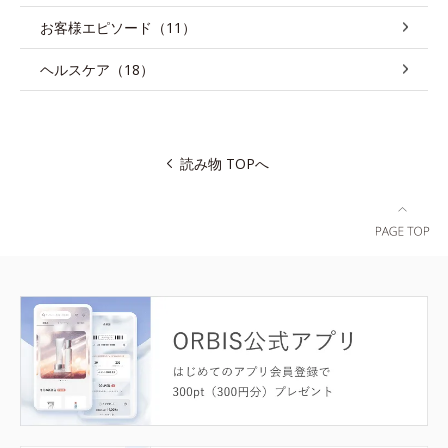
お客様エピソード（11）
ヘルスケア（18）
読み物 TOPへ