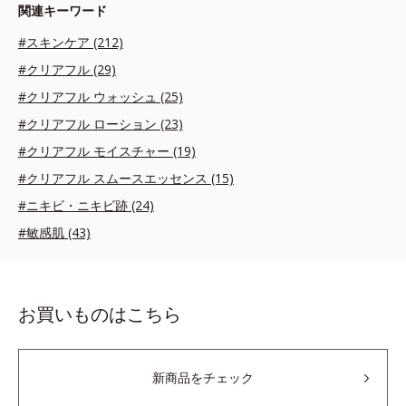
関連キーワード
#スキンケア (212)
#クリアフル (29)
#クリアフル ウォッシュ (25)
#クリアフル ローション (23)
#クリアフル モイスチャー (19)
#クリアフル スムースエッセンス (15)
#ニキビ・ニキビ跡 (24)
#敏感肌 (43)
お買いものはこちら
新商品をチェック