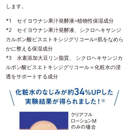
します。
*1 セイヨウナシ果汁発酵液=植物性保湿成分
*2 セイヨウナシ果汁発酵液、シクロヘキサンジ
カルボン酸ビスエトキシジグリコール=肌をなめら
かに整える保湿成分
*3 水素添加大豆リン脂質、 シクロヘキサンジカ
ルボン酸ビスエトキシジグリコール＝化粧水の浸
透をサポートする成分