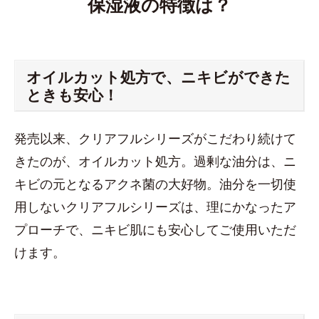
保湿液の特徴は？
オイルカット処方で、ニキビができた
ときも安心！
発売以来、クリアフルシリーズがこだわり続けて
きたのが、オイルカット処方。過剰な油分は、ニ
キビの元となるアクネ菌の大好物。油分を一切使
用しないクリアフルシリーズは、理にかなったア
プローチで、ニキビ肌にも安心してご使用いただ
けます。