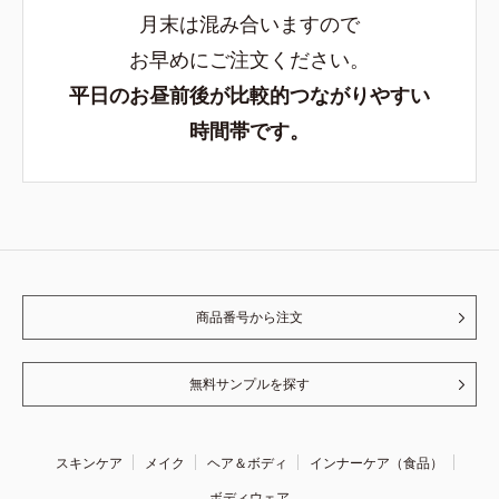
月末は混み合いますので
お早めにご注文ください。
平日のお昼前後が比較的つながりやすい
時間帯です。
商品番号から注文
無料サンプルを探す
スキンケア
メイク
ヘア＆ボディ
インナーケア（食品）
ボディウェア