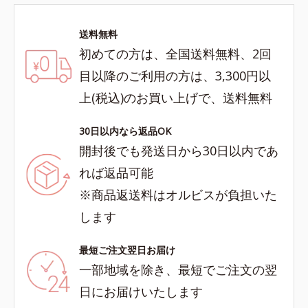
送料無料
初めての方は、全国送料無料、2回
目以降のご利用の方は、3,300円以
上(税込)のお買い上げで、送料無料
30日以内なら返品OK
開封後でも発送日から30日以内であ
れば返品可能
※商品返送料はオルビスが負担いた
します
最短ご注文翌日お届け
一部地域を除き、最短でご注文の翌
日にお届けいたします