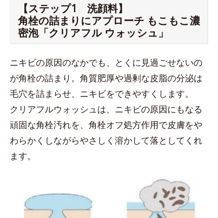
【ステップ1 洗顔料】
角栓の詰まりにアプローチ もこもこ濃
密泡「クリアフル ウォッシュ」
ニキビの原因のなかでも、とくに見過ごせないの
が角栓の詰まり。角質肥厚や過剰な皮脂の分泌は
毛穴を詰まらせ、ニキビをできやすくします。
クリアフルウォッシュは、ニキビの原因にもなる
頑固な角栓汚れを、角栓オフ処方作用で皮膚をや
わらかくしながらやさしく溶かして落としてくれ
ます。