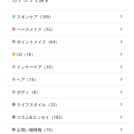
スキンケア（169）
ベースメイク（52）
ポイントメイク（64）
UV（18）
インナーケア（33）
ヘア（16）
ボディ（8）
ライフスタイル（23）
コラム&エッセイ（182）
お買い物情報（10）