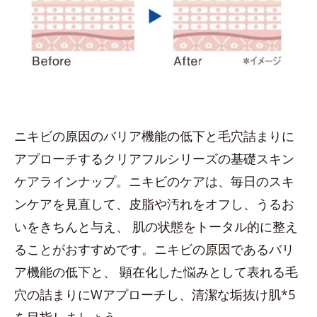
ニキビの原因のバリア機能の低下と毛穴詰まりに
アプローチするクリアフルシリーズの基礎スキン
ケアラインナップ。ニキビのケアは、毎日のスキ
ンケアを見直して、皮脂や汚れをオフし、うるお
いをきちんと与え、 肌の状態をトータル的に整え
ることがおすすめです。ニキビの原因であるバリ
ア機能の低下と、 顕在化した悩みとして表れる毛
穴の詰まりにWアプローチし、清潔な垢抜け肌*5
を目指しましょう。