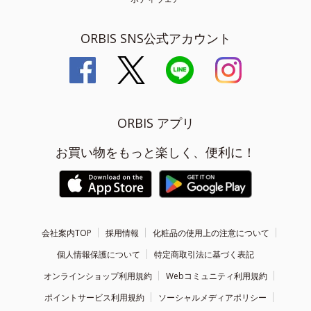
ORBIS SNS公式アカウント
ORBIS アプリ
お買い物をもっと楽しく、便利に！
会社案内TOP
採用情報
化粧品の使用上の注意について
個人情報保護について
特定商取引法に基づく表記
オンラインショップ利用規約
Webコミュニティ利用規約
ポイントサービス利用規約
ソーシャルメディアポリシー