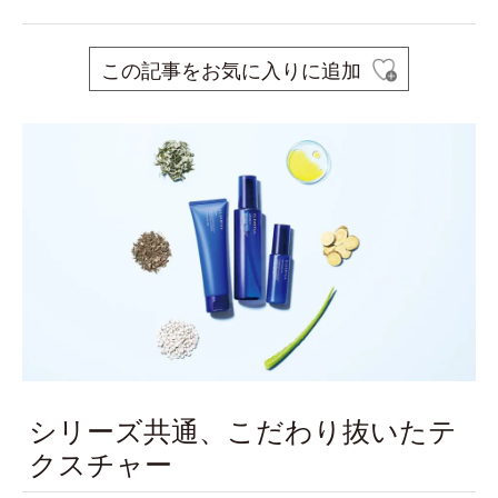
この記事をお気に入りに追加
シリーズ共通、こだわり抜いたテ
クスチャー