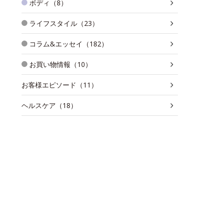
ボディ（8）
ライフスタイル（23）
コラム&エッセイ（182）
お買い物情報（10）
お客様エピソード（11）
ヘルスケア（18）