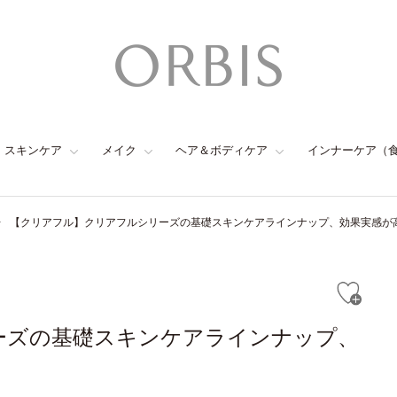
スキンケア
メイク
ヘア＆ボディケア
インナーケア（
【クリアフル】クリアフルシリーズの基礎スキンケアラインナップ、効果実感が
ーズの基礎スキンケアラインナップ、