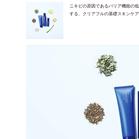
ニキビの原因であるバリア機能の低
する、クリアフルの基礎スキンケア