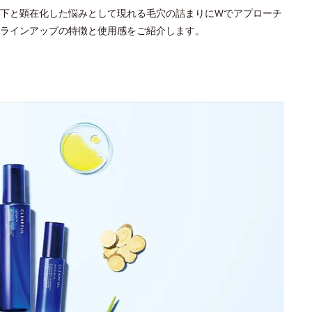
下と顕在化した悩みとして現れる毛穴の詰まりにWでアプローチ
ラインアップの特徴と使用感をご紹介します。