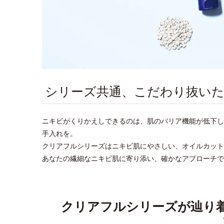
シリーズ共通、こだわり抜い
ニキビがくりかえしできるのは、肌のバリア機能が低下し
手入れを。
クリアフルシリーズはニキビ肌にやさしい、オイルカット
あなたの繊細なニキビ肌に寄り添い、確かなアプローチで
クリアフルシリーズが辿り