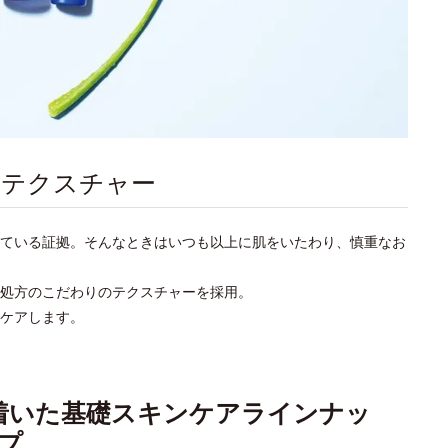
たテクスチャー
ている証拠。そんなときはいつも以上に肌をいたわり、慎重なお
処方のこだわりのテクスチャーを採用。
ケアします。
着いた基礎スキンケアラインナッ
プ、