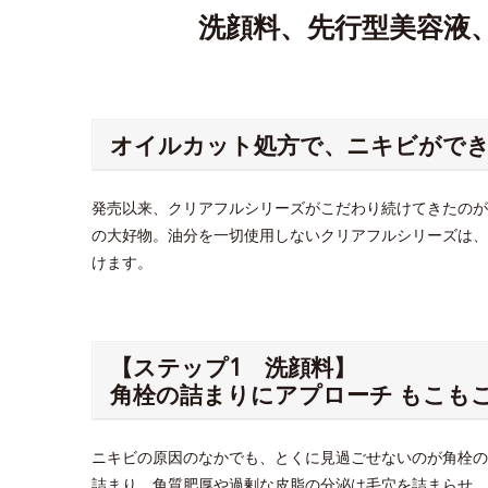
洗顔料、先行型美容液
オイルカット処方で、ニキビがで
発売以来、クリアフルシリーズがこだわり続けてきたのが
の大好物。油分を一切使用しないクリアフルシリーズは、
けます。
【ステップ1 洗顔料】
角栓の詰まりにアプローチ もこも
ニキビの原因のなかでも、とくに見過ごせないのが角栓の
詰まり。角質肥厚や過剰な皮脂の分泌は毛穴を詰まらせ、