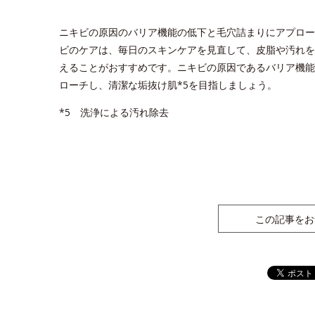
ニキビの原因のバリア機能の低下と毛穴詰まりにアプロー
ビのケアは、毎日のスキンケアを見直して、皮脂や汚れを
えることがおすすめです。ニキビの原因であるバリア機能
ローチし、清潔な垢抜け肌*5を目指しましょう。
*5 洗浄による汚れ除去
この記事をお