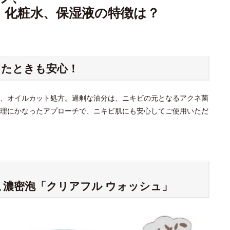
、化粧水、保湿液の特徴は？
きたときも安心！
、オイルカット処方。過剰な油分は、ニキビの元となるアクネ菌
理にかなったアプローチで、ニキビ肌にも安心してご使用いただ
こ濃密泡「クリアフル ウォッシュ」