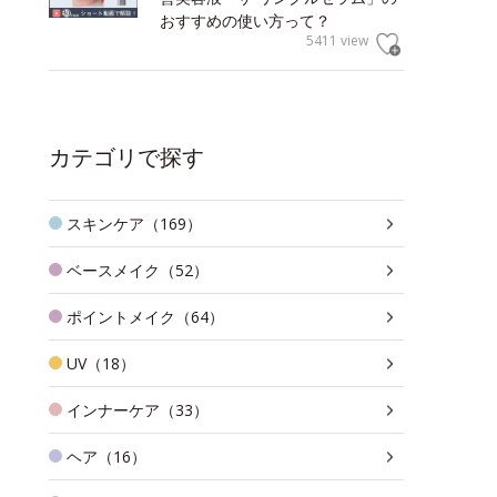
おすすめの使い方って？
5411 view
カテゴリで探す
スキンケア（169）
ベースメイク（52）
ポイントメイク（64）
UV（18）
インナーケア（33）
ヘア（16）