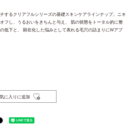
チするクリアフルシリーズの基礎スキンケアラインナップ。ニキ
オフし、うるおいをきちんと与え、 肌の状態をトータル的に整
の低下と、 顕在化した悩みとして表れる毛穴の詰まりにWアプ
気に入りに追加