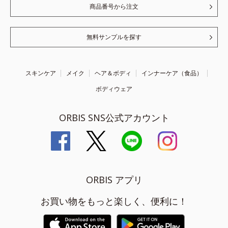
商品番号から注文
無料サンプルを探す
スキンケア
メイク
ヘア＆ボディ
インナーケア（食品）
ボディウェア
ORBIS SNS公式アカウント
ORBIS アプリ
お買い物をもっと楽しく、便利に！