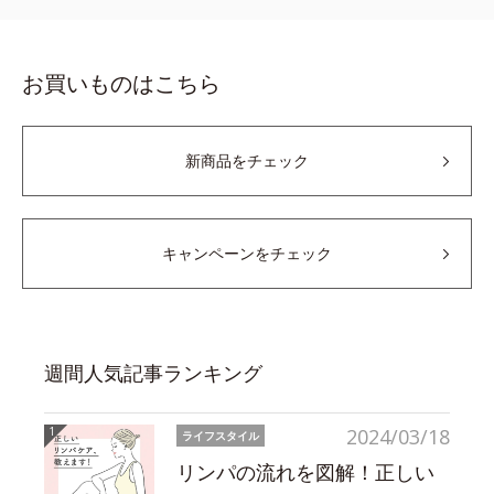
お買いものはこちら
新商品をチェック
キャンペーンをチェック
週間人気記事ランキング
2024/03/18
ライフスタイル
リンパの流れを図解！正しい