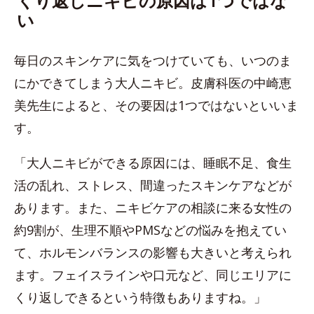
くり返しニキビの原因は1つではな
い
毎日のスキンケアに気をつけていても、いつのま
にかできてしまう大人ニキビ。皮膚科医の中崎恵
美先生によると、その要因は1つではないといいま
す。
「大人ニキビができる原因には、睡眠不足、食生
活の乱れ、ストレス、間違ったスキンケアなどが
あります。また、ニキビケアの相談に来る女性の
約9割が、生理不順やPMSなどの悩みを抱えてい
て、ホルモンバランスの影響も大きいと考えられ
ます。フェイスラインや口元など、同じエリアに
くり返しできるという特徴もありますね。」