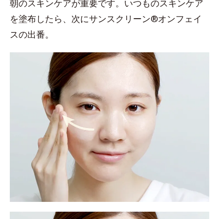
朝のスキンケアが重要です。いつものスキンケア
を塗布したら、次にサンスクリーン®オンフェイ
スの出番。