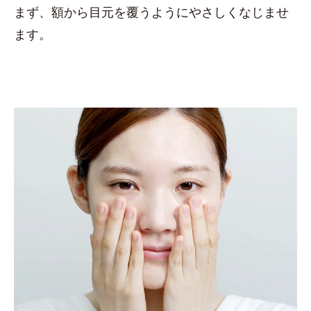
まず、額から目元を覆うようにやさしくなじませ
ます。