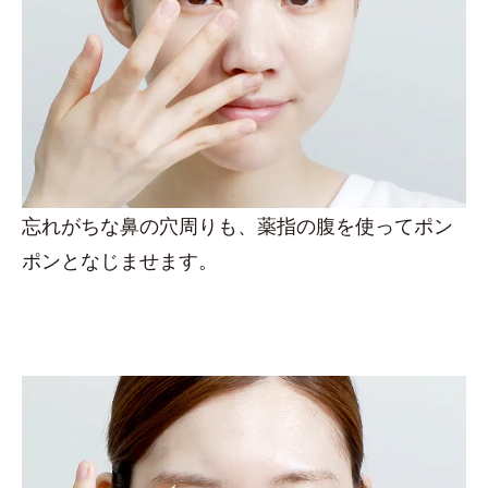
忘れがちな鼻の穴周りも、薬指の腹を使ってポン
ポンとなじませます。