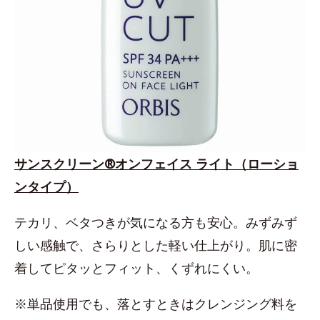
サンスクリーン®オンフェイス ライト（ローショ
ンタイプ）
テカリ、ベタつきが気になる方も安心。みずみず
しい感触で、さらりとした軽い仕上がり。肌に密
着してピタッとフィット、くずれにくい。
※単品使用でも、落とすときはクレンジング料を