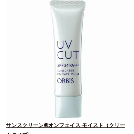
サンスクリーン®オンフェイス モイスト（クリー