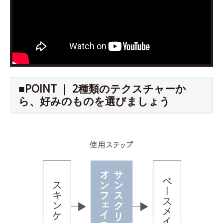
■POINT ｜ 2種類のテクスチャーか
ら、好みのものを選びましょう