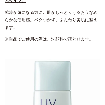
ムタイプ）
乾燥が気になる方に。肌がしっとりうるおうなめ
らかな使用感。ベタつかず、ふんわり美肌に整え
ます。
※単品でご使用の際は、洗顔料で落とせます。