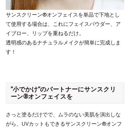
サンスクリーン®オンフェイスを単品で下地とし
て使用する場合は、これにフェイスパウダー、ア
イブロー、リップを重ねるだけ。
透明感のあるナチュラルメイクが簡単に完成しま
す！
”小でかけ”のパートナーにサンスクリ
ーン®オンフェイスを
さっと塗るだけでで、ムラのない美肌を演出しな
がら、UVカットもできるサンスクリーン®オンフ