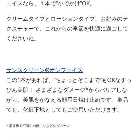
ェイスなら、１本で“小でかけ”OK。
クリームタイプとローションタイプ、お好みのテ
クスチャーで、これからの季節を快適に過ごして
くださいね。
サンスクリーン®オンフェイス
この1本があれば、“ちょっとそこまで”もOKなすっ
ぴん美肌！ さまざまなダメージ*からバリアしな
がら、美肌をかなえる顔用日焼け止めです。単品
でも、化粧下地としてもご使用いただけます。
* 紫外線や空気中のほこりなどのダメージ