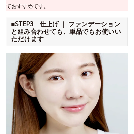
でおすすめです。
■STEP3 仕上げ ｜ ファンデーション
と組み合わせても、単品でもお使いい
ただけます