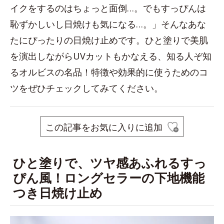
イクをするのはちょっと面倒…。でもすっぴんは
恥ずかしいし日焼けも気になる…。」そんなあな
たにぴったりの日焼け止めです。ひと塗りで美肌
を演出しながらUVカットもかなえる、知る人ぞ知
るオルビスの名品！特徴や効果的に使うためのコ
ツをぜひチェックしてみてください。
この記事をお気に入りに追加
ひと塗りで、ツヤ感あふれるすっ
ぴん風！ロングセラーの下地機能
つき日焼け止め