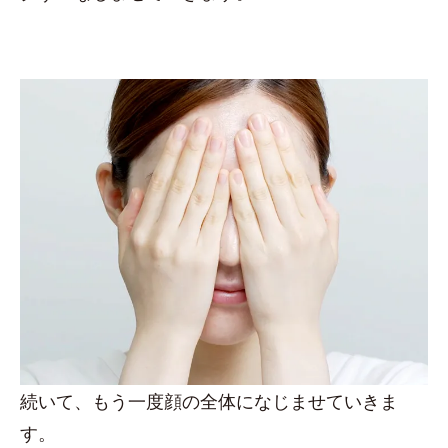
続いて、もう一度顔の全体になじませていきま
す。