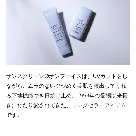
サンスクリーン®オンフェイスは、UVカットをし
ながら、ムラのないツヤめく美肌を演出してくれ
る下地機能つき日焼け止め。1993年の登場以来長
きにわたり愛されてきた、ロングセラーアイテム
です。