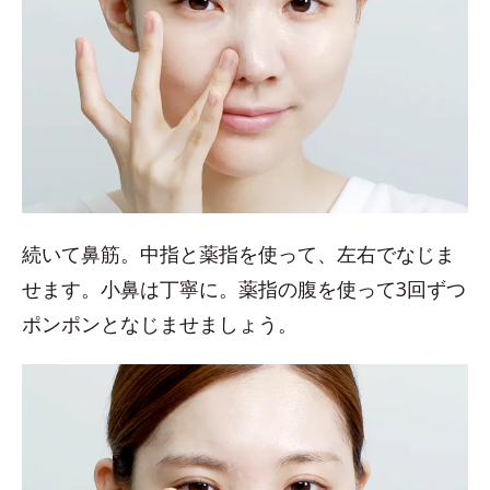
続いて鼻筋。中指と薬指を使って、左右でなじま
せます。小鼻は丁寧に。薬指の腹を使って3回ずつ
ポンポンとなじませましょう。