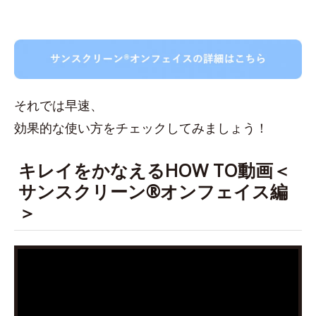
それでは早速、
効果的な使い方をチェックしてみましょう！
キレイをかなえるHOW TO動画＜
サンスクリーン®オンフェイス編
＞