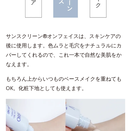
サンスクリーン®オンフェイスは、スキンケアの
後に使用します。色ムラと毛穴をナチュラルにカ
バーしてくれるので、これ一本で自然な美肌をか
なえます。
もちろん上からいつものベースメイクを重ねても
OK。化粧下地としても使えます。