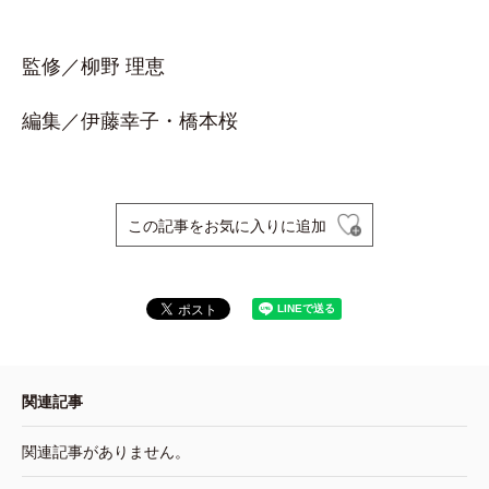
監修／柳野 理恵
編集／伊藤幸子・橋本桜
この記事をお気に入りに追加
関連記事
関連記事がありません。