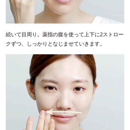
続いて目周り。薬指の腹を使って上下に2ストロー
クずつ、しっかりとなじませていきます。