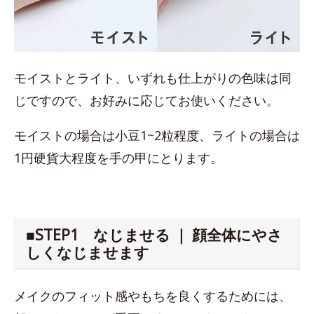
モイストとライト、いずれも仕上がりの色味は同
じですので、お好みに応じてお使いください。
モイストの場合は小豆1~2粒程度、ライトの場合は
1円硬貨大程度を手の甲にとります。
■STEP1 なじませる ｜ 顔全体にやさ
しくなじませます
メイクのフィット感やもちを良くするためには、