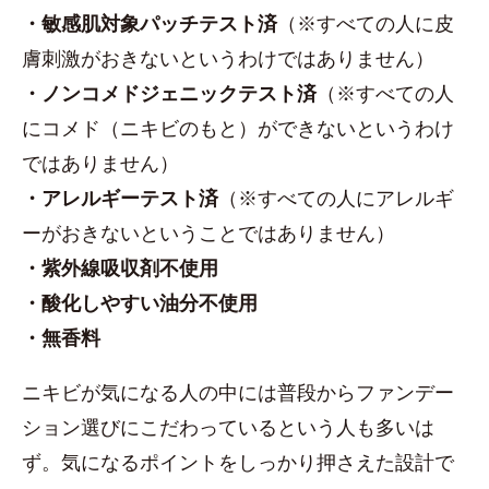
・敏感肌対象パッチテスト済
（※すべての人に皮
膚刺激がおきないというわけではありません）
・ノンコメドジェニックテスト済
（※すべての人
にコメド（ニキビのもと）ができないというわけ
ではありません）
・アレルギーテスト済
（※すべての人にアレルギ
ーがおきないということではありません）
・紫外線吸収剤不使用
・酸化しやすい油分不使用
・無香料
ニキビが気になる人の中には普段からファンデー
ション選びにこだわっているという人も多いは
ず。気になるポイントをしっかり押さえた設計で