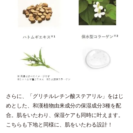
さらに、「グリチルレチン酸ステアリル」をはじ
めとした、和漢植物由来成分の保湿成分3種を配
合。肌をいたわり、保湿ケアも同時に叶えます。
こちらも下地と同様に、肌をいたわる設計！