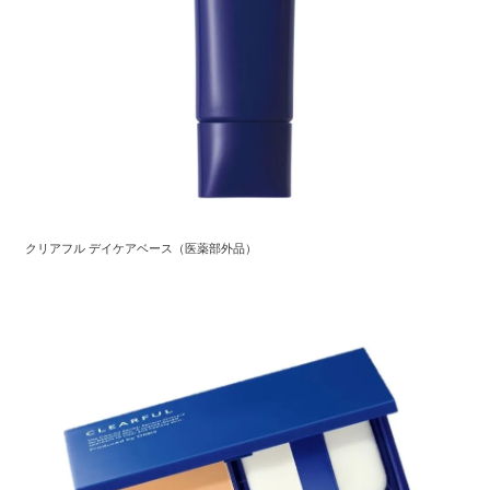
クリアフル デイケアベース（医薬部外品）