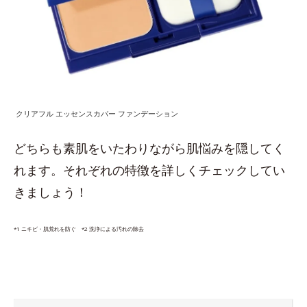
クリアフル エッセンスカバー ファンデーション
どちらも素肌をいたわりながら肌悩みを隠してく
れます。それぞれの特徴を詳しくチェックしてい
きましょう！
*1 ニキビ・肌荒れを防ぐ *2 洗浄による汚れの除去