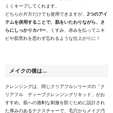
くくキープしてくれます。
どちらか片方だけでも使用できますが、
2つのアイ
テムを併用することで、肌をいたわりながら、さ
らにしっかりカバー
。くすみ、赤みを払ってニキ
ビや肌荒れを思わず忘れるような仕上がりに！
メイクの後は…
クレンジングは、同じクリアフルシリーズの「ク
リアフル ディープクレンジングリキッド」がお
すすめ。肌への過剰な刺激を防ぐために設計され
た厚みのあるテクスチャーで、毛穴からメイク汚