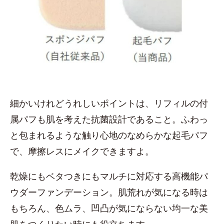
細かいけれどうれしいポイントは、リフィルの付
属パフも肌を考えた抗菌設計であること。ふわっ
と包まれるような触り心地のなめらかな起毛パフ
で、摩擦レスにメイクできますよ。
乾燥にもベタつきにもマルチに対応する高機能パ
ウダーファンデーション。肌荒れが気になる時は
もちろん、色ムラ、凹凸が気にならない均一な美
肌をつくりたい時にも役立ちます。