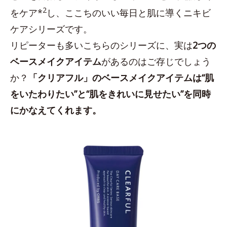
2
をケア*
し、ここちのいい毎日と肌に導くニキビ
ケアシリーズです。
リピーターも多いこちらのシリーズに、実は
2つの
ベースメイクアイテム
があるのはご存じでしょう
か？
「クリアフル」のベースメイクアイテムは“肌
をいたわりたい”と“肌をきれいに見せたい”を同時
にかなえてくれます。