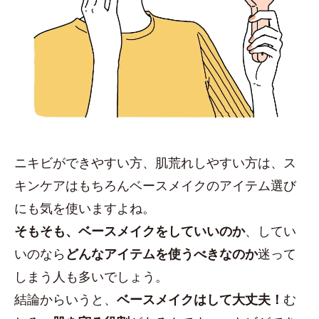
ニキビができやすい方、肌荒れしやすい方は、ス
キンケアはもちろんベースメイクのアイテム選び
にも気を使いますよね。
そもそも、ベースメイクをしていいのか
、してい
いのなら
どんなアイテムを使うべきなのか
迷って
しまう人も多いでしょう。
結論からいうと、
ベースメイクはして大丈夫！
む