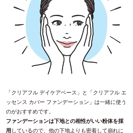
「クリアフル デイケアベース」と「クリアフル エ
ッセンス カバー ファンデーション」は一緒に使う
のがおすすめです。
ファンデーションは下地との相性がいい粉体を採
用
しているので、他の下地よりも密着して崩れに