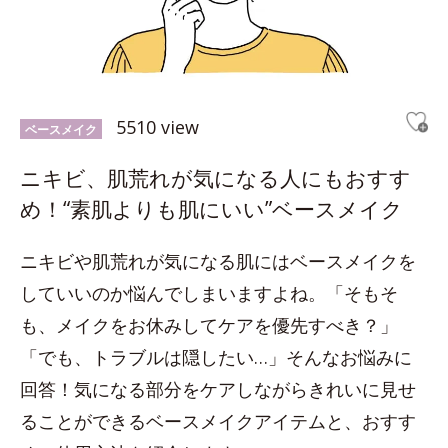
5510 view
ベースメイク
ニキビ、肌荒れが気になる人にもおすす
め！“素肌よりも肌にいい”ベースメイク
ニキビや肌荒れが気になる肌にはベースメイクを
していいのか悩んでしまいますよね。「そもそ
も、メイクをお休みしてケアを優先すべき？」
「でも、トラブルは隠したい…」そんなお悩みに
回答！気になる部分をケアしながらきれいに見せ
ることができるベースメイクアイテムと、おすす