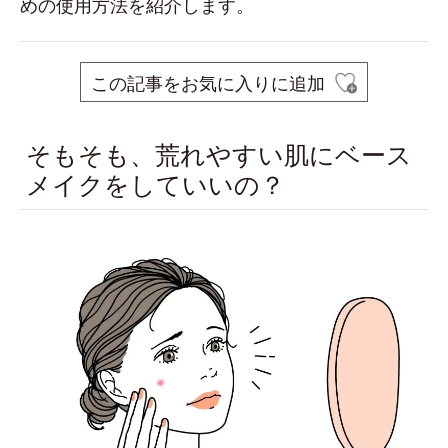
めの使用方法を紹介します。
この記事をお気に入りに追加
そもそも、荒れやすい肌にベース
メイクをしていいの？