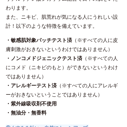
わります。
また、ニキビ、肌荒れが気になる人にうれしい設
計！以下のような特徴を備えています。
・敏感肌対象パッチテスト済
（※すべての人に皮
膚刺激がおきないというわけではありません）
・ノンコメドジェニックテスト済
（※すべての人
にコメド（ニキビのもと）ができないというわけ
ではありません）
・アレルギーテスト済
（※すべての人にアレルギ
ーがおきないということではありません）
・紫外線吸収剤不使用
・無油分・無香料