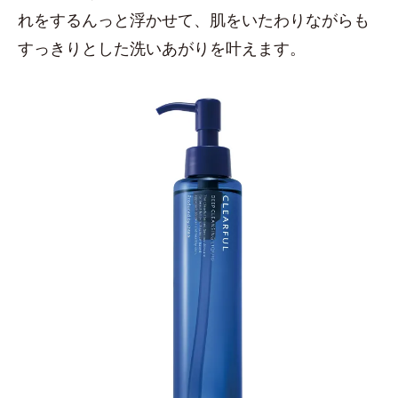
れをするんっと浮かせて、肌をいたわりながらも
すっきりとした洗いあがりを叶えます。