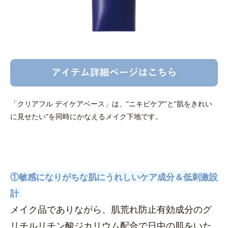
「クリアフル デイケアベース」は、“ニキビケア”と“肌をきれい
に見せたい”を同時にかなえるメイク下地です。
①敏感になりがちな肌にうれしいケア成分＆低刺激設
計
メイク品でありながら、肌荒れ防止有効成分のグ
リチルリチン酸ジカリウム配合で日中の肌をいた