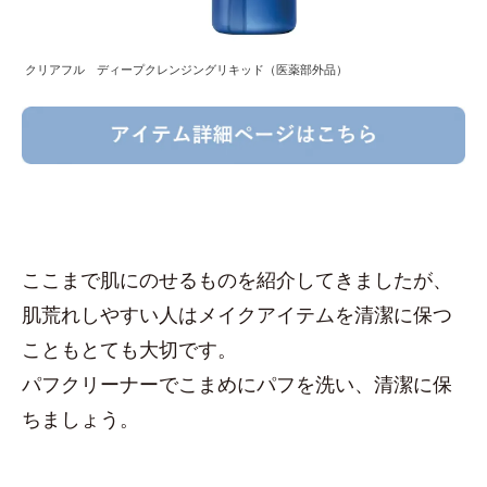
クリアフル ディープクレンジングリキッド（医薬部外品）
ここまで肌にのせるものを紹介してきましたが、
肌荒れしやすい人はメイクアイテムを清潔に保つ
こともとても大切です。
パフクリーナーでこまめにパフを洗い、清潔に保
ちましょう。