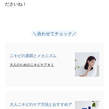
ださいね！
＼合わせてチェック／
ニキビの原因とメカニズム
大人のためのニキビケア＃１
大人ニキビのケア方法とおすすめア