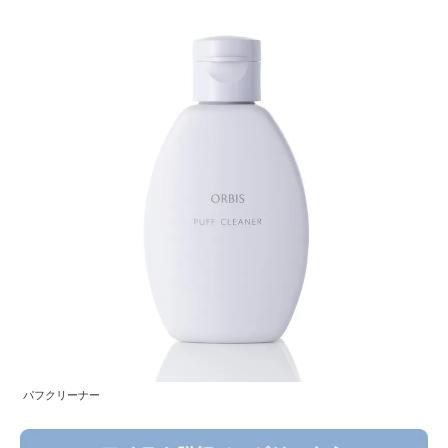
パフクリーナー