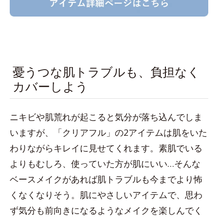
憂うつな肌トラブルも、負担なく
カバーしよう
ニキビや肌荒れが起こると気分が落ち込んでしま
いますが、「クリアフル」の2アイテムは肌をいた
わりながらキレイに見せてくれます。素肌でいる
よりもむしろ、使っていた方が肌にいい…そんな
ベースメイクがあれば肌トラブルも今までより怖
くなくなりそう。肌にやさしいアイテムで、思わ
ず気分も前向きになるようなメイクを楽しんでく