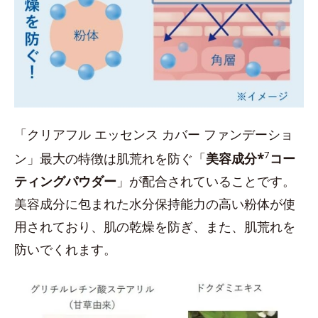
「クリアフル エッセンス カバー ファンデーショ
7
ン」最大の特徴は肌荒れを防ぐ「
美容成分*
コー
ティングパウダー
」が配合されていることです。
美容成分に包まれた水分保持能力の高い粉体が使
用されており、肌の乾燥を防ぎ、また、肌荒れを
防いでくれます。