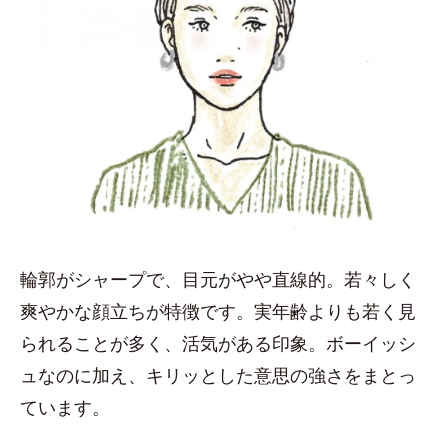
輪郭がシャープで、目元がやや直線的。若々しく
爽やかな顔立ちが特徴です。実年齢よりも若く見
られることが多く、活気がある印象。ボーイッシ
ュなのに加え、キリッとした意思の強さをまとっ
ています。