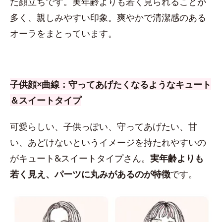
た顔立ちです。実年齢よりも若く見られることが
多く、親しみやすい印象。爽やかで清潔感のある
オーラをまとっています。
子供顔×曲線：守ってあげたくなるようなキュート
＆スイートタイプ
可愛らしい、子供っぽい、守ってあげたい、甘
い、あどけないというイメージを持たれやすいの
がキュート&スイートタイプさん。
実年齢よりも
若く見え、パーツに丸みがあるのが特徴
です。