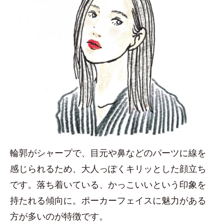
輪郭がシャープで、目元や鼻などのパーツに線を
感じられるため、大人っぽくキリッとした顔立ち
です。落ち着いている、かっこいいという印象を
持たれる傾向に。ポーカーフェイスに魅力がある
方が多いのが特徴です。