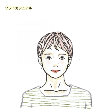
ソフトカジュアル