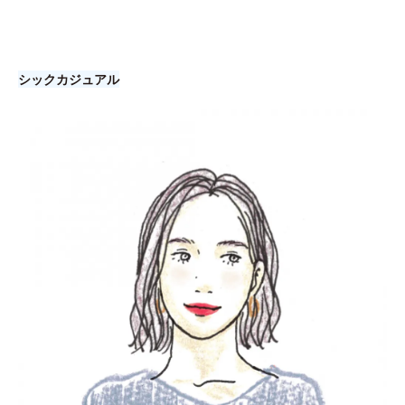
シックカジュアル