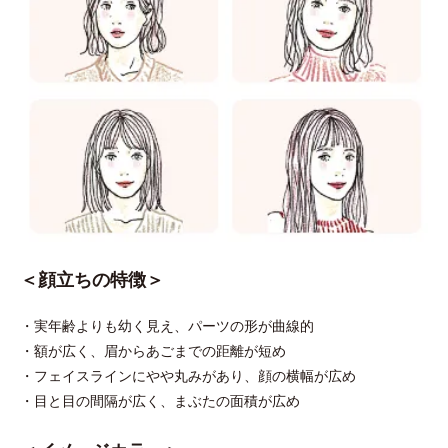
＜顔立ちの特徴＞
・実年齢よりも幼く見え、パーツの形が曲線的
・額が広く、眉からあごまでの距離が短め
・フェイスラインにやや丸みがあり、顔の横幅が広め
・目と目の間隔が広く、まぶたの面積が広め