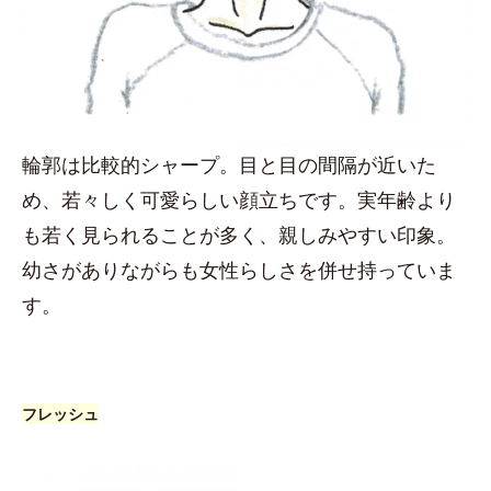
輪郭は比較的シャープ。目と目の間隔が近いた
め、若々しく可愛らしい顔立ちです。実年齢より
も若く見られることが多く、親しみやすい印象。
幼さがありながらも女性らしさを併せ持っていま
す。
フレッシュ