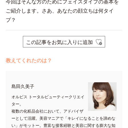
今回はそんな方のためにフェイスタイプの基本を
ご紹介します。さあ、あなたの顔立ちは何タイ
プ？
この記事をお気に入りに追加
教えてくれたのは？
島田久美子
オルビス トータルビューティークリエイ
ター。
複数の化粧品会社において、アドバイザ
ーとして活躍。美容マニアで「キレイになることを諦めな
い」がモットー。豊富な接客経験と美容に関する膨大な知