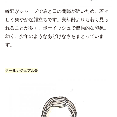
輪郭がシャープで眉と口の間隔が近いため、若々
しく爽やかな顔立ちです。実年齢よりも若く見ら
れることが多く、ボーイッシュで健康的な印象。
幼く、少年のようなあどけなさをまとっていま
す。
クールカジュアル®