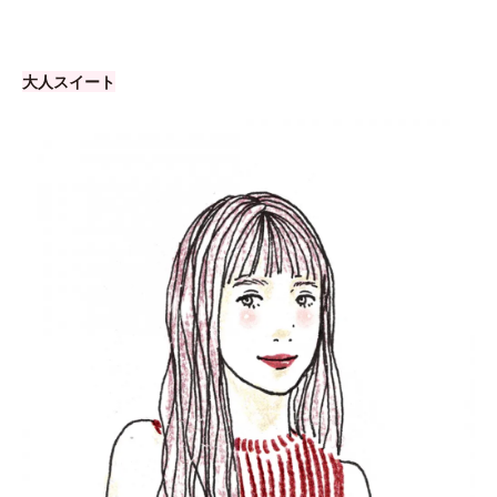
大人スイート