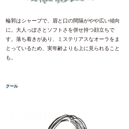
輪郭はシャープで、眉と口の間隔がやや広い傾向
に。大人っぽさとソフトさを併せ持つ顔立ちで
す。落ち着きがあり、ミステリアスなオーラをま
とっているため、実年齢よりも上に見られること
も。
クール