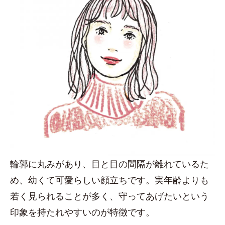
輪郭に丸みがあり、目と目の間隔が離れているた
め、幼くて可愛らしい顔立ちです。実年齢よりも
若く見られることが多く、守ってあげたいという
印象を持たれやすいのが特徴です。