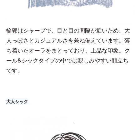
輪郭はシャープで、目と目の間隔が近いため、大
人っぽさとカジュアルさを兼ね備えています。落
ち着いたオーラをまとっており、上品な印象。ク
ール&シックタイプの中では親しみやすい顔立ち
です。
大人シック