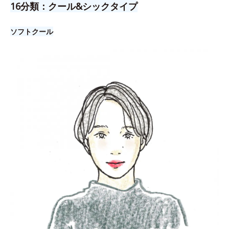
16分類：クール&シックタイプ
ソフトクール