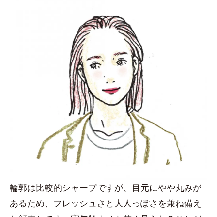
輪郭は比較的シャープですが、目元にやや丸みが
あるため、フレッシュさと大人っぽさを兼ね備え