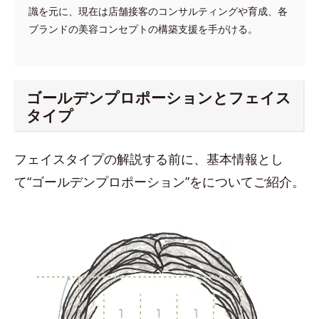
識を元に、現在は店舗接客のコンサルティングや育成、各
ブランドの美容コンセプトの構築支援を手がける。
ゴールデンプロポーションとフェイス
タイプ
フェイスタイプの解説する前に、基本情報とし
て“ゴールデンプロポーション”をについてご紹介。