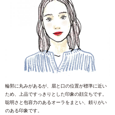
輪郭に丸みがあるが、眉と口の位置が標準に近い
ため、上品ですっきりとした印象の顔立ちです。
聡明さと包容力のあるオーラをまとい、頼りがい
のある印象です。