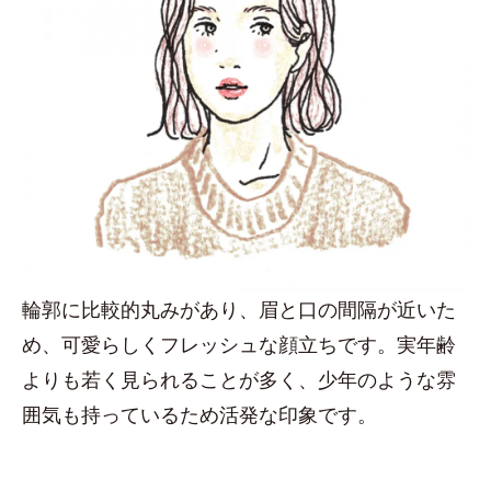
輪郭に比較的丸みがあり、眉と口の間隔が近いた
め、可愛らしくフレッシュな顔立ちです。実年齢
よりも若く見られることが多く、少年のような雰
囲気も持っているため活発な印象です。