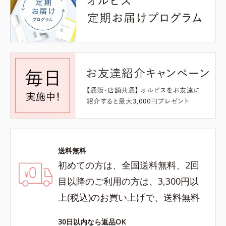
送料無料
初めての方は、全国送料無料、2回
目以降のご利用の方は、3,300円以
上(税込)のお買い上げで、送料無料
30日以内なら返品OK