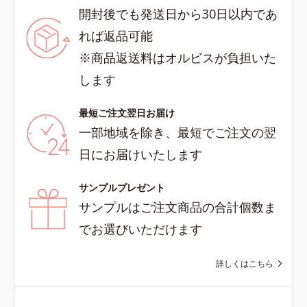
開封後でも発送日から30日以内であ
れば返品可能
※商品返送料はオルビスが負担いた
します
最短ご注文翌日お届け
一部地域を除き、最短でご注文の翌
日にお届けいたします
サンプルプレゼント
サンプルはご注文商品の合計個数ま
でお選びいただけます
詳しくはこちら