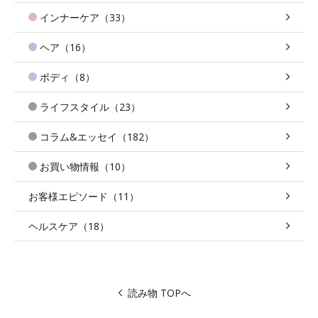
インナーケア（33）
ヘア（16）
ボディ（8）
ライフスタイル（23）
コラム&エッセイ（182）
お買い物情報（10）
お客様エピソード（11）
ヘルスケア（18）
読み物 TOPへ