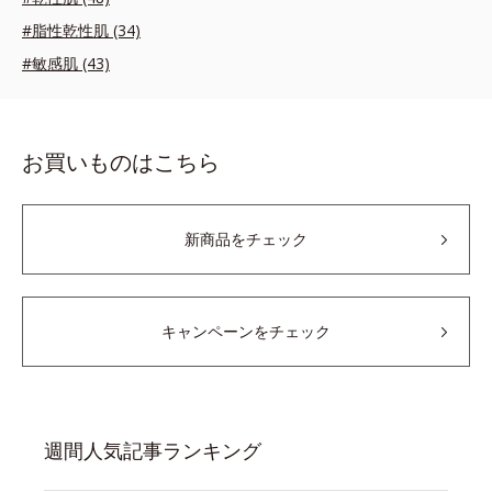
#脂性乾性肌 (34)
#敏感肌 (43)
お買いものはこちら
新商品をチェック
キャンペーンをチェック
週間人気記事ランキング