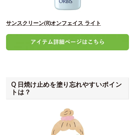
サンスクリーン(R)オンフェイス ライト
Q 日焼け止めを塗り忘れやすいポイン
トは？