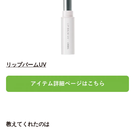
リップバームUV
教えてくれたのは