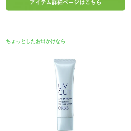
ちょっとしたお出かけなら