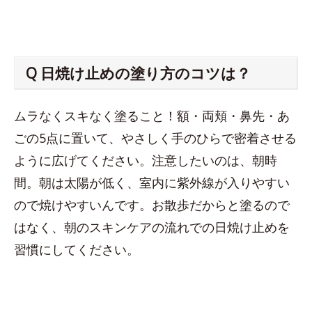
Q 日焼け止めの塗り方のコツは？
ムラなくスキなく塗ること！額・両頬・鼻先・あ
ごの5点に置いて、やさしく手のひらで密着させる
ように広げてください。注意したいのは、朝時
間。朝は太陽が低く、室内に紫外線が入りやすい
ので焼けやすいんです。お散歩だからと塗るので
はなく、朝のスキンケアの流れでの日焼け止めを
習慣にしてください。