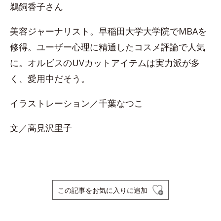
鵜飼香子さん
美容ジャーナリスト。早稲田大学大学院でMBAを
修得。ユーザー心理に精通したコスメ評論で人気
に。オルビスのUVカットアイテムは実力派が多
く、愛用中だそう。
イラストレーション／千葉なつこ
文／高見沢里子
この記事をお気に入りに追加