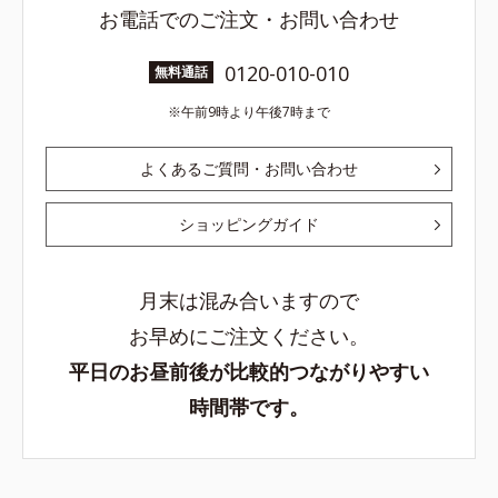
お電話でのご注文・お問い合わせ
0120-010-010
無料通話
午前9時より午後7時まで
よくあるご質問・お問い合わせ
ショッピングガイド
月末は混み合いますので
お早めにご注文ください。
平日のお昼前後が比較的つながりやすい
時間帯です。