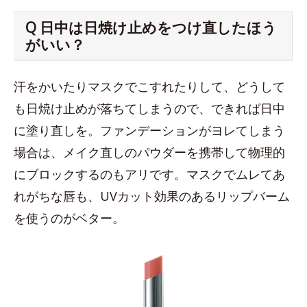
Q 日中は日焼け止めをつけ直したほう
がいい？
汗をかいたりマスクでこすれたりして、どうして
も日焼け止めが落ちてしまうので、できれば日中
に塗り直しを。ファンデーションがヨレてしまう
場合は、メイク直しのパウダーを携帯して物理的
にブロックするのもアリです。マスクでムレてあ
れがちな唇も、UVカット効果のあるリップバーム
を使うのがベター。