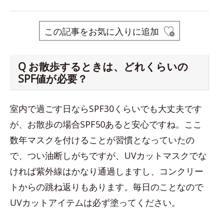
この記事をお気に入りに追加
Q お散歩するときは、どれくらいの
SPF値が必要？
室内で過ごす日ならSPF30くらいでも大丈夫です
が、お散歩の場合SPF50あると安心ですね。ここ
数年マスクを付けることが習慣となっていたの
で、つい油断しがちですが、UVカットマスクでな
ければ紫外線はかなり通過しますし、コンクリー
トからの跳ね返りもあります。毎日のことなので
UVカットアイテムは必ず塗ってください。