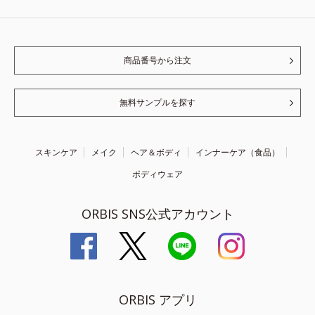
商品番号から注文
無料サンプルを探す
スキンケア
メイク
ヘア＆ボディ
インナーケア（食品）
ボディウェア
ORBIS SNS公式アカウント
ORBIS アプリ