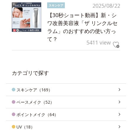
2025/08/22
スキンケア
【30秒ショート動画】新・シ
ワ改善美容液「ザ リンクルセ
ラム」のおすすめの使い方っ
て？
5411 view
カテゴリで探す
スキンケア（169）
ベースメイク（52）
ポイントメイク（64）
UV（18）