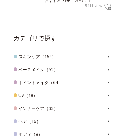
おすすめの使い方って？
5411 view
カテゴリで探す
スキンケア（169）
ベースメイク（52）
ポイントメイク（64）
UV（18）
インナーケア（33）
ヘア（16）
ボディ（8）