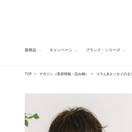
新商品
キャンペーン
ブランド・シリーズ
TOP
マガジン（美容情報・読み物）
コラム&エッセイのま