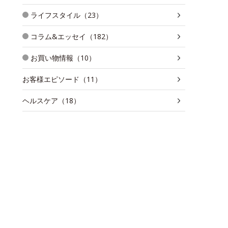
ライフスタイル（23）
コラム&エッセイ（182）
お買い物情報（10）
お客様エピソード（11）
ヘルスケア（18）