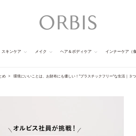
スキンケア
メイク
ヘア＆ボディケア
インナーケア（
とめ
環境にいいことは、お財布にも優しい！”プラスチックフリー”な生活｜３