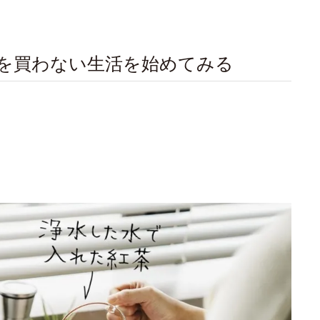
を買わない生活を始めてみる