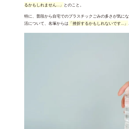
るかもしれません…」
とのこと。
特に、普段から自宅でのプラスチックごみの多さが気にな
活について、名塚からは
「挫折するかもしれないです…」