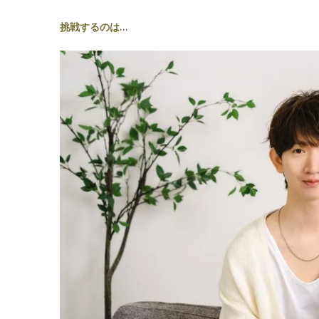
挑戦するのは…