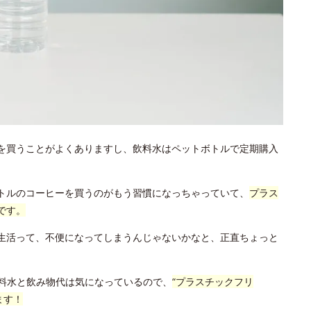
を買うことがよくありますし、飲料水はペットボトルで定期購入
トルのコーヒーを買うのがもう習慣になっちゃっていて、
プラス
です。
生活って、不便になってしまうんじゃないかなと、正直ちょっと
飲料水と飲み物代は気になっているので、
“プラスチックフリ
ます！