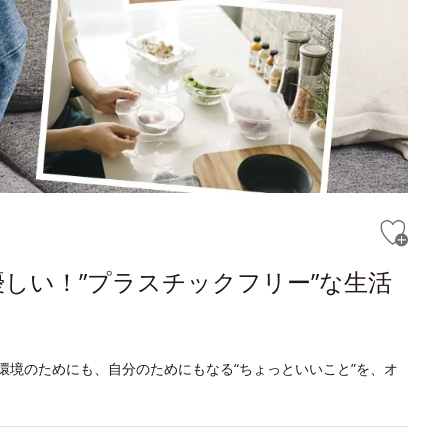
しい！”プラスチックフリー”な生活
環境のためにも、自分のためにもなる“ちょっといいこと”を、オ