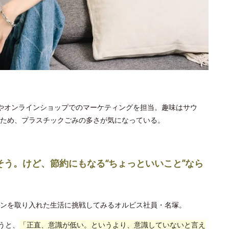
やオンラインショップでのマーケティングを担当。趣味はサウ
ため、プラスチックごみの多さが気になっている。
そう。けど、節約にもなる“ちょっといいこと”なら
ンを取り入れた生活に挑戦してみるオルビス社員・名塚。
うと、
「正直、意識が低い。というより、意識していないと言え