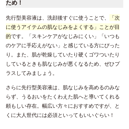
ため！
先行型美容液は、洗顔後すぐに使うことで、
「次
に使うアイテムの肌なじみをよくする」ことが目
的
です。「スキンケアがなじみにくい」「いつも
のケアに手応えがない」と感じている方にぴった
り。また、肌が乾燥していたり硬くゴワついたり
しているときも肌なじみが悪くなるため、ぜひプ
ラスしてみましょう。
さらに先行型美容液は、肌なじみを高めるのみな
らず、うるおいをたくわえた肌へと導いてくれる
頼もしい存在。幅広い方々におすすめですが、と
くに大人世代には必須といってもいいぐらい！