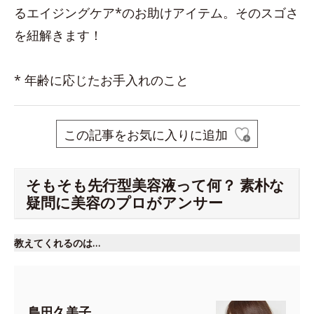
るエイジングケア*のお助けアイテム。そのスゴさ
を紐解きます！
* 年齢に応じたお手入れのこと
この記事をお気に入りに追加
そもそも先行型美容液って何？ 素朴な
疑問に美容のプロがアンサー
教えてくれるのは…
島田久美子