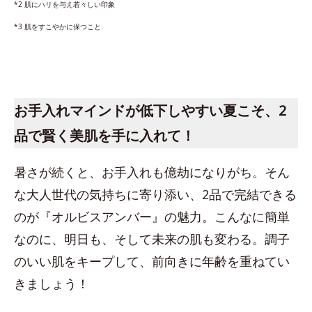
*2 肌にハリを与え若々しい印象
*3 肌をすこやかに保つこと
お手入れマインドが低下しやすい夏こそ、2
品で賢く美肌を手に入れて！
暑さが続くと、お手入れも億劫になりがち。そん
な大人世代の気持ちに寄り添い、2品で完結できる
のが『オルビスアンバー』の魅力。こんなに簡単
なのに、明日も、そして未来の肌も変わる。調子
のいい肌をキープして、前向きに年齢を重ねてい
きましょう！