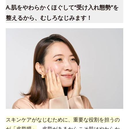
A.肌をやわらかくほぐして“受け入れ態勢”を
整えるから、むしろなじみます！
スキンケアがなじむために、重要な役割を担うの
が「皮脂膜」
。皮脂があるからこそ肌はやわらか