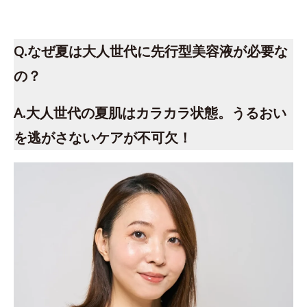
Q.なぜ夏は大人世代に先行型美容液が必要な
の？
A.大人世代の夏肌はカラカラ状態。うるおい
を逃がさないケアが不可欠！