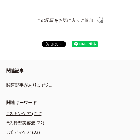
この記事をお気に入りに追加
関連記事
関連記事がありません。
関連キーワード
#スキンケア (212)
#先行型美容液 (22)
#ボディケア (33)