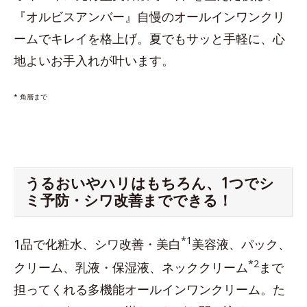
『オルビスアンバー』自慢のオールインワンクリ
ームでキレイを格上げ。夏でもサッと手軽に、心
地よいお手入れが叶います。
* 角層まで
うるおいやハリはもちろん、1つでシ
ミ予防・シワ改善までできる！
*1
1品で化粧水、シワ改善・美白
美容液、パック、
*2
クリーム、乳液・保湿液、ネッククリーム
まで
担ってくれる多機能オールインワンクリーム。た