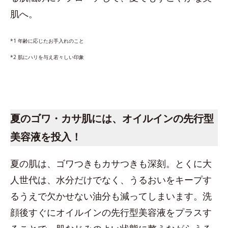
肌へ。
*1 年齢に応じたお手入れのこと
*2 肌にハリを与え若々しい印象
夏のゴワ・カサ肌には、オイルインの先行型
美容液を投入！
夏の肌は、ゴワつきもカサつきも深刻。とくに大
人世代は、水分だけでなく、うるおいをキープす
るうえで欠かせない油分も減ってしまいます。洗
顔後すぐにオイルインの先行型美容液をプラスす