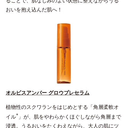
ることで、肌なじみのよい状態に整えながらうる
おいを抱え込んだ肌へ！
オルビスアンバー グロウプレセラム
植物性のスクワランをはじめとする「角層柔軟オ
*
イル
」が、肌をやわらかくほぐしながら角層まで
浸透。うるおいをたくわえながら、大人の肌にツ