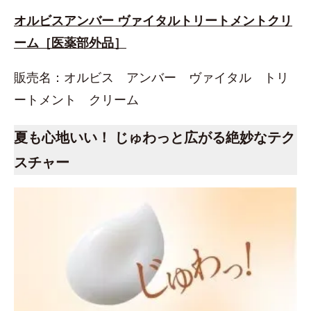
オルビスアンバー ヴァイタルトリートメントクリ
ーム［医薬部外品］
販売名：オルビス アンバー ヴァイタル トリ
ートメント クリーム
夏も心地いい！ じゅわっと広がる絶妙なテク
スチャー