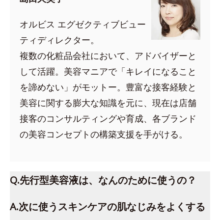
オルビス エグゼクティブビュー
ティディレクター。
複数の化粧品会社において、アドバイザーと
して活躍。美容マニアで「キレイになること
を諦めない」がモットー。豊富な接客経験と
美容に関する膨大な知識を元に、現在は店舗
接客のコンサルティングや育成、各ブランド
の美容コンセプトの構築支援を手がける。
Q.先行型美容液は、なんのために使うの？
A.次に使うスキンケアの肌なじみをよくする