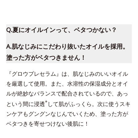
Q.夏にオイルインって、ベタつかない？
A.肌なじみにこだわり抜いたオイルを採用。
塗った方がベタつきません！
『グロウプレセラム』は、肌なじみのいいオイル
を厳選して使用。また、水溶性の保湿成分とオイ
ルが絶妙なバランスで配合されているので、あっ
*
という間に浸透
して肌がふっくら。次に使うスキ
ンケアもグングンなじんでいくため、塗った方が
ベタつきを寄せつけない後肌に！