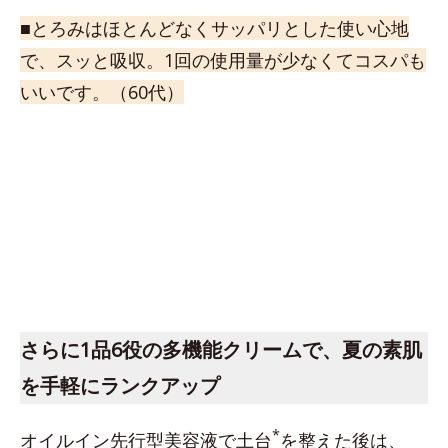
■とろみはほとんどなくサッパリとした使い心地
で、スッと吸収。1回の使用量が少なくてコスパも
いいです。（60代）
さらに1品6役の多機能クリームで、夏の素肌
を手軽にランクアップ
*
オイルイン先行型美容液で土台
を整えた後は、