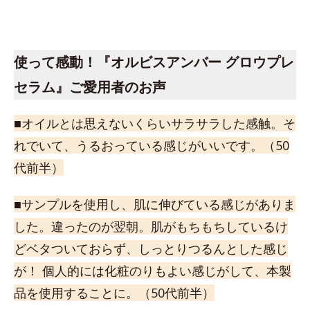
使って感動！『オルビスアンバー グロウプレ
セラム』ご愛用者のお声
■オイルとは思えないくらいサラサラした感触。そ
れでいて、うるおっている感じがいいです。（50
代前半）
■サンプルを使用し、肌に伸びている感じがありま
した。違ったのが翌朝。肌がもちもちしているけ
どベタついておらず、しっとりつるんとした感じ
が！ 個人的には化粧のりもよい感じがして、本製
品を使用することに。（50代前半）