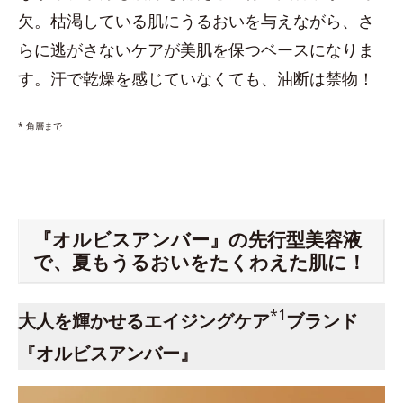
欠。枯渇している肌にうるおいを与えながら、さ
らに逃がさないケアが美肌を保つベースになりま
す。汗で乾燥を感じていなくても、油断は禁物！
* 角層まで
『オルビスアンバー』の先行型美容液
で、夏もうるおいをたくわえた肌に！
*1
大人を輝かせるエイジングケア
ブランド
『オルビスアンバー』