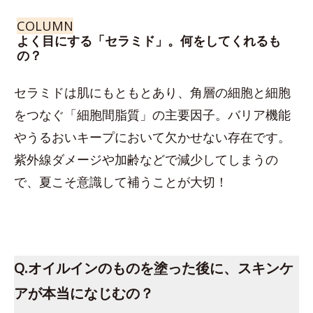
COLUMN
よく目にする「セラミド」。何をしてくれるも
の？
セラミドは肌にもともとあり、角層の細胞と細胞
をつなぐ「細胞間脂質」の主要因子。バリア機能
やうるおいキープにおいて欠かせない存在です。
紫外線ダメージや加齢などで減少してしまうの
で、夏こそ意識して補うことが大切！
Q.オイルインのものを塗った後に、スキンケ
アが本当になじむの？