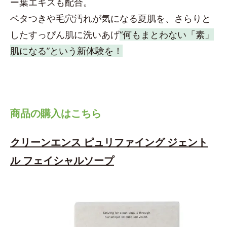
ー葉エキスも配合。
ベタつきや毛穴汚れが気になる夏肌を、さらりと
したすっぴん肌に洗いあげ
“何もまとわない「素」
肌になる”という新体験を！
商品の購入はこちら
クリーンエンス ピュリファイング ジェント
ル フェイシャルソープ