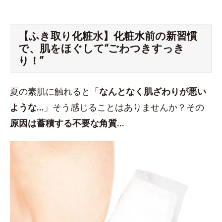
【ふき取り化粧水】化粧水前の新習慣
で、肌をほぐして“ごわつきすっき
り！”
夏の素肌に触れると「
なんとなく肌ざわりが悪い
ような…
」そう感じることはありませんか？その
原因は蓄積する不要な角質…