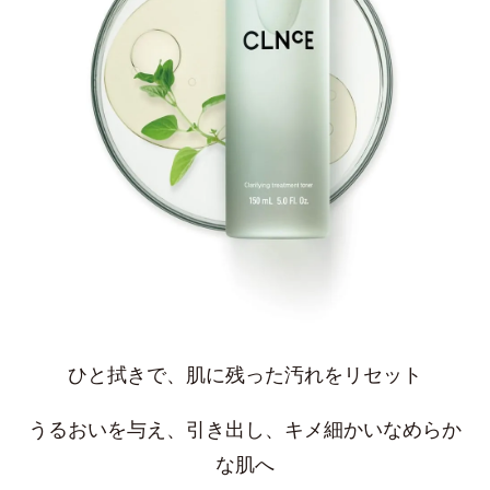
ひと拭きで、肌に残った汚れをリセット
うるおいを与え、引き出し、キメ細かいなめらか
な肌へ