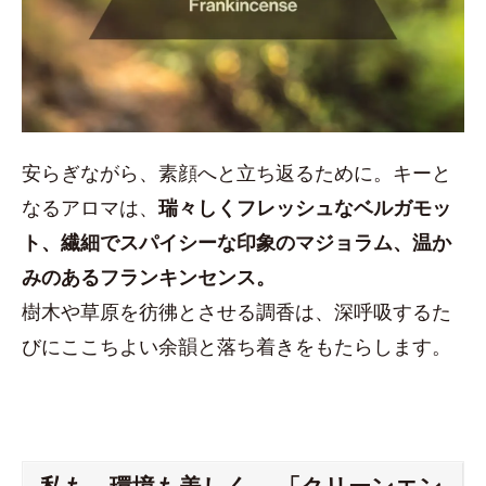
安らぎながら、素顔へと立ち返るために。キーと
なるアロマは、
瑞々しくフレッシュなベルガモッ
ト、繊細でスパイシーな印象のマジョラム、温か
みのあるフランキンセンス。
樹木や草原を彷彿とさせる調香は、深呼吸するた
びにここちよい余韻と落ち着きをもたらします。