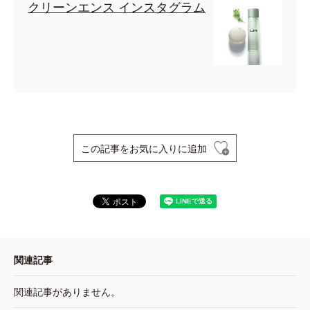
クリーンエンス インスタグラム
この記事をお気に入りに追加
関連記事
関連記事がありません。