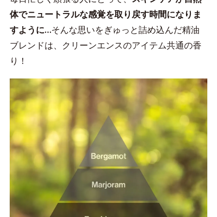
体でニュートラルな感覚を取り戻す時間になりま
すように…
そんな思いをぎゅっと詰め込んだ精油
ブレンドは、クリーンエンスのアイテム共通の香
り！