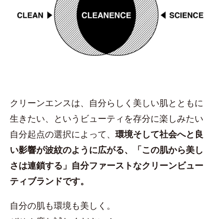
クリーンエンスは、自分らしく美しい肌とともに
生きたい、というビューティを存分に楽しみたい
自分起点の選択によって、
環境そして社会へと良
い影響が波紋のように広がる、「この肌から美し
さは連鎖する」自分ファーストなクリーンビュー
ティブランドです。
自分の肌も環境も美しく。