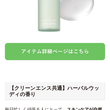
【クリーンエンス共通】ハーバルウッ
ディの香り
毎日忙しく頑張る人にとって、
スキンケアが自然