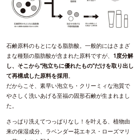
石鹸原料のもとになる脂肪酸。一般的にはさまざ
まな種類の脂肪酸が含まれた原料ですが、
1度分解
し、そこから“泡立ちに優れたもの”だけを取り出し
て再構成した原料を採用
。
だからこそ、素早い泡立ち・クリーミィな泡質で
やさしく洗いあげる至福の固形石鹸が生まれまし
た。
さっぱり洗えてつっぱりなし！を叶える、植物由
来の保湿成分、ラベンダー花エキス・ローズマリ