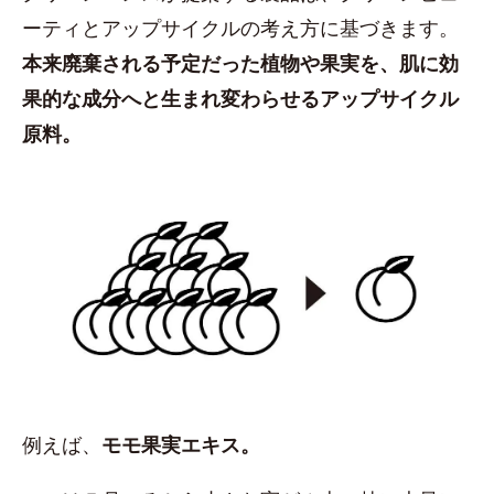
ーティとアップサイクルの考え方に基づきます。
本来廃棄される予定だった植物や果実を、肌に効
果的な成分へと生まれ変わらせるアップサイクル
原料。
例えば、
モモ果実エキス。