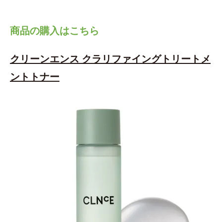
商品の購入はこちら
クリーンエンス クラリファイングトリートメ
ントトナー