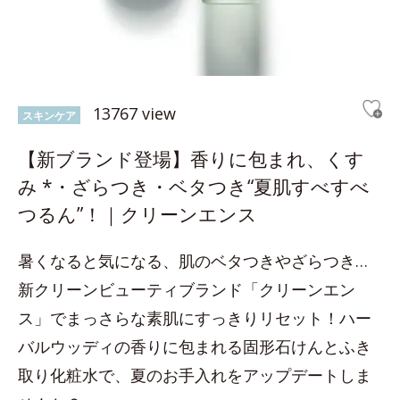
13767 view
スキンケア
【新ブランド登場】香りに包まれ、くす
み *・ざらつき・ベタつき“夏肌すべすべ
つるん”！｜クリーンエンス
暑くなると気になる、肌のベタつきやざらつき…
新クリーンビューティブランド「クリーンエン
ス」でまっさらな素肌にすっきりリセット！ハー
バルウッディの香りに包まれる固形石けんとふき
取り化粧水で、夏のお手入れをアップデートしま