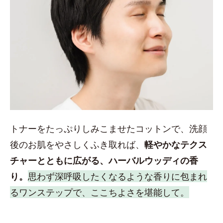
トナーをたっぷりしみこませたコットンで、洗顔
後のお肌をやさしくふき取れば、
軽やかなテクス
チャーとともに広がる、ハーバルウッディの香
り。
思わず深呼吸したくなるような香りに包まれ
るワンステップで、ここちよさを堪能して。