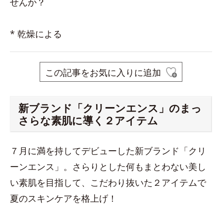
せんか？
* 乾燥による
この記事をお気に入りに追加
新ブランド「クリーンエンス」のまっ
さらな素肌に導く２アイテム
７月に満を持してデビューした新ブランド「クリ
ーンエンス」。さらりとした何もまとわない美し
い素肌を目指して、こだわり抜いた２アイテムで
夏のスキンケアを格上げ！