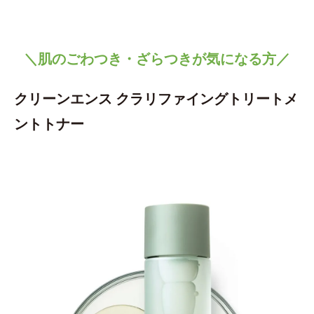
＼肌のごわつき・ざらつきが気になる方／
クリーンエンス クラリファイングトリートメ
ントトナー