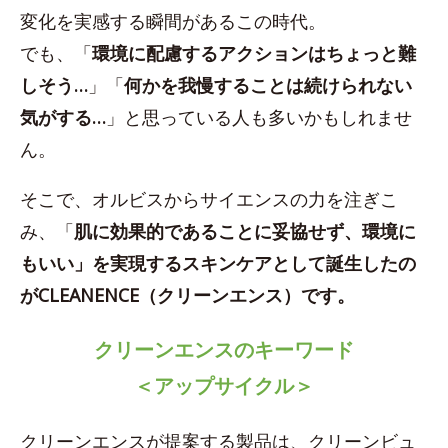
変化を実感する瞬間があるこの時代。
でも、「
環境に配慮するアクションはちょっと難
しそう…
」「
何かを我慢することは続けられない
気がする…
」と思っている人も多いかもしれませ
ん。
そこで、オルビスからサイエンスの力を注ぎこ
み、「
肌に効果的であることに妥協せず、環境に
もいい」を実現するスキンケアとして誕生したの
がCLEANENCE（クリーンエンス）です。
クリーンエンスのキーワード
＜アップサイクル＞
クリーンエンスが提案する製品は、クリーンビュ