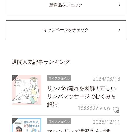
新商品をチェック
キャンペーンをチェック
週間人気記事ランキング
2024/03/18
ライフスタイル
リンパの流れを図解！正しい
リンパマッサージでむくみを
解消
1833897 view
2025/12/11
ライフスタイル
マシンガンズ滝沢さんに聞