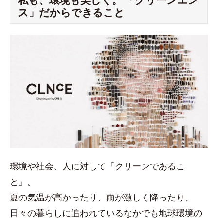
私も、環境も美しく。 「クリーンエン
ス」だからできること
環境や社会、人に対して「クリーンであるこ
と」。
夏の気温が高かったり、雨が激しく降ったり、
日々の暮らしに追われているなかでも地球環境の