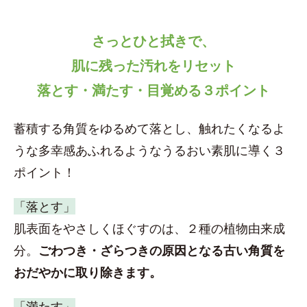
さっとひと拭きで、
肌に残った汚れをリセット
落とす・満たす・目覚める３ポイント
蓄積する角質をゆるめて落とし、触れたくなるよ
うな多幸感あふれるようなうるおい素肌に導く３
ポイント！
「落とす」
肌表面をやさしくほぐすのは、２種の植物由来成
分。
ごわつき・ざらつきの原因となる古い角質を
おだやかに取り除きます。
「満たす」