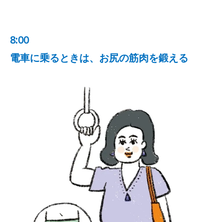
8:00
電車に乗るときは、お尻の筋肉を鍛える