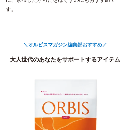
す。
＼オルビスマガジン編集部おすすめ／
大人世代のあなたをサポートするアイテム