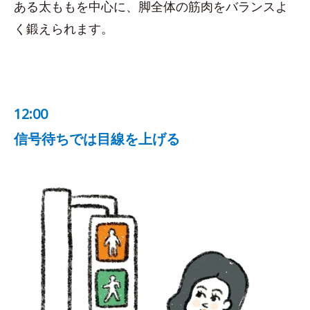
ある太ももを中心に、脚全体の筋肉をバランスよ
く鍛えられます。
12:00
信号待ちでは目線を上げる