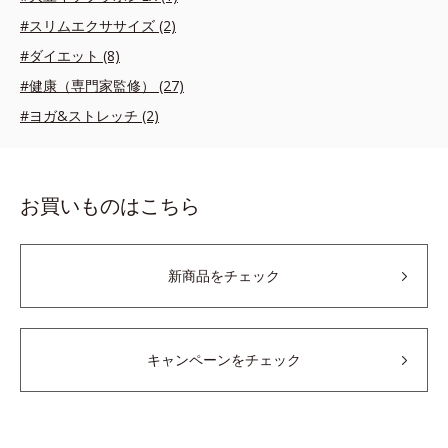
#スリムエクササイズ (2)
#ダイエット (8)
#健康（専門家監修） (27)
#ヨガ&ストレッチ (2)
お買いものはこちら
新商品をチェック
キャンペーンをチェック