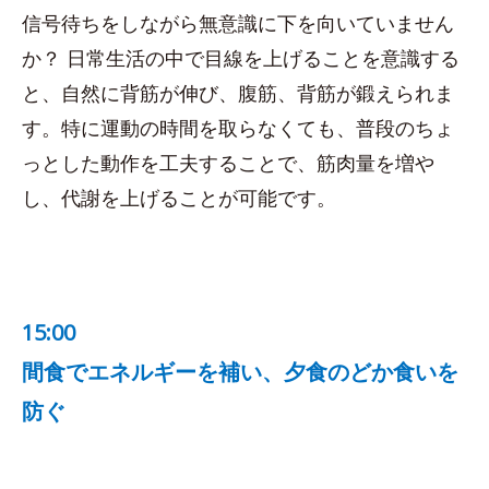
信号待ちをしながら無意識に下を向いていません
か？ 日常生活の中で目線を上げることを意識する
と、自然に背筋が伸び、腹筋、背筋が鍛えられま
す。特に運動の時間を取らなくても、普段のちょ
っとした動作を工夫することで、筋肉量を増や
し、代謝を上げることが可能です。
15:00
間食でエネルギーを補い、夕食のどか食いを
防ぐ