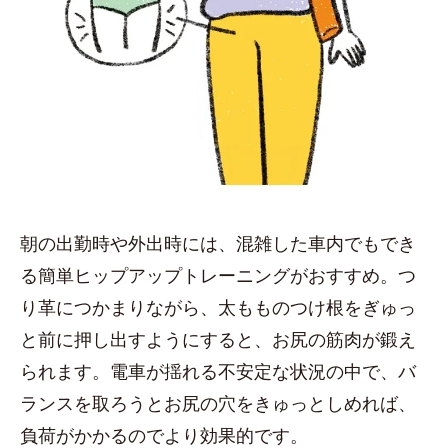
朝の出勤時や外出時には、混雑した車内でもでき
る簡単ヒップアップトレーニングがおすすめ。つ
り革につかまりながら、太もものつけ根をぎゅっ
と前に押し出すようにすると、お尻の筋肉が鍛え
られます。電車が揺れる不安定な状況の中で、バ
ランスを取ろうとお尻の穴をきゅっとしめれば、
負荷がかかるのでより効果的です。