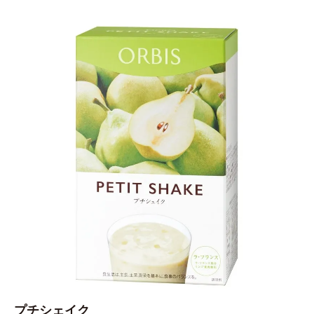
プチシェイク