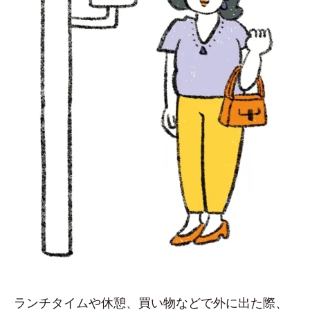
ランチタイムや休憩、買い物などで外に出た際、