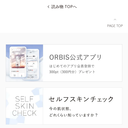
読み物 TOPへ