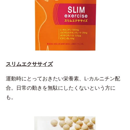
スリムエクササイズ
運動時にとっておきたい栄養素、L-カルニチン配
合。日常の動きを無駄にしたくないという方に
も。