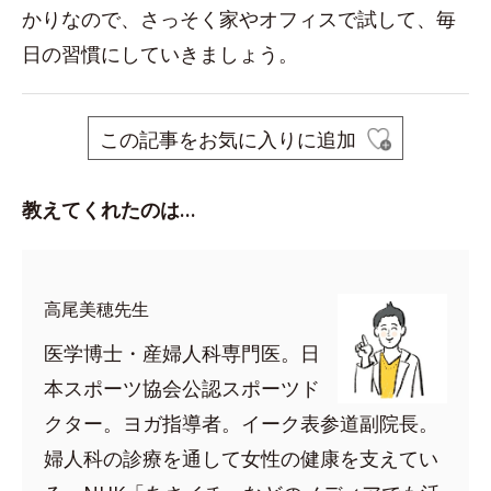
かりなので、さっそく家やオフィスで試して、毎
日の習慣にしていきましょう。
この記事をお気に入りに追加
教えてくれたのは…
高尾美穂先生
医学博士・産婦人科専門医。日
本スポーツ協会公認スポーツド
クター。ヨガ指導者。イーク表参道副院長。
婦人科の診療を通して女性の健康を支えてい