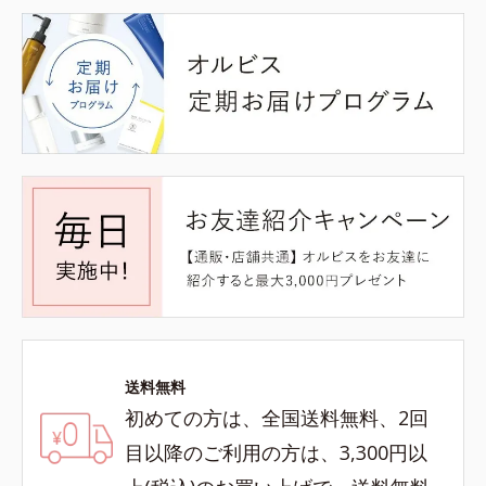
送料無料
初めての方は、全国送料無料、2回
目以降のご利用の方は、3,300円以