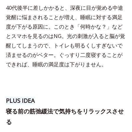
40代後半に差しかかると、深夜に目が覚める中途
覚醒に悩まされることが増え、睡眠に対する満足
度が下がる原因に。このとき「何時かな？」など
とスマホを見るのはNG。光の刺激が入ると脳が覚
醒してしまうので、トイレも明るくしすぎないで
済ませるのがベター。ぐっすり二度寝することが
できれば、睡眠の満足度は下がりません。
PLUS IDEA
寝る前の筋弛緩法で気持ちをリラックスさせ
る