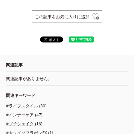
この記事をお気に入りに追加
関連記事
関連記事がありません。
関連キーワード
#ライフスタイル (80)
#インナーケア (47)
#プチシェイク (16)
#大豆イソフラボンEX (1)