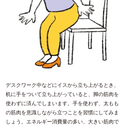
デスクワーク中などにイスから立ち上がるとき、
机に手をついて立ち上がっていると、脚の筋肉を
使わずに済んでしまいます。手を使わず、太もも
の筋肉を意識しながら立つことを習慣にしてみま
しょう。エネルギー消費量の多い、大きい筋肉で