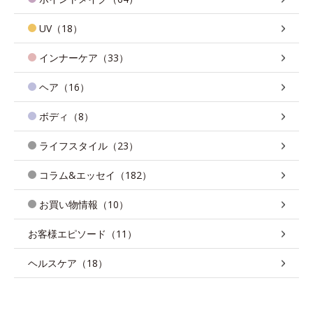
UV（18）
インナーケア（33）
ヘア（16）
ボディ（8）
ライフスタイル（23）
コラム&エッセイ（182）
お買い物情報（10）
お客様エピソード（11）
ヘルスケア（18）