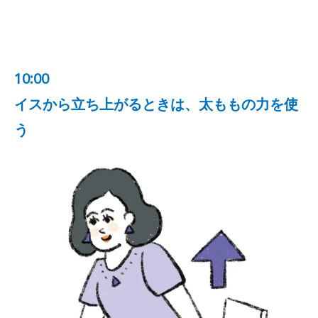
10:00
イスから立ち上がるときは、太ももの力を使
う