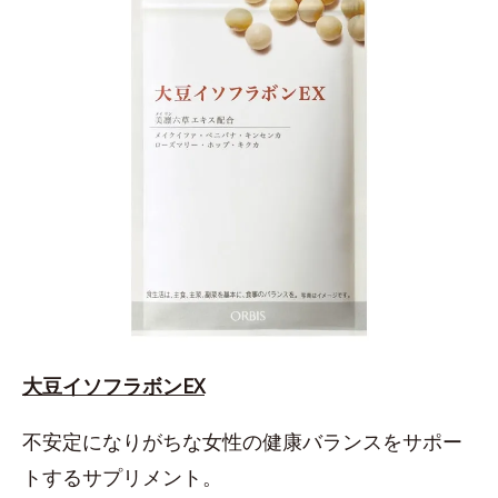
大豆イソフラボンEX
不安定になりがちな女性の健康バランスをサポー
トするサプリメント。