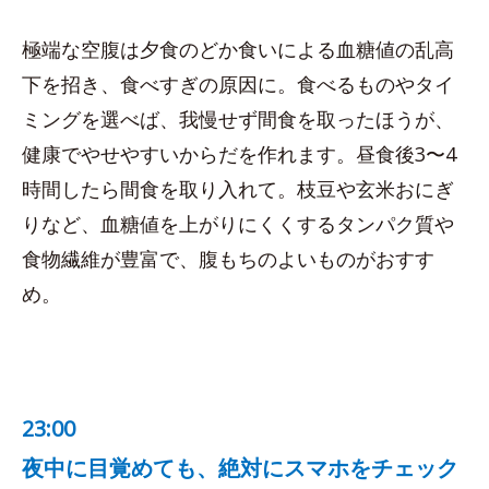
極端な空腹は夕食のどか食いによる血糖値の乱高
下を招き、食べすぎの原因に。食べるものやタイ
ミングを選べば、我慢せず間食を取ったほうが、
健康でやせやすいからだを作れます。昼食後3〜4
時間したら間食を取り入れて。枝豆や玄米おにぎ
りなど、血糖値を上がりにくくするタンパク質や
食物繊維が豊富で、腹もちのよいものがおすす
め。
23:00
夜中に目覚めても、絶対にスマホをチェック