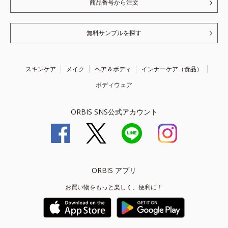
商品番号から注文
無料サンプルを探す
スキンケア
メイク
ヘア＆ボディ
インナーケア（食品）
ボディウェア
ORBIS SNS公式アカウント
ORBIS アプリ
お買い物をもっと楽しく、便利に！