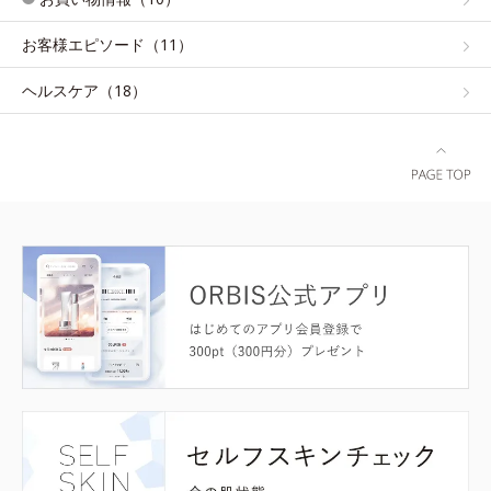
お客様エピソード（11）
ヘルスケア（18）