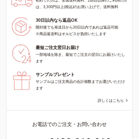
初めての方は、全国送料無料、2回目以降のご利用の方
は、3,300円以上(税込)のお買い上げで、送料無料
30日以内なら返品OK
開封後でも発送日から30日以内であれば返品可能
※商品返送料はオルビスが負担いたします
最短ご注文翌日お届け
一部地域を除き、最短でご注文の翌日にお届けいたし
ます
サンプルプレゼント
サンプルはご注文商品の合計個数までお選びいただけ
ます
詳しくはこちら
お電話でのご注文・お問い合わせ